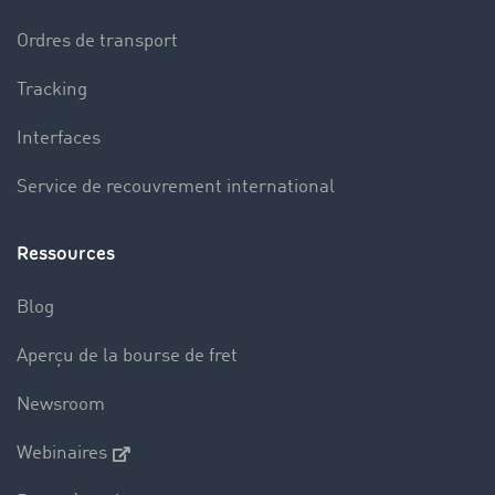
Ordres de transport
Tracking
Interfaces
Service de recouvrement international
Ressources
Blog
Aperçu de la bourse de fret
Newsroom
Webinaires