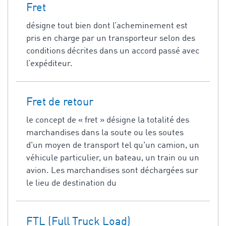
Fret
désigne tout bien dont l’acheminement est
pris en charge par un transporteur selon des
conditions décrites dans un accord passé avec
l’expéditeur.
Fret de retour
le concept de « fret » désigne la totalité des
marchandises dans la soute ou les soutes
d'un moyen de transport tel qu'un camion, un
véhicule particulier, un bateau, un train ou un
avion. Les marchandises sont déchargées sur
le lieu de destination du
FTL (Full Truck Load)