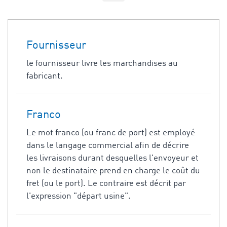
Fournisseur
le fournisseur livre les marchandises au
fabricant.
Franco
Le mot franco (ou franc de port) est employé
dans le langage commercial afin de décrire
les livraisons durant desquelles l'envoyeur et
non le destinataire prend en charge le coût du
fret (ou le port). Le contraire est décrit par
l'expression "départ usine".