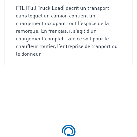
FTL (Full Truck Load) décrit un transport
dans lequel un camion contient un
chargement occupant tout l'espace de la
remorque. En français, il s'agit d'un
chargement complet. Que ce soit pour le
chauffeur routier, l'entreprise de tranport ou
le donneur