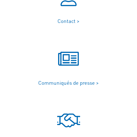
Contact >
Communiqués de presse >