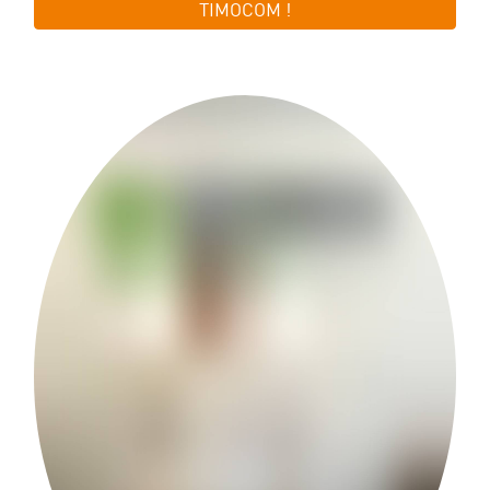
TIMOCOM !