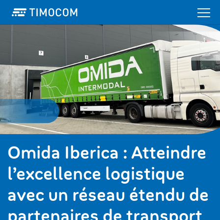
Omida Iberica : Atteindre
l’excellence logistique
avec un réseau étendu de
partenaires de transport