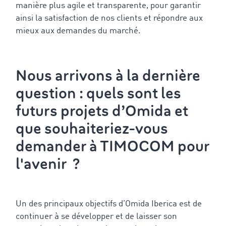
manière plus agile et transparente, pour garantir
ainsi la satisfaction de nos clients et répondre aux
mieux aux demandes du marché.
Nous arrivons à la dernière
question : quels sont les
futurs projets d’Omida et
que souhaiteriez-vous
demander à TIMOCOM pour
l'avenir ?
Un des principaux objectifs d’Omida Iberica est de
continuer à se développer et de laisser son