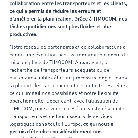
collaboration entre les transporteurs et les clients,
ce qui a permis de réduire les erreurs et
d’améliorer la planification. Grâce à TIMOCOM, nos
tâches quotidiennes sont plus fluides et plus
productives.
Notre réseau de partenaires et de collaborateurs a
connu une évolution positive remarquable depuis la
mise en place de TIMOCOM. Auparavant, la
recherche de transporteurs adéquats ou de
partenaires fiables était un processus long et, dans
la plupart des cas, dépendait de contacts restreints,
ce qui limitait nos possibilités et notre flexibilité
opérationnelle. Cependant,
avec l’utilisation de
TIMOCOM, nous avons accès à un vaste réseau de
transporteurs et de fournisseurs de services
logistiques dans toute l‘Europe,
ce qui nous a
permis d’étendre considérablement nos