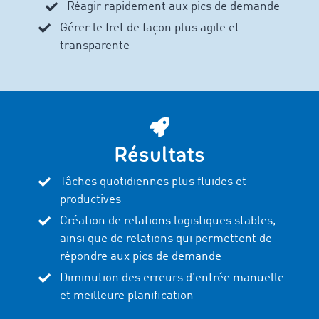
Réagir rapidement aux pics de demande
Gérer le fret de façon plus agile et
transparente
Résultats
Tâches quotidiennes plus fluides et
productives
Création de relations logistiques stables,
ainsi que de relations qui permettent de
répondre aux pics de demande
Diminution des erreurs d’entrée manuelle
et meilleure planification