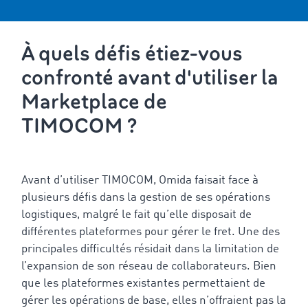
À quels défis étiez-vous
confronté avant d'utiliser la
Marketplace de
TIMOCOM ?
Avant d’utiliser TIMOCOM, Omida faisait face à
plusieurs défis dans la gestion de ses opérations
logistiques, malgré le fait qu’elle disposait de
différentes plateformes pour gérer le fret. Une des
principales difficultés résidait dans la limitation de
l’expansion de son réseau de collaborateurs. Bien
que les plateformes existantes permettaient de
gérer les opérations de base, elles n’offraient pas la