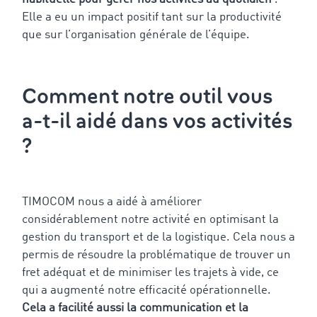
Elle a eu un impact positif tant sur la productivité
que sur l’organisation générale de l’équipe.
Comment notre outil vous
a-t-il aidé dans vos activités
?
TIMOCOM nous a aidé à améliorer
considérablement notre activité en optimisant la
gestion du transport et de la logistique. Cela nous a
permis de résoudre la problématique de trouver un
fret adéquat et de minimiser les trajets à vide, ce
qui a augmenté notre efficacité opérationnelle.
Cela a facilité aussi la communication et la