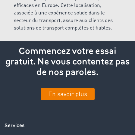
efficaces en Europe. Cette localisation,
associée à une expérience solide dans le
secteur du transport, assure aux clients des
solutions de transport complètes et fiables.
Commencez votre essai
gratuit. Ne vous contentez pas
de nos paroles.
En savoir plus
Services