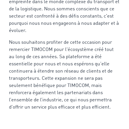
empreinte dans le monde complexe du transport et
de la logistique. Nous sommes conscients que ce
secteur est confronté à des défis constants, c'est
pourquoi nous nous engageons à nous adapter et à
évoluer.
Nous souhaitons profiter de cette occasion pour
remercier TIMOCOM pour l'écosystème créé tout
au long de ces années. Sa plateforme a été
essentielle pour nous et nous espérons qu’elle
continuera à étendre son réseau de clients et de
transporteurs. Cette expansion ne sera pas
seulement bénéfique pour TIMOCOM, mais
renforcera également les partenariats dans
l’ensemble de l’industrie, ce qui nous permettra
d’offrir un service plus efficace et plus efficient.