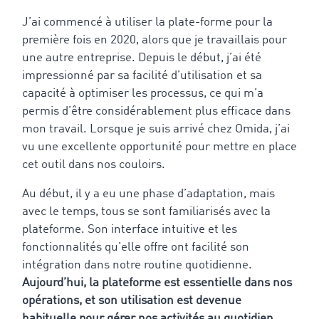
J’ai commencé à utiliser la plate-forme pour la
première fois en 2020, alors que je travaillais pour
une autre entreprise. Depuis le début, j’ai été
impressionné par sa facilité d’utilisation et sa
capacité à optimiser les processus, ce qui m’a
permis d’être considérablement plus efficace dans
mon travail. Lorsque je suis arrivé chez Omida, j’ai
vu une excellente opportunité pour mettre en place
cet outil dans nos couloirs.
Au début, il y a eu une phase d’adaptation, mais
avec le temps, tous se sont familiarisés avec la
plateforme. Son interface intuitive et les
fonctionnalités qu’elle offre ont facilité son
intégration dans notre routine quotidienne.
Aujourd’hui, la plateforme est essentielle dans nos
opérations, et son utilisation est devenue
habituelle pour gérer nos activités au quotidien
.