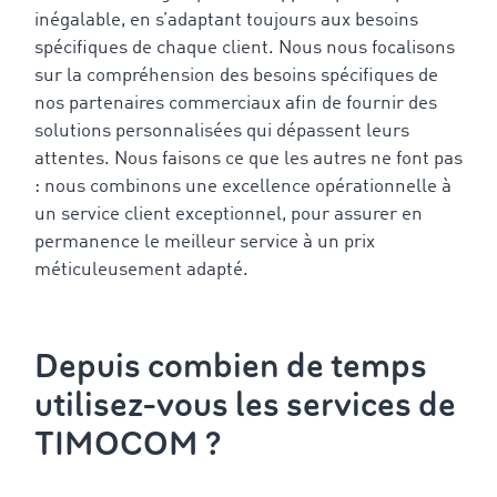
inégalable, en s’adaptant toujours aux besoins
spécifiques de chaque client. Nous nous focalisons
sur la compréhension des besoins spécifiques de
nos partenaires commerciaux afin de fournir des
solutions personnalisées qui dépassent leurs
attentes. Nous faisons ce que les autres ne font pas
: nous combinons une excellence opérationnelle à
un service client exceptionnel, pour assurer en
permanence le meilleur service à un prix
méticuleusement adapté.
Depuis combien de temps
utilisez-vous les services de
TIMOCOM ?