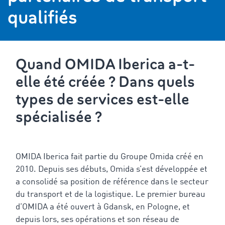
qualifiés
Quand OMIDA Iberica a-t-
elle été créée ? Dans quels
types de services est-elle
spécialisée ?
OMIDA Iberica fait partie du Groupe Omida créé en
2010. Depuis ses débuts, Omida s’est développée et
a consolidé sa position de référence dans le secteur
du transport et de la logistique. Le premier bureau
d’OMIDA a été ouvert à Gdansk, en Pologne, et
depuis lors, ses opérations et son réseau de