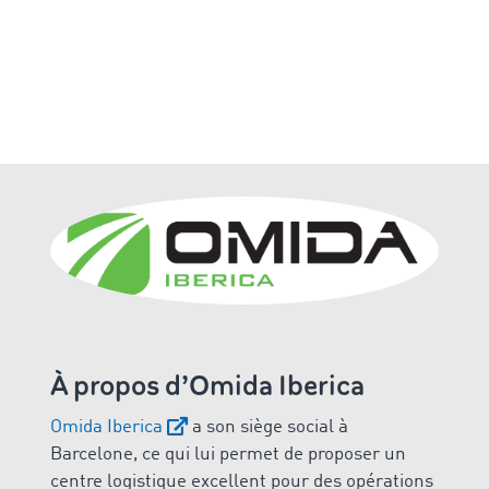
À propos d’Omida Iberica
Omida Iberica
a son siège social à
Barcelone, ce qui lui permet de proposer un
centre logistique excellent pour des opérations