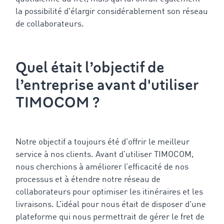
la possibilité d'élargir considérablement son réseau
de collaborateurs.
Quel était l’objectif de
l’entreprise avant d'utiliser
TIMOCOM ?
Notre objectif a toujours été d’offrir le meilleur
service à nos clients. Avant d’utiliser TIMOCOM,
nous cherchions à améliorer l’efficacité de nos
processus et à étendre notre réseau de
collaborateurs pour optimiser les itinéraires et les
livraisons. L’idéal pour nous était de disposer d'une
plateforme qui nous permettrait de gérer le fret de