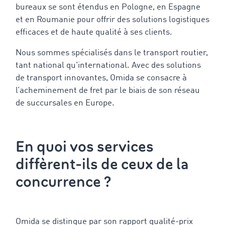
bureaux se sont étendus en Pologne, en Espagne
et en Roumanie pour offrir des solutions logistiques
efficaces et de haute qualité à ses clients.
Nous sommes spécialisés dans le transport routier,
tant national qu'international. Avec des solutions
de transport innovantes, Omida se consacre à
l’acheminement de fret par le biais de son réseau
de succursales en Europe.
En quoi vos services
diffèrent-ils de ceux de la
concurrence ?
Omida se distingue par son rapport qualité-prix