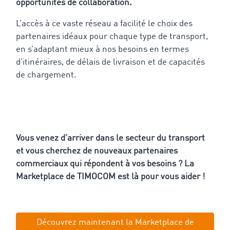
opportunités de collaboration.
L’accès à ce vaste réseau a facilité le choix des
partenaires idéaux pour chaque type de transport,
en s’adaptant mieux à nos besoins en termes
d’itinéraires, de délais de livraison et de capacités
de chargement.
Vous venez d’arriver dans le secteur du transport
et vous cherchez de nouveaux partenaires
commerciaux qui répondent à vos besoins ? La
Marketplace de TIMOCOM est là pour vous aider !
Découvrez maintenant la Marketplace de