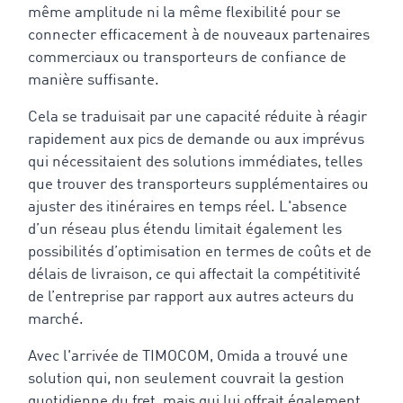
même amplitude ni la même flexibilité pour se
connecter efficacement à de nouveaux partenaires
commerciaux ou transporteurs de confiance de
manière suffisante.
Cela se traduisait par une capacité réduite à réagir
rapidement aux pics de demande ou aux imprévus
qui nécessitaient des solutions immédiates, telles
que trouver des transporteurs supplémentaires ou
ajuster des itinéraires en temps réel. L'absence
d’un réseau plus étendu limitait également les
possibilités d’optimisation en termes de coûts et de
délais de livraison, ce qui affectait la compétitivité
de l’entreprise par rapport aux autres acteurs du
marché.
Avec l'arrivée de TIMOCOM, Omida a trouvé une
solution qui, non seulement couvrait la gestion
quotidienne du fret, mais qui lui offrait également