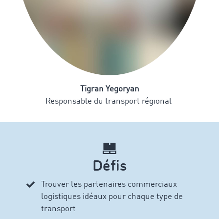
Tigran Yegoryan
Responsable du transport régional
Défis
Trouver les partenaires commerciaux
logistiques
idéaux pour chaque type de
transport