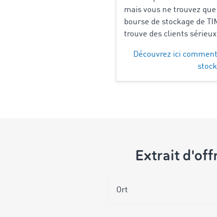
mais vous ne trouvez que
bourse de stockage de T
trouve des clients sérieux
Découvrez ici comment
stock
Extrait d'of
Ort