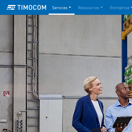
Services
Ressources
Entreprise