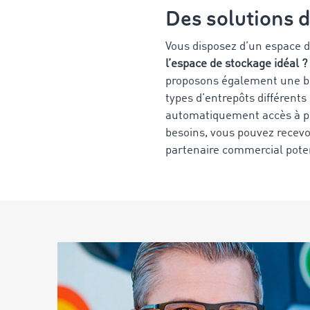
Des solutions d
Vous disposez d’un espace d
l’espace de stockage idéal ?
proposons également une bo
types d’entrepôts différent
automatiquement accès à pl
besoins, vous pouvez recevo
partenaire commercial poten