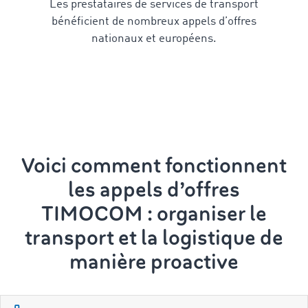
Les prestataires de services de transport
bénéficient de nombreux appels d’offres
nationaux et européens.
Voici comment fonctionnent
les appels d’offres
TIMOCOM : organiser le
transport et la logistique
de
manière proactive