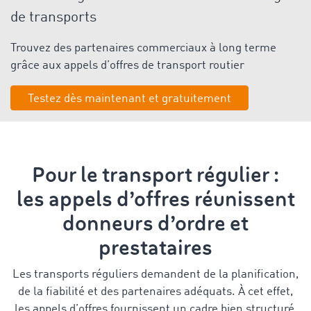
de transports
Trouvez des partenaires commerciaux à long terme
grâce aux appels d’offres de transport routier
Testez dès maintenant et gratuitement
Pour le transport régulier :
les appels d’offres réunissent
donneurs d’ordre et
prestataires
Les transports réguliers demandent de la planification,
de la fiabilité et des partenaires adéquats. À cet effet,
les appels d’offres fournissent un cadre bien structuré,