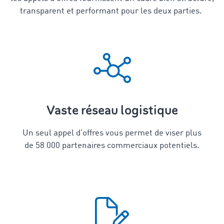
transparent et performant pour les deux parties.
Vaste réseau logistique
Un seul appel d’offres vous permet de viser plus
de 58 000 partenaires commerciaux potentiels.