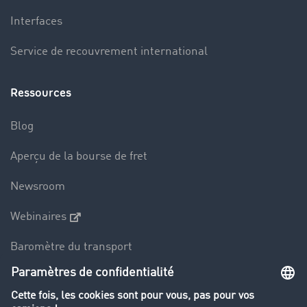
Interfaces
Service de recouvrement international
Ressources
Blog
Aperçu de la bourse de fret
Newsroom
Webinaires
Baromètre du transport
Le dictionnaire du transport