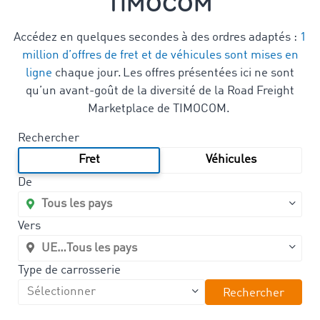
TIMOCOM
Accédez en quelques secondes à des ordres adaptés :
1
million d’offres de fret et de véhicules sont mises en
ligne
chaque jour. Les offres présentées ici ne sont
qu’un avant-goût de la diversité de la Road Freight
Marketplace de TIMOCOM.
Rechercher
Fret
Véhicules
De
Vers
Type de carrosserie
Rechercher