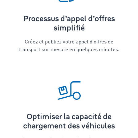
Processus d’appel d’offres
simplifié
Créez et publiez votre appel d’offres de
transport sur mesure en quelques minutes.
Optimiser la capacité de
chargement des véhicules