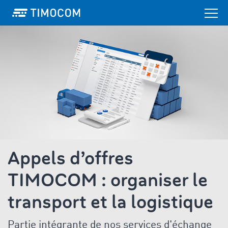
Appels d’offres
TIMOCOM : organiser le
transport et la logistique
Partie intégrante de nos services d'échange