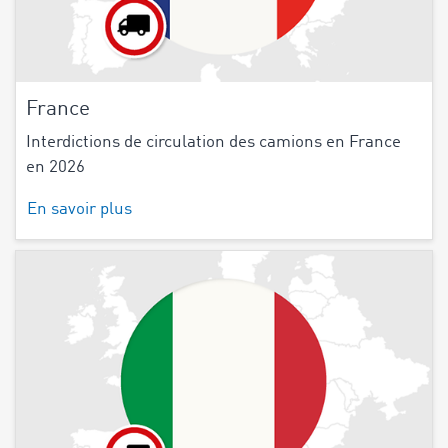
France
Interdictions de circulation des camions en France
en 2026
En savoir plus