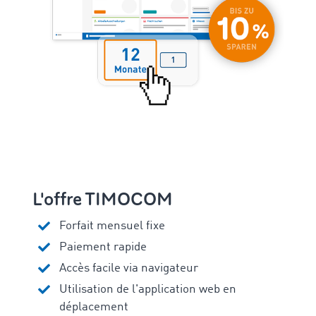
L'offre TIMOCOM
Forfait mensuel fixe
Paiement rapide
Accès facile via navigateur
Utilisation de l'application web en
déplacement