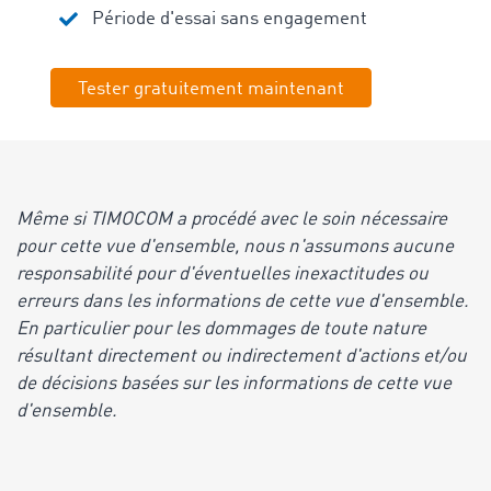
Période d'essai sans engagement
Tester gratuitement maintenant
Même si TIMOCOM a procédé avec le soin nécessaire
pour cette vue d'ensemble, nous n'assumons aucune
responsabilité pour d'éventuelles inexactitudes ou
erreurs dans les informations de cette vue d'ensemble.
En particulier pour les dommages de toute nature
résultant directement ou indirectement d'actions et/ou
de décisions basées sur les informations de cette vue
d'ensemble.