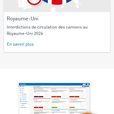
Royaume-Uni
Interdictions de circulation des camions au
Royaume-Uni 2026
En savoir plus