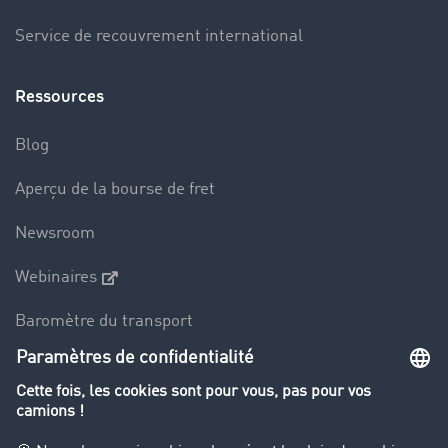
Service de recouvrement international
Ressources
Blog
Aperçu de la bourse de fret
Newsroom
Webinaires
Baromètre du transport
Le dictionnaire du transport
Interdiction de circulation des poids lourds