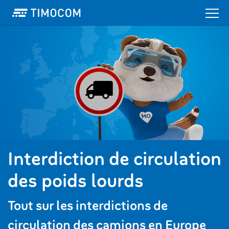
Interdiction de circulation
des poids lourds
Tout sur les interdictions de
circulation des camions en Europe