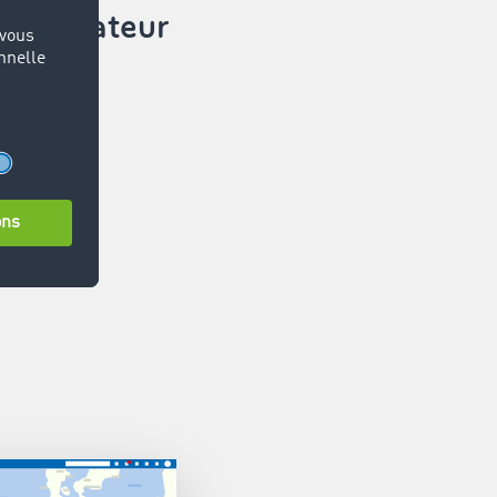
 calculateur