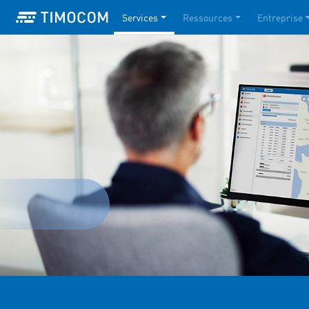
Services
Ressources
Entreprise