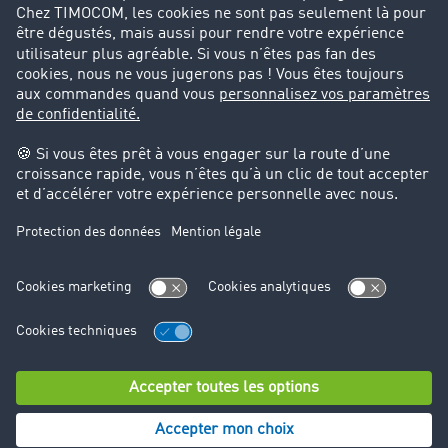
Success Stories
Cadre légal
Mentions légales
CGV
Protection des données
Cookie-Einstellungen
Support
Support technique
© TIMOCOM GmbH 2024. Tous droits réservés