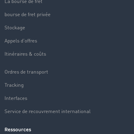
La bourse de fret
bourse de fret privée
Stockage
Appels d’offres
Itinéraires & coûts
Ordres de transport
Tracking
Interfaces
Service de recouvrement international
Ressources