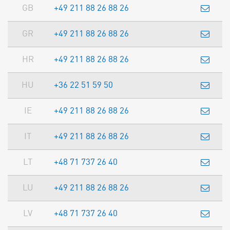
GB
+49 211 88 26 88 26
GR
+49 211 88 26 88 26
HR
+49 211 88 26 88 26
HU
+36 22 51 59 50
IE
+49 211 88 26 88 26
IT
+49 211 88 26 88 26
LT
+48 71 737 26 40
LU
+49 211 88 26 88 26
LV
+48 71 737 26 40