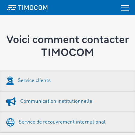
Voici comment contacter
TIMOCOM
Service clients
Communication institutionnelle
Service de recouvrement international