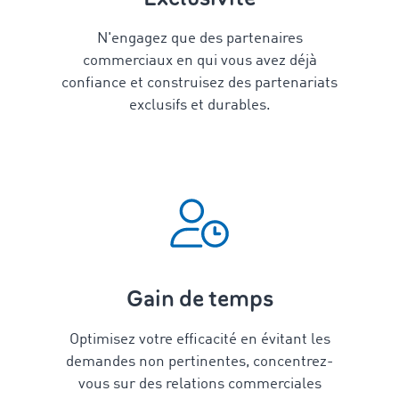
N'engagez que des partenaires
commerciaux en qui vous avez déjà
confiance et construisez des partenariats
exclusifs et durables.
Gain de temps
Optimisez votre efficacité en évitant les
demandes non pertinentes, concentrez-
vous sur des relations commerciales