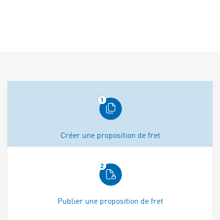
Créer une proposition de fret
Publier une proposition de fret