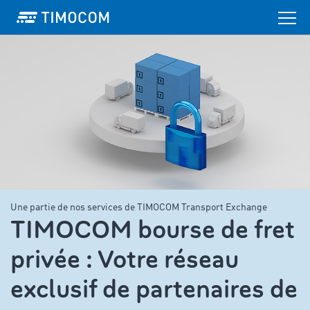
Une partie de nos services de TIMOCOM Transport Exchange
TIMOCOM bourse de fret
privée : Votre réseau
exclusif de partenaires de