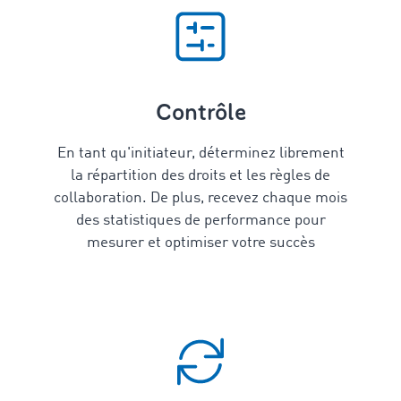
Contrôle
En tant qu'initiateur, déterminez librement
la répartition des droits et les règles de
collaboration. De plus, recevez chaque mois
des statistiques de performance pour
mesurer et optimiser votre succès