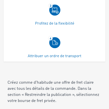
Profitez de la flexibilité
Attribuer un ordre de transport
Créez comme d'habitude une offre de fret claire
avec tous les détails de la commande. Dans la
section « Restreindre la publication », sélectionnez
votre bourse de fret privée.