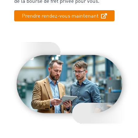
de la bourse de fret privée pour vous.
Prendre rendez-vous maintenant