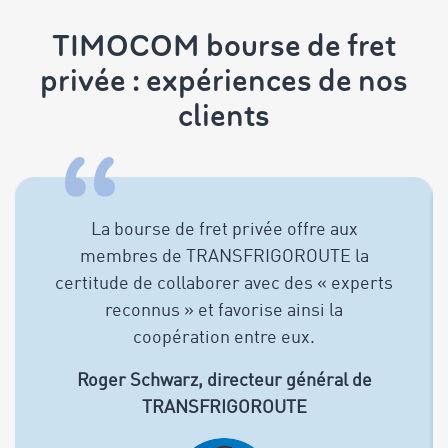
TIMOCOM bourse de fret
privée : expériences de nos
clients
La bourse de fret privée offre aux
membres de TRANSFRIGOROUTE la
certitude de collaborer avec des « experts
reconnus » et favorise ainsi la
coopération entre eux.
Roger Schwarz, directeur général de
TRANSFRIGOROUTE