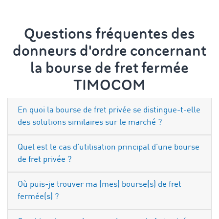
Questions fréquentes des
donneurs d'ordre concernant
la bourse de fret fermée
TIMOCOM
En quoi la bourse de fret privée se distingue-t-elle
des solutions similaires sur le marché ?
Quel est le cas d'utilisation principal d'une bourse
de fret privée ?
Où puis-je trouver ma (mes) bourse(s) de fret
fermée(s) ?