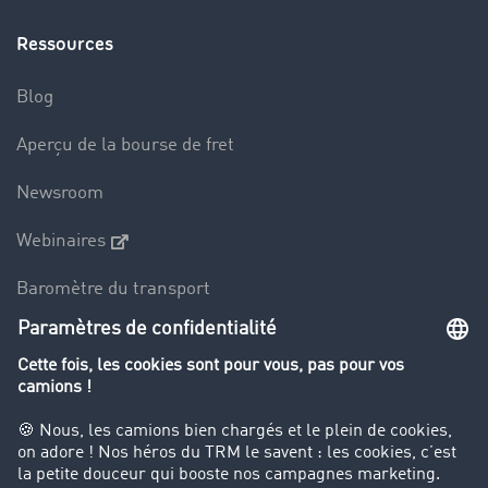
Ressources
Blog
Aperçu de la bourse de fret
Newsroom
Webinaires
Baromètre du transport
Le dictionnaire du transport
Interdiction de circulation des poids lourds
Entreprise