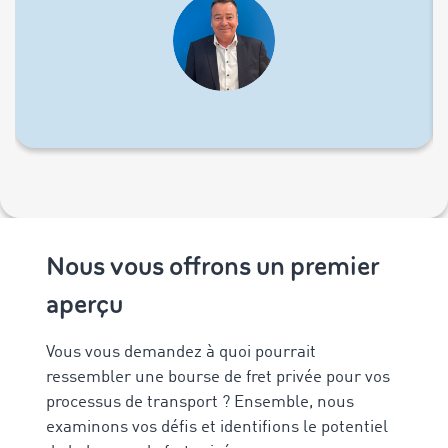
Nous vous offrons un premier
aperçu
Vous vous demandez à quoi pourrait
ressembler une bourse de fret privée pour vos
processus de transport ? Ensemble, nous
examinons vos défis et identifions le potentiel