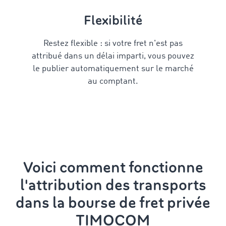
Flexibilité
Restez flexible : si votre fret
n'
est pas
attribué
dans un délai imparti, vous pouvez
le publier automatiquement sur le marché
au comptant.
Voici comment fonctionne
l'attribution des transports
dans la bourse de fret privée
TIMOCOM