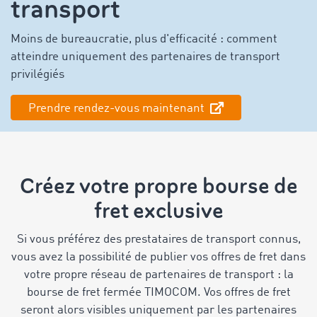
transport
Moins de bureaucratie, plus d'efficacité : comment
atteindre uniquement des partenaires de transport
privilégiés
Prendre rendez-vous maintenant
Créez votre propre bourse de
fret exclusive
Si vous préférez des prestataires de transport connus,
vous avez la possibilité de publier vos offres de fret dans
votre propre réseau de partenaires de transport : la
bourse de fret fermée TIMOCOM. Vos offres de fret
seront alors visibles uniquement par les partenaires