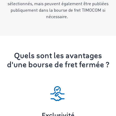
sélectionnés, mais peuvent également être publiées
publiquement dans la bourse de fret TIMOCOM si
nécessaire.
Quels sont les avantages
d'une bourse de fret fermée ?
Exclusivité