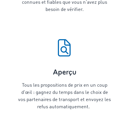
connues et fiables que vous n’avez plus
besoin de vérifier.
Aperçu
Tous les propositions de prix en un coup
d'œil : gagnez du temps dans le choix de
vos partenaires de transport et envoyez les
refus automatiquement.