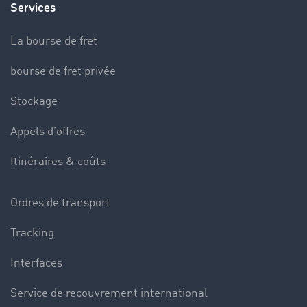
Services
La bourse de fret
bourse de fret privée
Stockage
Appels d’offres
Itinéraires & coûts
Ordres de transport
Tracking
Interfaces
Service de recouvrement international