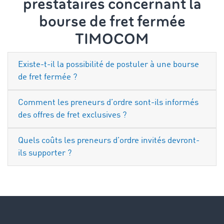
prestataires concernant la
bourse de fret fermée
TIMOCOM
Existe-t-il la possibilité de postuler à une bourse
de fret fermée ?
Comment les preneurs d’ordre sont-ils informés
des offres de fret exclusives ?
Quels coûts les preneurs d’ordre invités devront-
ils supporter ?