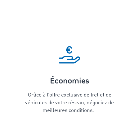
Économies
Grâce à l’offre exclusive de fret et de
véhicules de votre réseau, négociez de
meilleures conditions.