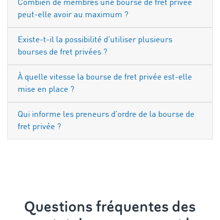
Combien de membres une bourse de fret privée
peut-elle avoir au maximum ?
Existe-t-il la possibilité d’utiliser plusieurs
bourses de fret privées ?
À quelle vitesse la bourse de fret privée est-elle
mise en place ?
Qui informe les preneurs d’ordre de la bourse de
fret privée ?
Questions fréquentes des