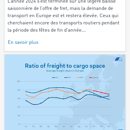
L’année 2024 s’est terminée sur une légère baisse
saisonnière de l’offre de fret, mais la demande de
transport en Europe est et restera élevée. Ceux qui
cherchaient encore des transports routiers pendant
la période des fêtes de fin d’année...
En savoir plus