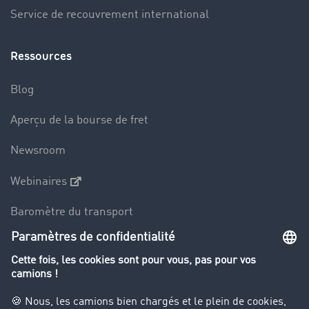
Service de recouvrement international
Ressources
Blog
Aperçu de la bourse de fret
Newsroom
Webinaires
Baromètre du transport
Le dictionnaire du transport
Interdiction de circulation des poids lourds