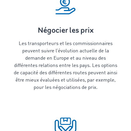
Négocier les prix
Les transporteurs et les commissionnaires
peuvent suivre l’évolution actuelle de la
demande en Europe et au niveau des
différentes relations entre les pays. Les options
de capacité des différentes routes peuvent ainsi
être mieux évaluées et utilisées, par exemple,
pour les négociations de prix.