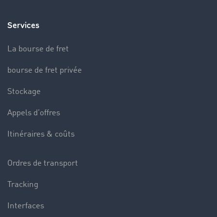
Services
La bourse de fret
bourse de fret privée
Stockage
Appels d’offres
Itinéraires & coûts
Ordres de transport
Tracking
Interfaces