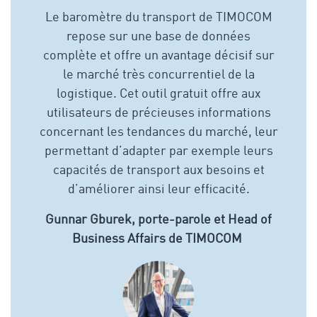
Le baromètre du transport de TIMOCOM
repose sur une base de données
complète et offre un avantage décisif sur
le marché très concurrentiel de la
logistique. Cet outil gratuit offre aux
utilisateurs de précieuses informations
concernant les tendances du marché, leur
permettant d’adapter par exemple leurs
capacités de transport aux besoins et
d’améliorer ainsi leur efficacité.
Gunnar Gburek, porte-parole et Head of
Business Affairs de TIMOCOM