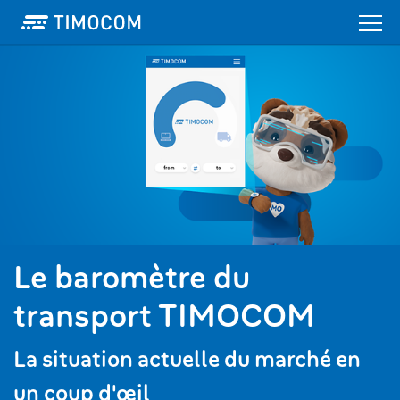
Le baromètre du
transport TIMOCOM
La situation actuelle du marché en
un coup d'œil