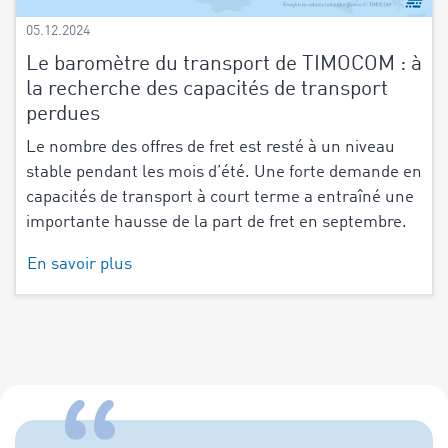
05.12.2024
Le baromètre du transport de TIMOCOM : à
la recherche des capacités de transport
perdues
Le nombre des offres de fret est resté à un niveau
stable pendant les mois d’été. Une forte demande en
capacités de transport à court terme a entraîné une
importante hausse de la part de fret en septembre.
En savoir plus