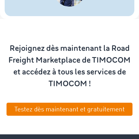
Rejoignez dès maintenant la Road
Freight Marketplace de TIMOCOM
et accédez à tous les services de
TIMOCOM !
Testez dès maintenant et gratuitement