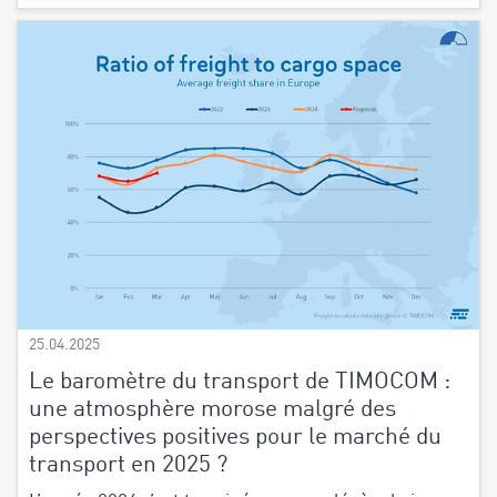
25.04.2025
Le baromètre du transport de TIMOCOM :
une atmosphère morose malgré des
perspectives positives pour le marché du
transport en 2025 ?