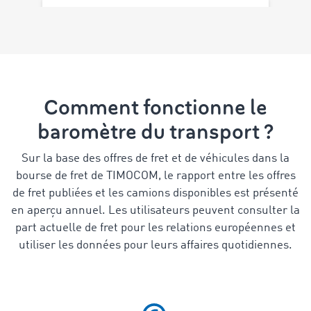
Comment fonctionne le
baromètre du transport ?
Sur la base des offres de fret et de véhicules dans la
bourse de fret de TIMOCOM, le rapport entre les offres
de fret publiées et les camions disponibles est présenté
en aperçu annuel. Les utilisateurs peuvent consulter la
part actuelle de fret pour les relations européennes et
utiliser les données pour leurs affaires quotidiennes.