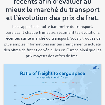
récents afin d’évaluer au
mieux le marché du transport
et l’évolution des prix de fret.
Les rapports de notre baromètre du transport,
paraissant chaque trimestre, résument les évolutions
récentes sur le marché du transport. Vous y trouvez de
plus amples informations sur les changements actuels
des offres de fret et de véhicules en Europe ainsi que les
prix moyens des offres de fret.