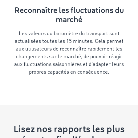
Reconnaître les fluctuations du
marché
Les valeurs du baromètre du transport sont
actualisées toutes les 15 minutes. Cela permet
aux utilisateurs de reconnaître rapidement les
changements sur le marché, de pouvoir réagir
aux fluctuations saisonnières et d'adapter leurs
propres capacités en conséquence.
Lisez nos rapports les plus