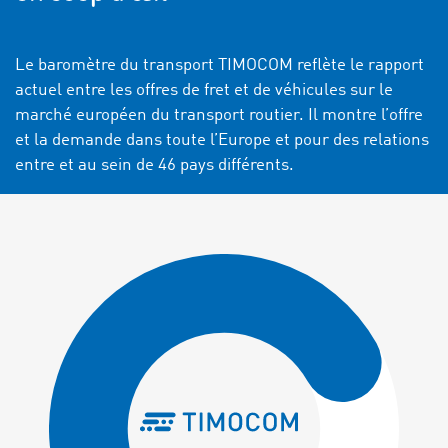
Le baromètre du transport TIMOCOM reflète le rapport
actuel entre les offres de fret et de véhicules sur le
marché européen du transport routier. Il montre l’offre
et la demande dans toute l’Europe et pour des relations
entre et au sein de 46 pays différents.