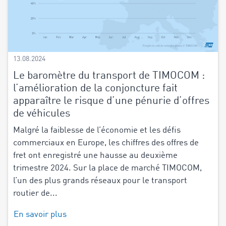
13.08.2024
Le baromètre du transport de TIMOCOM :
l’amélioration de la conjoncture fait
apparaître le risque d’une pénurie d’offres
de véhicules
Malgré la faiblesse de l’économie et les défis
commerciaux en Europe, les chiffres des offres de
fret ont enregistré une hausse au deuxième
trimestre 2024. Sur la place de marché TIMOCOM,
l’un des plus grands réseaux pour le transport
routier de...
En savoir plus