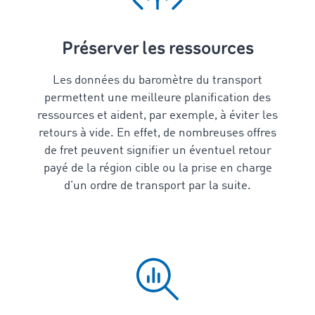
Préserver les ressources
Les données du baromètre du transport
permettent une meilleure planification des
ressources et aident, par exemple, à éviter les
retours à vide. En effet, de nombreuses offres
de fret peuvent signifier un éventuel retour
payé de la région cible ou la prise en charge
d’un ordre de transport par la suite.