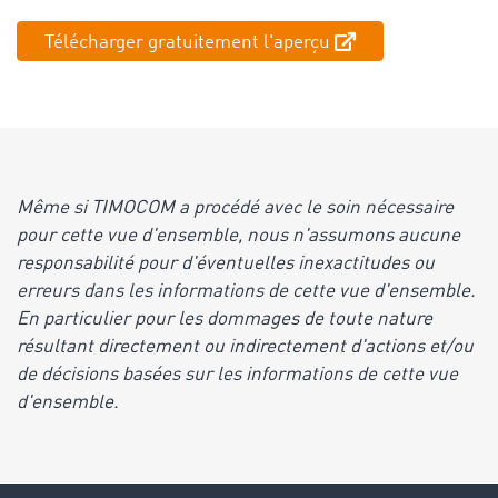
Télécharger gratuitement l'aperçu
Même si TIMOCOM a procédé avec le soin nécessaire
pour cette vue d'ensemble, nous n'assumons aucune
responsabilité pour d'éventuelles inexactitudes ou
erreurs dans les informations de cette vue d'ensemble.
En particulier pour les dommages de toute nature
résultant directement ou indirectement d'actions et/ou
de décisions basées sur les informations de cette vue
d'ensemble.