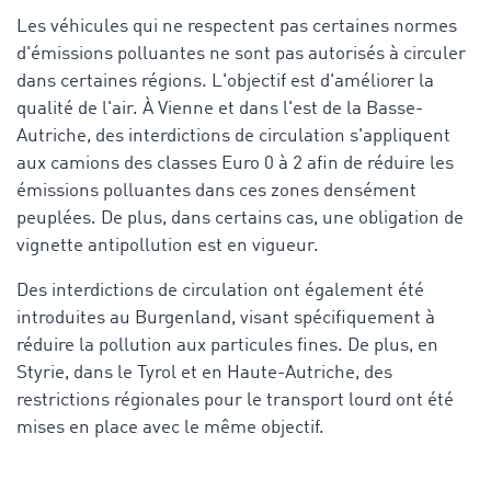
Les véhicules qui ne respectent pas certaines normes
d'émissions polluantes ne sont pas autorisés à circuler
dans certaines régions. L'objectif est d'améliorer la
qualité de l'air. À Vienne et dans l'est de la Basse-
Autriche, des interdictions de circulation s'appliquent
aux camions des classes Euro 0 à 2 afin de réduire les
émissions polluantes dans ces zones densément
peuplées. De plus, dans certains cas, une obligation de
vignette antipollution est en vigueur.
Des interdictions de circulation ont également été
introduites au Burgenland, visant spécifiquement à
réduire la pollution aux particules fines. De plus, en
Styrie, dans le Tyrol et en Haute-Autriche, des
restrictions régionales pour le transport lourd ont été
mises en place avec le même objectif.