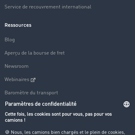
Service de recouvrement international
Ressources
Blog
Aperçu de la bourse de fret
Newsroom
Webinaires
Baromètre du transport
Le dictionnaire du transport
Interdiction de circulation des poids lourds