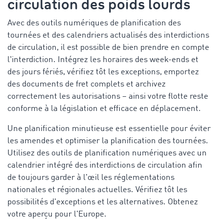
circulation des poids lourds
Avec des outils numériques de planification des
tournées et des calendriers actualisés des interdictions
de circulation, il est possible de bien prendre en compte
l'interdiction. Intégrez les horaires des week-ends et
des jours fériés, vérifiez tôt les exceptions, emportez
des documents de fret complets et archivez
correctement les autorisations – ainsi votre flotte reste
conforme à la législation et efficace en déplacement.
Une planification minutieuse est essentielle pour éviter
les amendes et optimiser la planification des tournées.
Utilisez des outils de planification numériques avec un
calendrier intégré des interdictions de circulation afin
de toujours garder à l'œil les réglementations
nationales et régionales actuelles. Vérifiez tôt les
possibilités d'exceptions et les alternatives. Obtenez
votre aperçu pour l'Europe.