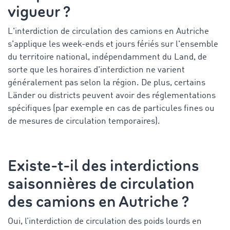
vigueur ?
L'interdiction de circulation des camions en Autriche
s'applique les week-ends et jours fériés sur l'ensemble
du territoire national, indépendamment du Land, de
sorte que les horaires d'interdiction ne varient
généralement pas selon la région. De plus, certains
Länder ou districts peuvent avoir des réglementations
spécifiques (par exemple en cas de particules fines ou
de mesures de circulation temporaires).
Existe-t-il des interdictions
saisonnières de circulation
des camions en Autriche ?
Oui, l’
interdiction de circulation des poids lourds en