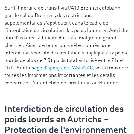
Sur l'itinéraire de transit via l'A13 Brennerautobahn
(par le col du Brenner), des restrictions
supplémentaires s'appliquent dans le cadre de
l'interdiction de circulation des poids lourds en Autriche
afin d'assurer la fluidité du trafic malgré un grand
chantier. Ainsi, certains jours sélectionnés, une
interdiction spéciale de circulation s'applique aux poids
lourds de plus de 7,5 t
poids total autorisé
entre 7 h et
15 h. Sur la
page d'aperçu de l'ASFiNAG
, vous trouverez
toutes les informations importantes et les détails
concernant l'interdiction de circulation au Brenner.
Interdiction de circulation des
poids lourds en Autriche
–
Protection de l'environnement