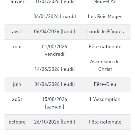
janvier
01/01/2026 (jeudi)
Nouvel An
06/01/2026 (mardi)
Les Rois Mages
avril
06/04/2026 (lundi)
Lundi de Pâques
mai
01/05/2026
Fête nationale
(vendredi)
Ascension du
14/05/2026 (jeudi)
Christ
juin
04/06/2026 (jeudi)
Fête-Dieu
août
15/08/2026
L'Assomption
(samedi)
octobre
26/10/2026 (lundi)
Fête nationale