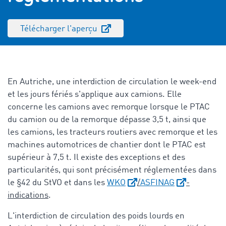
Télécharger l'aperçu
En Autriche, une interdiction de circulation le week-end
et les jours fériés s'applique aux camions. Elle
concerne les camions avec remorque lorsque le
PTAC
du camion ou de la remorque dépasse 3,5 t, ainsi que
les camions, les tracteurs routiers avec remorque et les
machines automotrices de chantier dont le
PTAC
est
supérieur à 7,5 t. Il existe des exceptions et des
particularités, qui sont précisément réglementées dans
le §42 du StVO et dans les
WKO
/
ASFINAG
-
indications
.
L'
interdiction de circulation des poids lourds en