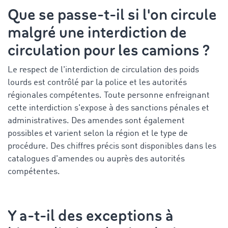
Que se passe-t-il si l'on circule
malgré une interdiction de
circulation pour les camions ?
Le respect de l'interdiction de circulation des poids
lourds est contrôlé par la police et les autorités
régionales compétentes. Toute personne enfreignant
cette interdiction s'expose à des sanctions pénales et
administratives. Des amendes sont également
possibles et varient selon la région et le type de
procédure. Des chiffres précis sont disponibles dans les
catalogues d'amendes ou auprès des autorités
compétentes.
Y a-t-il des exceptions à