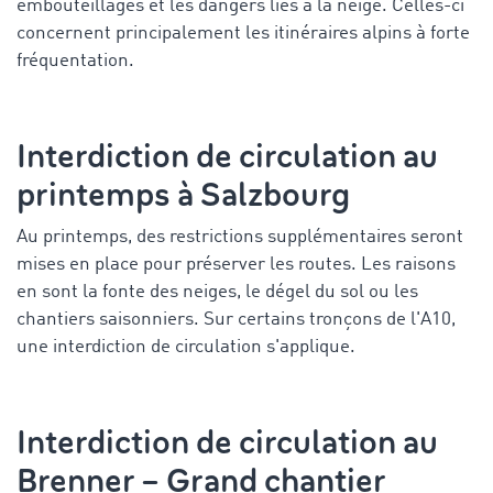
embouteillages et les dangers liés à la neige. Celles-ci
concernent principalement les itinéraires alpins à forte
fréquentation.
Interdiction de circulation au
printemps à Salzbourg
Au printemps, des restrictions supplémentaires seront
mises en place pour préserver les routes. Les raisons
en sont la fonte des neiges, le dégel du sol ou les
chantiers saisonniers. Sur certains tronçons de l'A10,
une interdiction de circulation s'applique.
Interdiction de circulation au
Brenner – Grand chantier