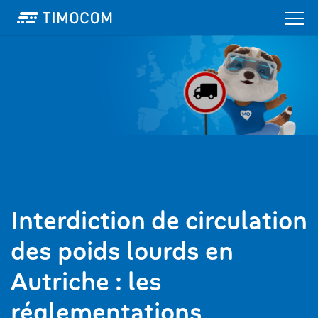
Interdiction de circulation
des poids lourds en
Autriche : les
réglementations