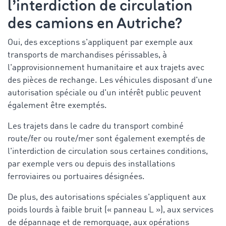
l’
interdiction de circulation
des camions en Autriche
?
Oui, des exceptions s'appliquent par exemple aux
transports de marchandises périssables, à
l'approvisionnement humanitaire et aux trajets avec
des pièces de rechange. Les véhicules disposant d'une
autorisation spéciale ou d'un intérêt public peuvent
également être exemptés.
Les trajets dans le cadre du transport combiné
route/fer ou route/mer sont également exemptés de
l'interdiction de circulation sous certaines conditions,
par exemple vers ou depuis des installations
ferroviaires ou portuaires désignées.
De plus, des autorisations spéciales s'appliquent aux
poids lourds à faible bruit (« panneau L »), aux services
de dépannage et de remorquage, aux opérations