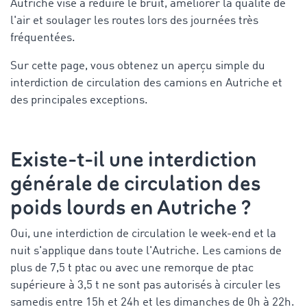
Autriche
vise à réduire le bruit, améliorer la qualité de
l'air et soulager les routes lors des journées très
fréquentées.
Sur cette page, vous obtenez un aperçu simple du
interdiction de circulation des camions en Autriche
et
des principales exceptions.
Existe-t-il une interdiction
générale de circulation des
poids lourds en Autriche ?
Oui, une interdiction de circulation le week-end et la
nuit s'applique dans toute l'Autriche. Les camions de
plus de 7,5 t
ptac
ou avec une remorque de
ptac
supérieure à 3,5 t ne sont pas autorisés à circuler les
samedis entre 15h et 24h et les dimanches de 0h à 22h.