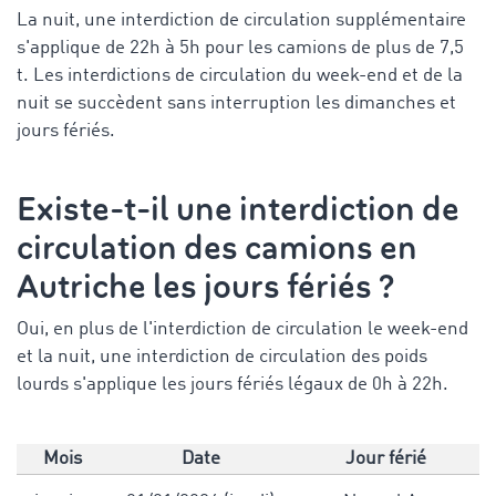
La nuit, une interdiction de circulation supplémentaire
s'applique de 22h à 5h pour les camions de plus de 7,5
t. Les interdictions de circulation du week-end et de la
nuit se succèdent sans interruption les dimanches et
jours fériés.
Existe-t-il une interdiction de
circulation des camions en
Autriche les jours fériés ?
Oui, en plus de l'interdiction de circulation le week-end
et la nuit, une interdiction de circulation des poids
lourds s'applique les jours fériés légaux de 0h à 22h.
Mois
Date
Jour férié