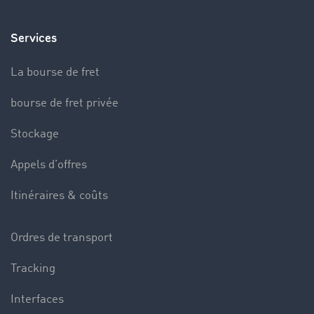
Services
La bourse de fret
bourse de fret privée
Stockage
Appels d’offres
Itinéraires & coûts
Ordres de transport
Tracking
Interfaces