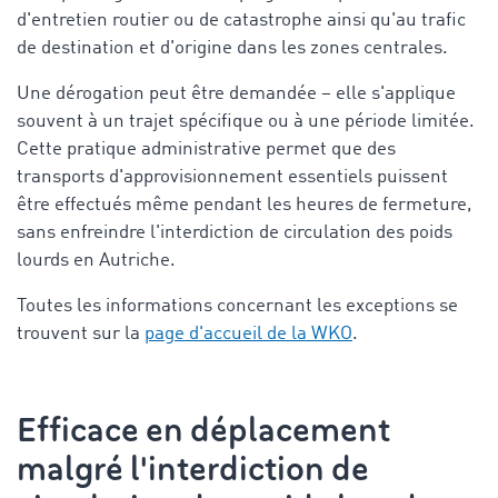
d'entretien routier ou de catastrophe ainsi qu'au trafic
de destination et d'origine dans les zones centrales.
Une dérogation peut être demandée – elle s'applique
souvent à un trajet spécifique ou à une période limitée.
Cette pratique administrative permet que des
transports d'approvisionnement essentiels puissent
être effectués même pendant les heures de fermeture,
sans enfreindre l'
interdiction de circulation des poids
lourds en Autriche
.
Toutes les informations concernant les exceptions se
trouvent sur la
page d'accueil de la WKO
.
Efficace en déplacement
malgré l'interdiction de