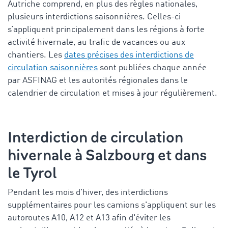
Autriche
comprend, en plus des règles nationales,
plusieurs interdictions saisonnières. Celles-ci
s’appliquent principalement dans les régions à forte
activité hivernale, au trafic de vacances ou aux
chantiers. Les
dates précises des interdictions de
circulation saisonnières
sont publiées chaque année
par ASFINAG et les autorités régionales dans le
calendrier de circulation et mises à jour régulièrement.
Interdiction de circulation
hivernale à Salzbourg et dans
le Tyrol
Pendant les mois d'hiver, des interdictions
supplémentaires pour les camions s'appliquent sur les
autoroutes A10, A12 et A13 afin d'éviter les