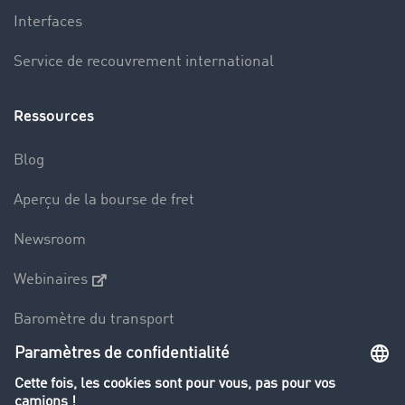
Interfaces
Service de recouvrement international
Ressources
Blog
Aperçu de la bourse de fret
Newsroom
Webinaires
Baromètre du transport
Le dictionnaire du transport
Interdiction de circulation des poids lourds