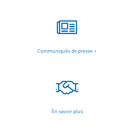
Communiqués de presse >
En savoir plus