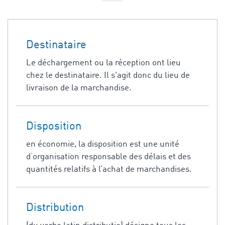
Destinataire
Le déchargement ou la réception ont lieu
chez le destinataire. Il s'agit donc du lieu de
livraison de la marchandise.
Disposition
en économie, la disposition est une unité
d‘organisation responsable des délais et des
quantités relatifs à l’achat de marchandises.
Distribution