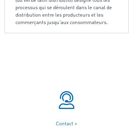
(du verbe latin distributio) désigne tous les
processus qui se déroulent dans le canal de
distribution entre les producteurs et les
commerçants jusqu’aux consommateurs.
Contact >