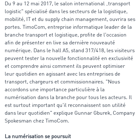
Du 9 au 12 mai 2017, le salon international „transport
logistic" spécialisé dans les secteurs de la logistique,
mobilité, IT et du supply chain management, ouvrira ses
portes. TimoCom, entreprise informatique leader de la
branche transport et logistique, profite de l'occasion
afin de présenter en live sa dernière nouveauté
numérique. Dans le hall A5, stand 317/418, les visiteurs
peuvent tester la nouvelle fonctionnalité en exclusivité
et comprendre ainsi comment ils peuvent optimiser
leur quotidien en agissant avec les entreprises de
transport, chargeurs et commissionnaires. "Nous
accordons une importance particulière à la
numérisation dans la branche pour tous les acteurs. Il
est surtout important qu'il reconnaissent son utilité
dans leur quotidien" explique Gunnar Gburek, Company
Spokesman chez TimoCom.
La numérisation se poursuit