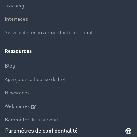
Tracking
Interfaces
Service de recouvrement international
Ressources
Blog
Aperçu de la bourse de fret
Newsroom
Webinaires
Baromètre du transport
Le dictionnaire du transport