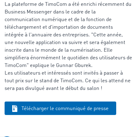
La plateforme de TimoCom a été enrichi récemment du
Business Messenger dans le cadre de la
communication numérique et de la fonction de
téléchargement et d'importation de documents
intégrée à l'annuaire des entreprises. "Cette année,
une nouvelle application va suivre et sera également
inscrite dans le monde de la numérisation. Elle
simplifiera énormément le quotidien des utilisateurs de
TimoCom" explique le Gunnar Gburek.
Les utilisateurs et intéressés sont invités à passer à
tout prix sur le stand de TimoCom. Ce qui les attend ne
sera pas divulgué avant le début du salon !
Télécharger le communiqué de presse