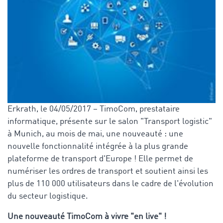
Erkrath, le 04/05/2017 – TimoCom, prestataire
informatique, présente sur le salon "Transport logistic"
à Munich, au mois de mai, une nouveauté : une
nouvelle fonctionnalité intégrée à la plus grande
plateforme de transport d'Europe ! Elle permet de
numériser les ordres de transport et soutient ainsi les
plus de 110 000 utilisateurs dans le cadre de l'évolution
du secteur logistique.
Une nouveauté TimoCom à vivre "en live" !