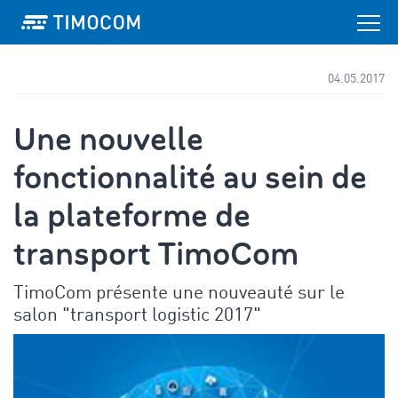
04.05.2017
Une nouvelle
fonctionnalité au sein de
la plateforme de
transport TimoCom
TimoCom présente une nouveauté sur le
salon "transport logistic 2017"