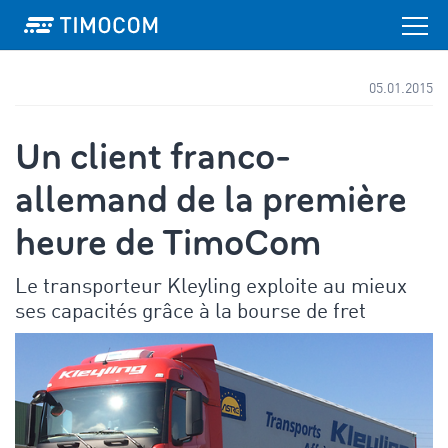
05.01.2015
Un client franco-
allemand de la première
heure de TimoCom
Le transporteur Kleyling exploite au mieux
ses capacités grâce à la bourse de fret