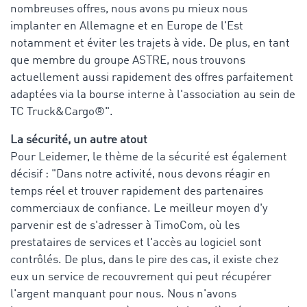
nombreuses offres, nous avons pu mieux nous
implanter en Allemagne et en Europe de l'Est
notamment et éviter les trajets à vide. De plus, en tant
que membre du groupe ASTRE, nous trouvons
actuellement aussi rapidement des offres parfaitement
adaptées via la bourse interne à l'association au sein de
TC Truck&Cargo®".
La sécurité, un autre atout
Pour Leidemer, le thème de la sécurité est également
décisif : "Dans notre activité, nous devons réagir en
temps réel et trouver rapidement des partenaires
commerciaux de confiance. Le meilleur moyen d'y
parvenir est de s'adresser à TimoCom, où les
prestataires de services et l'accès au logiciel sont
contrôlés. De plus, dans le pire des cas, il existe chez
eux un service de recouvrement qui peut récupérer
l'argent manquant pour nous. Nous n'avons