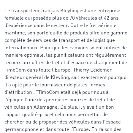
Le transporteur français Kleyling est une entreprise
familiale qui possède plus de 70 véhicules et 42 ans
d'expérience dans le secteur. Outre le fret aérien et
maritime, son portefeuille de produits offre une gamme
complète de services de transport et de logistique
internationaux. Pour que les camions soient utilisés de
manière optimale, les planificateurs ont régulièrement
recours aux offres de fret et d'espace de chargement de
TimoCom dans toute l'Europe. Thierry Leidemer,
directeur général de Kleyling, sait exactement pourquoi
il a opté pour le fournisseur de plates-formes
d'attribution : "TimoCom était déjà pour nous à
l'époque l'une des premières bourses de fret et de
véhicules en Allemagne. De plus, il y avait un bon
rapport qualité-prix et cela nous permettait de
chercher ou de proposer des véhicules dans l'espace
germanophone et dans toute l'Europe. En raison des