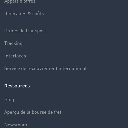
Appels d’offres
Itinéraires & coûts
Ordres de transport
Tracking
Interfaces
Service de recouvrement international
Ressources
Blog
Aperçu de la bourse de fret
Newsroom