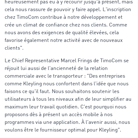
heureusement pas eu à y recourir jusqu'à présent, mais
cela nous rassure de pouvoir y faire appel. L'inscription
chez TimoCom contribue à notre développement et
crée un climat de confiance chez nos clients. Comme
nous avons des exigences de qualité élevées, cela
favorise également notre activité avec de nouveaux
clients".
Le Chief Representative Marcel Frings de TimoCom se
réjouit lui aussi de l'ancienneté de la relation
commerciale avec le transporteur : "Des entreprises
comme Kleyling nous confortent dans l'idée que nous
faisons ce qu'il faut. Nous souhaitons soutenir les
utilisateurs à tous les niveaux afin de leur simplifier au
maximum leur travail quotidien. C'est pourquoi nous
proposons dès à présent un accès mobile à nos
programmes via une application. À l'avenir aussi, nous
voulons être le fournisseur optimal pour Kleyling".