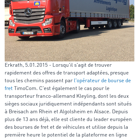
Erkrath, 5.01.2015 - Lorsqu'il s'agit de trouver
rapidement des offres de transport adaptées, presque
tous les chemins passent par
l'opérateur de bourse de
fret
TimoCom. C'est également le cas pour le
transporteur franco-allemand Kleyling, dont les deux
sièges sociaux juridiquement indépendants sont situés
à Breisach am Rhein et Algolsheim en Alsace. Depuis
plus de 13 ans déjà, elle est cliente du leader européen
des bourses de fret et de véhicules et utilise depuis la
première heure le potentiel de la plateforme en ligne