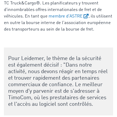
TC Truck&Cargo®. Les planificateurs y trouvent
d'innombrables offres internationales de fret et de
véhicules. En tant que
membre d'ASTRE
, ils utilisent
en outre la bourse interne de l'association européenne
des transporteurs au sein de la bourse de fret.
Pour Leidemer, le thème de la sécurité
est également décisif : "Dans notre
activité, nous devons réagir en temps réel
et trouver rapidement des partenaires
commerciaux de confiance. Le meilleur
moyen d'y parvenir est de s'adresser à
TimoCom, où les prestataires de services
et l'accès au logiciel sont contrôlés.