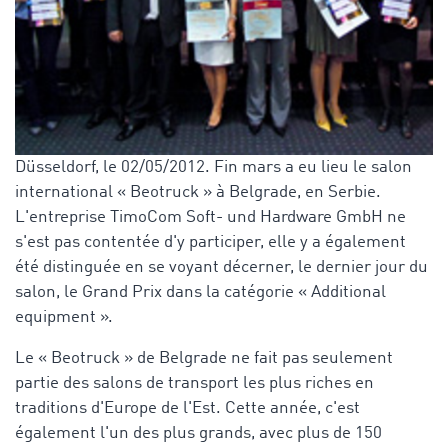
Düsseldorf, le 02/05/2012. Fin mars a eu lieu le salon
international « Beotruck » à Belgrade, en Serbie.
L'entreprise TimoCom Soft- und Hardware GmbH ne
s'est pas contentée d'y participer, elle y a également
été distinguée en se voyant décerner, le dernier jour du
salon, le Grand Prix dans la catégorie « Additional
equipment ».
Le « Beotruck » de Belgrade ne fait pas seulement
partie des salons de transport les plus riches en
traditions d'Europe de l'Est. Cette année, c'est
également l'un des plus grands, avec plus de 150