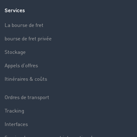
Services
La bourse de fret
bourse de fret privée
Stockage
Appels d’offres
Itinéraires & coûts
Ordres de transport
Tracking
Interfaces