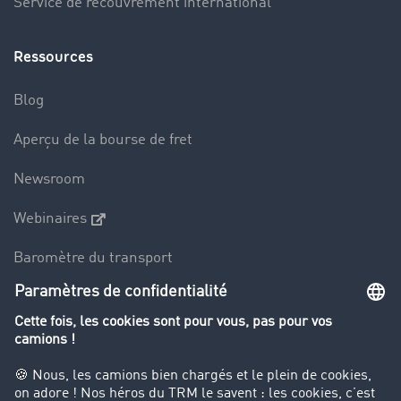
Service de recouvrement international
Ressources
Blog
Aperçu de la bourse de fret
Newsroom
Webinaires
Baromètre du transport
Le dictionnaire du transport
Interdiction de circulation des poids lourds
Entreprise