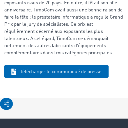
exposants issus de 20 pays. En outre, il fêtait son 50e
anniversaire. TimoCom avait aussi une bonne raison de
faire la fête : le prestataire informatique a reçu le Grand
Prix par le jury de spécialistes. Ce prix est
régulièrement décerné aux exposants les plus
talentueux. A cet égard, TimoCom se démarquait
nettement des autres fabricants d'équipements
complémentaires dans trois catégories principales.
Télécharger le communiqué de presse