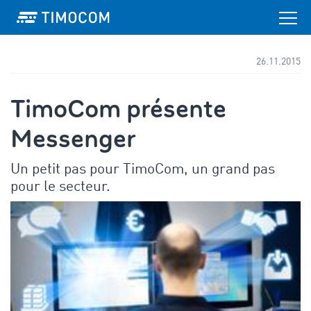
26.11.2015
TimoCom présente
Messenger
Un petit pas pour TimoCom, un grand pas
pour le secteur.