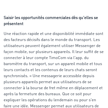
Saisir les opportunités commerciales dès qu'elles se
présentent
Une réaction rapide et une disponibilité immédiate sont
des facteurs décisifs dans le monde du transport. Les
utilisateurs peuvent également utiliser Messenger de
façon mobile, sur plusieurs appareils. Il leur suffit de se
connecter à leur compte TimoCom via l'app. du
baromètre du transport, sur un appareil mobile et tous
leurs contacts et les contenus de leurs chats seront
synchronisés. « Une messagerie accessible depuis
plusieurs appareils permet aux utilisateurs de se
connecter à la bourse de fret même en déplacement et
après la fermeture des bureaux. Que ce soit pour
expliquer les opérations du lendemain ou pour s'en
faire une idée. Messenger permet aux utilisateurs de