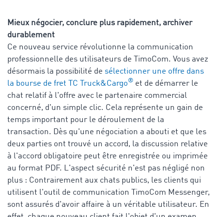
Mieux négocier, conclure plus rapidement, archiver
durablement
Ce nouveau service révolutionne la communication
professionnelle des utilisateurs de TimoCom. Vous avez
désormais la possibilité de
sélectionner une offre dans
®
la bourse de fret TC Truck&Cargo
et de démarrer le
chat relatif à l'offre avec le partenaire commercial
concerné, d'un simple clic. Cela représente un gain de
temps important pour le déroulement de la
transaction. Dès qu'une négociation a abouti et que les
deux parties ont trouvé un accord, la discussion relative
à l'accord obligatoire peut être enregistrée ou imprimée
au format PDF. L'aspect sécurité n'est pas négligé non
plus : Contrairement aux chats publics, les clients qui
utilisent l'outil de communication TimoCom Messenger,
sont assurés d'avoir affaire à un véritable utilisateur. En
effet, chaque nouveau client fait l'objet d'un examen