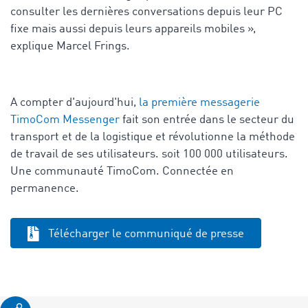
consulter les dernières conversations depuis leur PC
fixe mais aussi depuis leurs appareils mobiles »,
explique Marcel Frings.
A compter d'aujourd'hui,
la première messagerie
TimoCom Messenger
fait son entrée dans le secteur du
transport et de la logistique et révolutionne la méthode
de travail de ses utilisateurs. soit 100 000 utilisateurs.
Une communauté TimoCom. Connectée en
permanence.
Télécharger le communiqué de presse