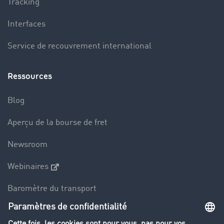
Tracking
Interfaces
Service de recouvrement international
Ressources
Blog
Aperçu de la bourse de fret
Newsroom
Webinaires
Baromètre du transport
Le dictionnaire du transport