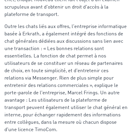
scrupuleux avant d'obtenir un droit d'accès à la
plateforme de transport.
Outre les chats liés aux offres, l'entreprise informatique
basée à Erkrath, a également intégré des fonctions de
chat générales dédiées aux discussions sans lien avec
une transaction : « Les bonnes relations sont
essentielles. La fonction de chat permet à nos
utilisateurs de se constituer un réseau de partenaires
de choix, en toute simplicité, et d'entretenir ces
relations via Messenger. Rien de plus simple pour
entretenir des relations commerciales », explique le
porte-parole de l'entreprise, Marcel Frings. Un autre
avantage : Les utilisateurs de la plateforme de
transport peuvent également utiliser le chat général en
interne, pour échanger rapidement des informations
entre collègues, dans la mesure où chacun dispose
d'une licence TimoCom.