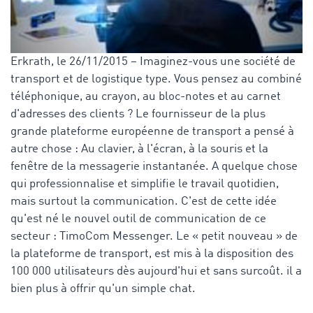
Erkrath, le 26/11/2015 – Imaginez-vous une société de
transport et de logistique type. Vous pensez au combiné
téléphonique, au crayon, au bloc-notes et au carnet
d'adresses des clients ? Le fournisseur de la plus
grande plateforme européenne de transport a pensé à
autre chose : Au clavier, à l'écran, à la souris et la
fenêtre de la messagerie instantanée. A quelque chose
qui professionnalise et simplifie le travail quotidien,
mais surtout la communication. C'est de cette idée
qu'est né le nouvel outil de communication de ce
secteur : TimoCom Messenger. Le « petit nouveau » de
la plateforme de transport, est mis à la disposition des
100 000 utilisateurs dès aujourd'hui et sans surcoût. il a
bien plus à offrir qu'un simple chat.