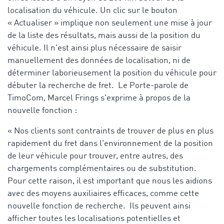
localisation du véhicule. Un clic sur le bouton
« Actualiser » implique non seulement une mise à jour
de la liste des résultats, mais aussi de la position du
véhicule. Il n'est ainsi plus nécessaire de saisir
manuellement des données de localisation, ni de
déterminer laborieusement la position du véhicule pour
débuter la recherche de fret. Le Porte-parole de
TimoCom, Marcel Frings s'exprime à propos de la
nouvelle fonction :
« Nos clients sont contraints de trouver de plus en plus
rapidement du fret dans l'environnement de la position
de leur véhicule pour trouver, entre autres, des
chargements complémentaires ou de substitution.
Pour cette raison, il est important que nous les aidions
avec des moyens auxiliaires efficaces, comme cette
nouvelle fonction de recherche. Ils peuvent ainsi
afficher toutes les localisations potentielles et