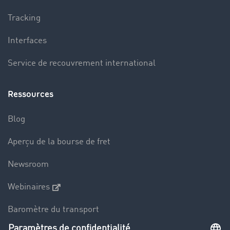
Tracking
Interfaces
Service de recouvrement international
Ressources
Blog
Aperçu de la bourse de fret
Newsroom
Webinaires
Baromètre du transport