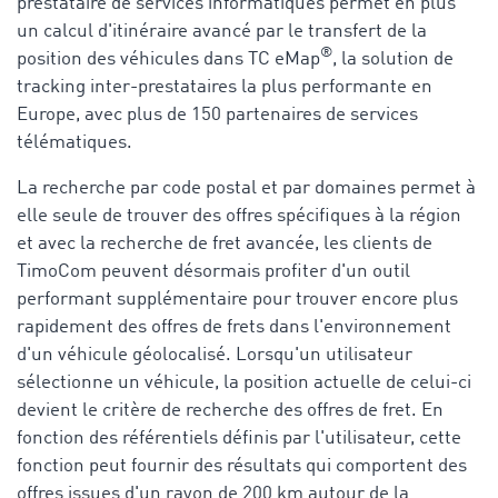
prestataire de services informatiques permet en plus
un calcul d'itinéraire avancé par le transfert de la
®
position des véhicules dans TC eMap
, la solution de
tracking inter-prestataires la plus performante en
Europe, avec plus de 150 partenaires de services
télématiques.
La recherche par code postal et par domaines permet à
elle seule de trouver des offres spécifiques à la région
et avec la recherche de fret avancée, les clients de
TimoCom peuvent désormais profiter d'un outil
performant supplémentaire pour trouver encore plus
rapidement des offres de frets dans l'environnement
d'un véhicule géolocalisé. Lorsqu'un utilisateur
sélectionne un véhicule, la position actuelle de celui-ci
devient le critère de recherche des offres de fret. En
fonction des référentiels définis par l'utilisateur, cette
fonction peut fournir des résultats qui comportent des
offres issues d'un rayon de 200 km autour de la