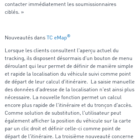
contacter immédiatement les soumissionnaires
ciblés. »
®
Nouveautés dans
TC eMap
Lorsque les clients consultent l'aperçu actuel du
tracking, ils disposent désormais d'un bouton de menu
déroulant qui leur permet de définir de manière simple
et rapide la localisation du véhicule suivi comme point
de départ de leur calcul d'itinéraire. La saisie manuelle
des données d'adresse de la localisation n'est ainsi plus
nécessaire. La nouvelle fonction permet un calcul
encore plus rapide de l'itinéraire et du tronçon d'accès.
Comme solution de substitution, l'utilisateur peut
également afficher la position du véhicule sur la carte
par un clic droit et définir celle-ci comme point de
départ de l'itinéraire. La troisième nouveauté concerne