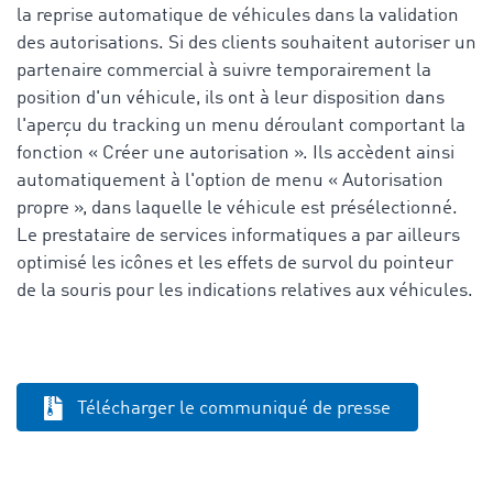
la reprise automatique de véhicules dans la validation
des autorisations. Si des clients souhaitent autoriser un
partenaire commercial à suivre temporairement la
position d'un véhicule, ils ont à leur disposition dans
l'aperçu du tracking un menu déroulant comportant la
fonction « Créer une autorisation ». Ils accèdent ainsi
automatiquement à l'option de menu « Autorisation
propre », dans laquelle le véhicule est présélectionné.
Le prestataire de services informatiques a par ailleurs
optimisé les icônes et les effets de survol du pointeur
de la souris pour les indications relatives aux véhicules.
Télécharger le communiqué de presse