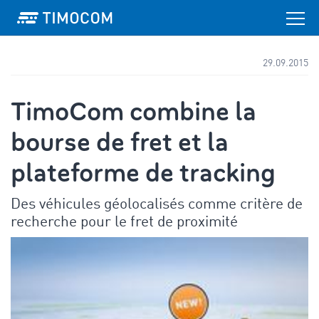
29.09.2015
TimoCom combine la
bourse de fret et la
plateforme de tracking
Des véhicules géolocalisés comme critère de
recherche pour le fret de proximité