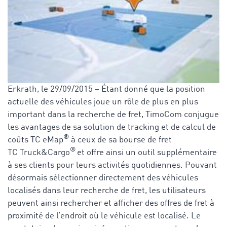
Erkrath, le 29/09/2015 – Étant donné que la position
actuelle des véhicules joue un rôle de plus en plus
important dans la recherche de fret, TimoCom conjugue
les avantages de sa solution de tracking et de calcul de
®
coûts TC eMap
à ceux de sa bourse de fret
®
TC Truck&Cargo
et offre ainsi un outil supplémentaire
à ses clients pour leurs activités quotidiennes. Pouvant
désormais sélectionner directement des véhicules
localisés dans leur recherche de fret, les utilisateurs
peuvent ainsi rechercher et afficher des offres de fret à
proximité de l’endroit où le véhicule est localisé. Le