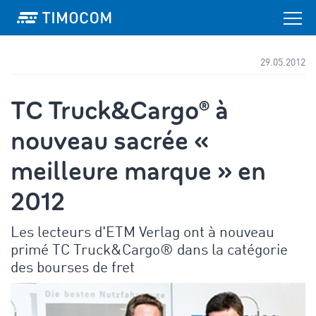
29.05.2012
TC Truck&Cargo® à
nouveau sacrée «
meilleure marque » en
2012
Les lecteurs d'ETM Verlag ont à nouveau
primé TC Truck&Cargo® dans la catégorie
des bourses de fret