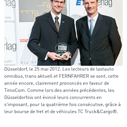
Düsseldorf, le 25 mai 2012. Les lecteurs de lastauto
omnibus, trans aktuell et FERNFAHRER se sont, cette
année encore, clairement prononcés en faveur de
TimoCom. Comme lors des années précédentes, les
Düsseldorfois ont évincé leurs concurrents en
s'imposant, pour la quatrième fois consécutive, grâce à
leur bourse de fret et de véhicules TC Truck&Cargo®.