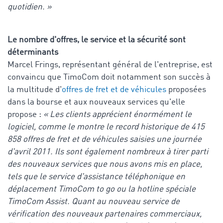
quotidien. »
Le nombre d'offres, le service et la sécurité sont
déterminants
Marcel Frings, représentant général de l'entreprise, est
convaincu que TimoCom doit notamment son succès à
la multitude d'
offres de fret et de véhicules
proposées
dans la bourse et aux nouveaux services qu'elle
propose :
« Les clients apprécient énormément le
logiciel, comme le montre le record historique de 415
858 offres de fret et de véhicules saisies une journée
d'avril 2011. Ils sont également nombreux à tirer parti
des nouveaux services que nous avons mis en place,
tels que le service d'assistance téléphonique en
déplacement TimoCom to go ou la hotline spéciale
TimoCom Assist. Quant au nouveau service de
vérification des nouveaux partenaires commerciaux,