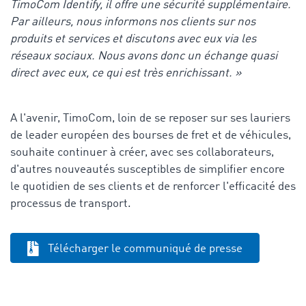
TimoCom Identify, il offre une sécurité supplémentaire.
Par ailleurs, nous informons nos clients sur nos
produits et services et discutons avec eux via les
réseaux sociaux. Nous avons donc un échange quasi
direct avec eux, ce qui est très enrichissant. »
A l'avenir, TimoCom, loin de se reposer sur ses lauriers
de leader européen des bourses de fret et de véhicules,
souhaite continuer à créer, avec ses collaborateurs,
d'autres nouveautés susceptibles de simplifier encore
le quotidien de ses clients et de renforcer l'efficacité des
processus de transport.
Télécharger le communiqué de presse