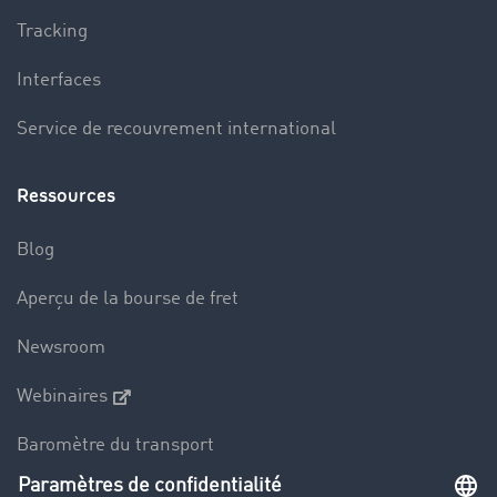
Tracking
Interfaces
Service de recouvrement international
Ressources
Blog
Aperçu de la bourse de fret
Newsroom
Webinaires
Baromètre du transport
Le dictionnaire du transport