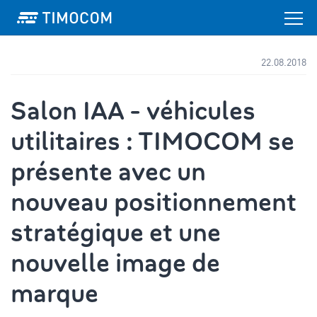
22.08.2018
Salon IAA - véhicules
utilitaires : TIMOCOM se
présente avec un
nouveau positionnement
stratégique et une
nouvelle image de
marque