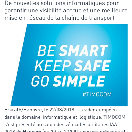
De nouvelles solutions informatiques pour
garantir une visibilité accrue et une meilleure
mise en réseau de la chaîne de transport
Erkrath/Hanovre, le 22/08/2018 – Leader européen
dans le domaine informatique et logistique, TIMOCOM
s'est présenté au salon des véhicules utilitaires IAA