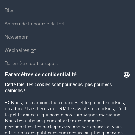
Blog
Aperçu de la bourse de fret
Newsroom
Webinaires
Baromètre du transport
Le dictionnaire du transport
Interdiction de circulation des poids lourds
Entreprise
Parrainage clients