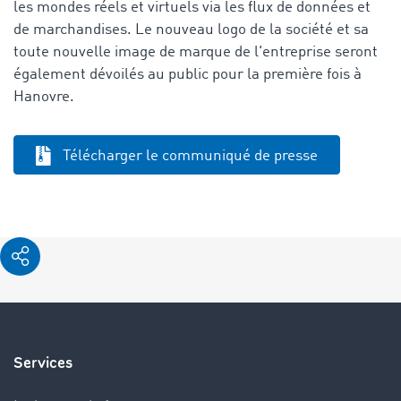
les mondes réels et virtuels via les flux de données et
de marchandises. Le nouveau logo de la société et sa
toute nouvelle image de marque de l'entreprise seront
également dévoilés au public pour la première fois à
Hanovre.
Télécharger le communiqué de presse
Services