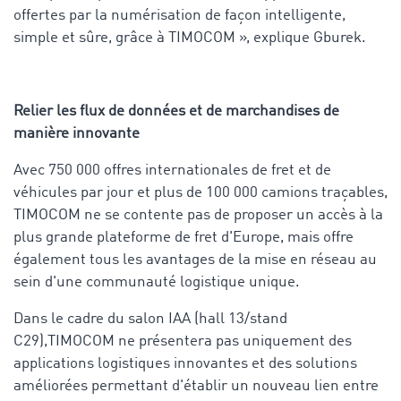
offertes par la numérisation de façon intelligente,
simple et sûre, grâce à TIMOCOM », explique Gburek.
Relier les flux de données et de marchandises de
manière innovante
Avec 750 000 offres internationales de fret et de
véhicules par jour et plus de 100 000 camions traçables,
TIMOCOM ne se contente pas de proposer un accès à la
plus grande plateforme de fret d'Europe, mais offre
également tous les avantages de la mise en réseau au
sein d'une communauté logistique unique.
Dans le cadre du salon IAA (hall 13/stand
C29),TIMOCOM ne présentera pas uniquement des
applications logistiques innovantes et des solutions
améliorées permettant d'établir un nouveau lien entre