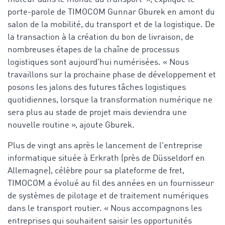
porte-parole de TIMOCOM Gunnar Gburek en amont du
salon de la mobilité, du transport et de la logistique. De
la transaction à la création du bon de livraison, de
nombreuses étapes de la chaîne de processus
logistiques sont aujourd'hui numérisées. « Nous
travaillons sur la prochaine phase de développement et
posons les jalons des futures tâches logistiques
quotidiennes, lorsque la transformation numérique ne
sera plus au stade de projet mais deviendra une
nouvelle routine », ajoute Gburek.
Plus de vingt ans après le lancement de l'entreprise
informatique située à Erkrath (près de Düsseldorf en
Allemagne), célèbre pour sa plateforme de fret,
TIMOCOM a évolué au fil des années en un fournisseur
de systèmes de pilotage et de traitement numériques
dans le transport routier. « Nous accompagnons les
entreprises qui souhaitent saisir les opportunités