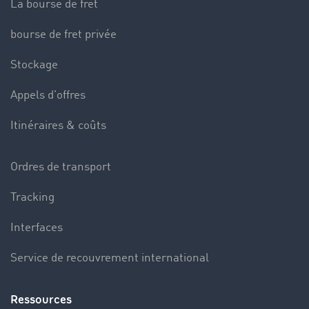
La bourse de fret
bourse de fret privée
Stockage
Appels d’offres
Itinéraires & coûts
Ordres de transport
Tracking
Interfaces
Service de recouvrement international
Ressources