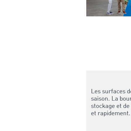
Les surfaces d
saison. La bou
stockage et de 
et rapidement.