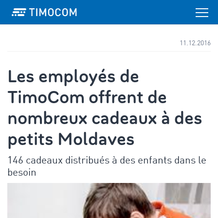
11.12.2016
Les employés de
TimoCom offrent de
nombreux cadeaux à des
petits Moldaves
146 cadeaux distribués à des enfants dans le
besoin