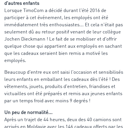
d'autres enfants
Lorsque TimoCom a décidé durant l'été 2016 de
participer à cet événement, les employés ont été
immédiatement très enthousiastes... Et cela n'était pas
seulement dû au retour positif venant de leur collègue
Jochen Dieckmann ! Le fait de se mobiliser et d'offrir
quelque chose qui appartient aux employés en sachant
que les cadeaux seraient bien remis a motivé les
employés.
Beaucoup d'entre eux ont saisi l'occasion et sensibilisés
leurs enfants en emballant les cadeaux dès l'été ! Des
vêtements, jouets, produits d'entretien, friandises et
victuailles ont été préparés et remis aux jeunes enfants
par un temps froid avec moins 9 degrés !
Un peu de normalité...
Après un trajet de 44 heures, deux des 40 camions sont
arrivés en Moldavie avec les 146 cadeaux offerts par les