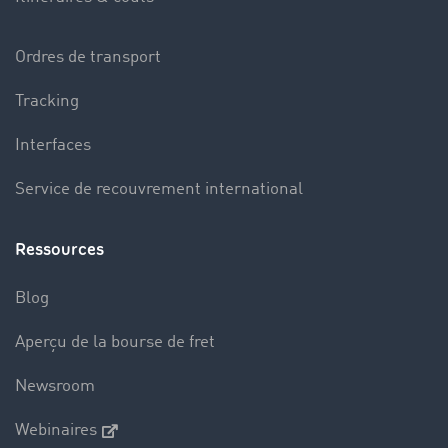
Ordres de transport
Tracking
Interfaces
Service de recouvrement international
Ressources
Blog
Aperçu de la bourse de fret
Newsroom
Webinaires