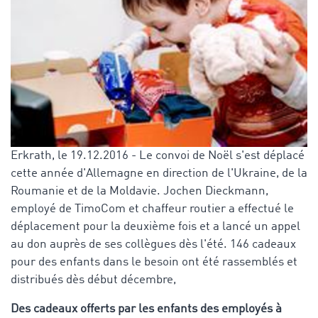
Erkrath, le 19.12.2016 - Le convoi de Noël s'est déplacé
cette année d'Allemagne en direction de l'Ukraine, de la
Roumanie et de la Moldavie. Jochen Dieckmann,
employé de TimoCom et chaffeur routier a effectué le
déplacement pour la deuxième fois et a lancé un appel
au don auprès de ses collègues dès l'été. 146 cadeaux
pour des enfants dans le besoin ont été rassemblés et
distribués dès début décembre,
Des cadeaux offerts par les enfants des employés à