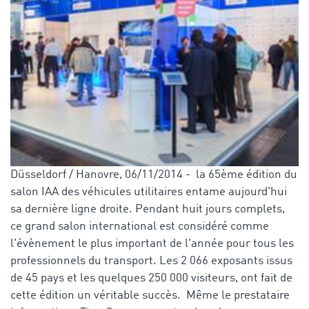
Düsseldorf / Hanovre, 06/11/2014 - la 65ème édition du
salon IAA des véhicules utilitaires entame aujourd'hui
sa dernière ligne droite. Pendant huit jours complets,
ce grand salon international est considéré comme
l'évènement le plus important de l'année pour tous les
professionnels du transport. Les 2 066 exposants issus
de 45 pays et les quelques 250 000 visiteurs, ont fait de
cette édition un véritable succès. Même le prestataire