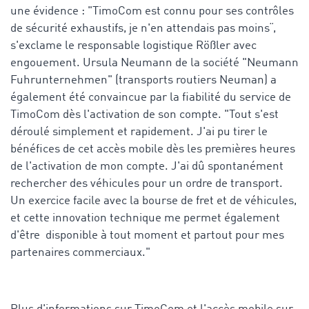
une évidence : "TimoCom est connu pour ses contrôles
de sécurité exhaustifs, je n'en attendais pas moins“,
s'exclame le responsable logistique Rößler avec
engouement. Ursula Neumann de la société "Neumann
Fuhrunternehmen" (transports routiers Neuman) a
également été convaincue par la fiabilité du service de
TimoCom dès l'activation de son compte. "Tout s'est
déroulé simplement et rapidement. J'ai pu tirer le
bénéfices de cet accès mobile dès les premières heures
de l'activation de mon compte. J'ai dû spontanément
rechercher des véhicules pour un ordre de transport.
Un exercice facile avec la bourse de fret et de véhicules,
et cette innovation technique me permet également
d'être disponible à tout moment et partout pour mes
partenaires commerciaux."