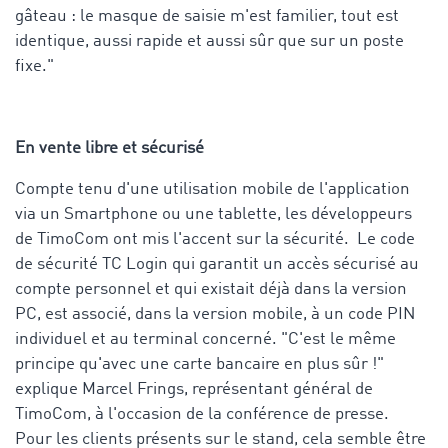
gâteau : le masque de saisie m'est familier, tout est
identique, aussi rapide et aussi sûr que sur un poste
fixe."
En vente libre et sécurisé
Compte tenu d'une utilisation mobile de l'application
via un Smartphone ou une tablette, les développeurs
de TimoCom ont mis l'accent sur la sécurité. Le code
de sécurité TC Login qui garantit un accès sécurisé au
compte personnel et qui existait déjà dans la version
PC, est associé, dans la version mobile, à un code PIN
individuel et au terminal concerné. "C'est le même
principe qu'avec une carte bancaire en plus sûr !"
explique Marcel Frings, représentant général de
TimoCom, à l'occasion de la conférence de presse.
Pour les clients présents sur le stand, cela semble être