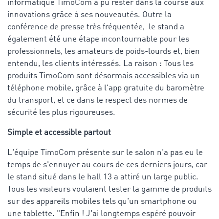
informatique TimoCom a pu rester dans la course aux
innovations grâce à ses nouveautés. Outre la
conférence de presse très fréquentée, le stand a
également été une étape incontournable pour les
professionnels, les amateurs de poids-lourds et, bien
entendu, les clients intéressés. La raison : Tous les
produits TimoCom sont désormais accessibles via un
téléphone mobile, grâce à l'app gratuite du baromètre
du transport, et ce dans le respect des normes de
sécurité les plus rigoureuses.
Simple et accessible partout
L'équipe TimoCom présente sur le salon n'a pas eu le
temps de s'ennuyer au cours de ces derniers jours, car
le stand situé dans le hall 13 a attiré un large public.
Tous les visiteurs voulaient tester la gamme de produits
sur des appareils mobiles tels qu'un smartphone ou
une tablette. "Enfin ! J'ai longtemps espéré pouvoir