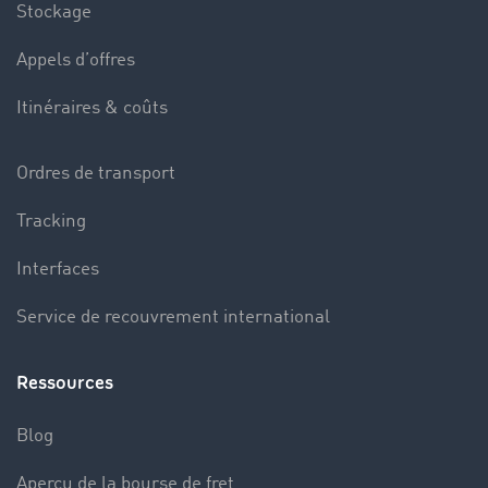
Stockage
Appels d’offres
Itinéraires & coûts
Ordres de transport
Tracking
Interfaces
Service de recouvrement international
Ressources
Blog
Aperçu de la bourse de fret