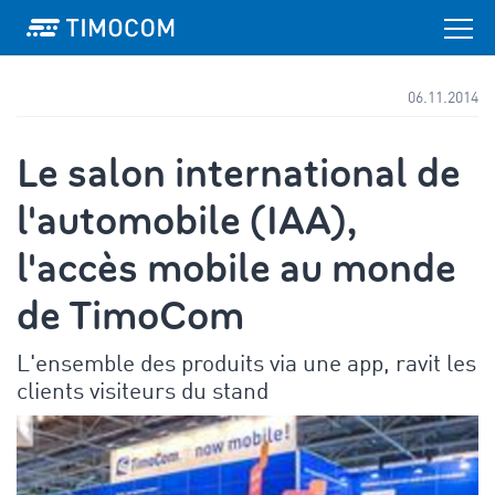
06.11.2014
Le salon international de
l'automobile (IAA),
l'accès mobile au monde
de TimoCom
L'ensemble des produits via une app, ravit les
clients visiteurs du stand