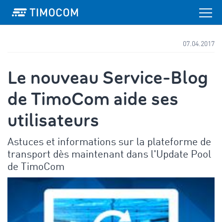
07.04.2017
Le nouveau Service-Blog
de TimoCom aide ses
utilisateurs
Astuces et informations sur la plateforme de
transport dès maintenant dans l'Update Pool
de TimoCom