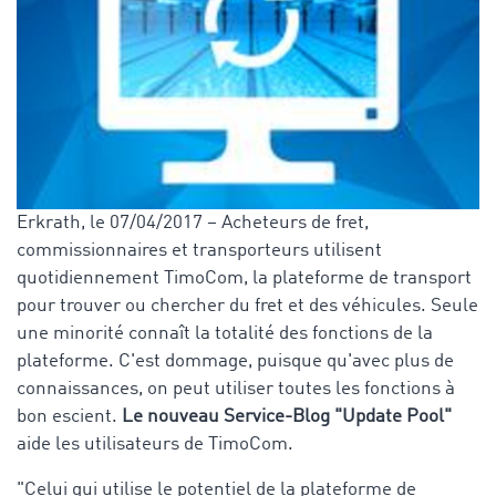
Erkrath, le 07/04/2017 – Acheteurs de fret,
commissionnaires et transporteurs utilisent
quotidiennement TimoCom, la plateforme de transport
pour trouver ou chercher du fret et des véhicules. Seule
une minorité connaît la totalité des fonctions de la
plateforme. C'est dommage, puisque qu'avec plus de
connaissances, on peut utiliser toutes les fonctions à
bon escient.
Le nouveau Service-Blog "Update Pool"
aide les utilisateurs de TimoCom.
"Celui qui utilise le potentiel de la plateforme de