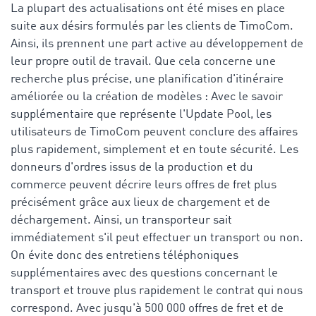
La plupart des actualisations ont été mises en place
suite aux désirs formulés par les clients de TimoCom.
Ainsi, ils prennent une part active au développement de
leur propre outil de travail. Que cela concerne une
recherche plus précise, une planification d'itinéraire
améliorée ou la création de modèles : Avec le savoir
supplémentaire que représente l'Update Pool, les
utilisateurs de TimoCom peuvent conclure des affaires
plus rapidement, simplement et en toute sécurité. Les
donneurs d'ordres issus de la production et du
commerce peuvent décrire leurs offres de fret plus
précisément grâce aux lieux de chargement et de
déchargement. Ainsi, un transporteur sait
immédiatement s'il peut effectuer un transport ou non.
On évite donc des entretiens téléphoniques
supplémentaires avec des questions concernant le
transport et trouve plus rapidement le contrat qui nous
correspond. Avec jusqu'à 500 000 offres de fret et de