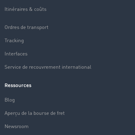
Itinéraires & coûts
Ordres de transport
Tracking
Interfaces
Service de recouvrement international
Ressources
Blog
Aperçu de la bourse de fret
Newsroom