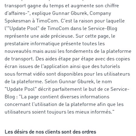
transport gagne du temps et augmente son chiffre
d'affaires-", explique Gunnar Gburek, Company
Spokesman à TimoCom. C'est la raison pour laquelle
l'"Update Pool" de TimoCom dans le Service-Blog
représente une aide précieuse. Sur cette page, le
prestataire informatique présente toutes les
nouveautés mais aussi les fondements de la plateforme
de transport. Des aides étape par étape avec des copies
écran issues de l'application ainsi que des tutoriels
sous format vidéo sont disponibles pour les utilisateurs
de la plateforme. Selon Gunnar Gburek, le nom
"Update Pool" décrit parfaitement le but de ce Service-
Blog : "La page contient diverses informations
concernant l'utilisation de la plateforme afin que les
utilisateurs soient toujours les mieux informés."
Les désirs de nos clients sont des ordres