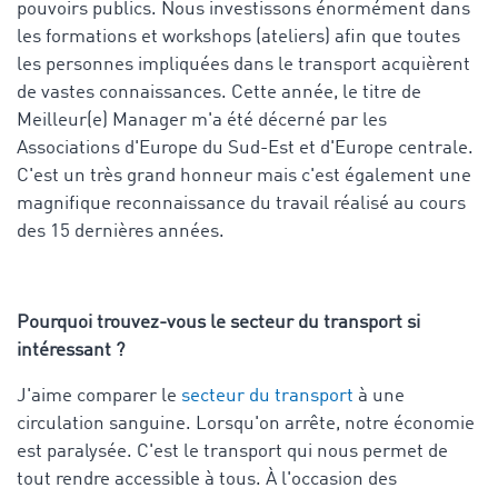
pouvoirs publics. Nous investissons énormément dans
les formations et workshops (ateliers) afin que toutes
les personnes impliquées dans le transport acquièrent
de vastes connaissances. Cette année, le titre de
Meilleur(e) Manager m'a été décerné par les
Associations d'Europe du Sud-Est et d'Europe centrale.
C'est un très grand honneur mais c'est également une
magnifique reconnaissance du travail réalisé au cours
des 15 dernières années.
Pourquoi trouvez-vous le secteur du transport si
intéressant ?
J'aime comparer le
secteur du transport
à une
circulation sanguine. Lorsqu'on arrête, notre économie
est paralysée. C'est le transport qui nous permet de
tout rendre accessible à tous. À l'occasion des