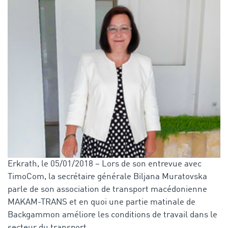
Erkrath, le 05/01/2018 – Lors de son entrevue avec
TimoCom, la secrétaire générale Biljana Muratovska
parle de son association de transport macédonienne
MAKAM-TRANS et en quoi une partie matinale de
Backgammon améliore les conditions de travail dans le
secteur du transport.