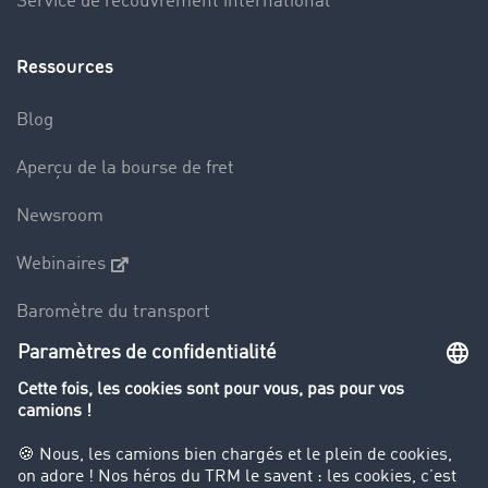
Service de recouvrement international
Ressources
Blog
Aperçu de la bourse de fret
Newsroom
Webinaires
Baromètre du transport
Le dictionnaire du transport
Interdiction de circulation des poids lourds
Entreprise