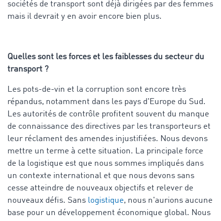
sociétés de transport sont déjà dirigées par des femmes
mais il devrait y en avoir encore bien plus.
Quelles sont les forces et les faiblesses du secteur du
transport ?
Les pots-de-vin et la corruption sont encore très
répandus, notamment dans les pays d'Europe du Sud.
Les autorités de contrôle profitent souvent du manque
de connaissance des directives par les transporteurs et
leur réclament des amendes injustifiées. Nous devons
mettre un terme à cette situation. La principale force
de la logistique est que nous sommes impliqués dans
un contexte international et que nous devons sans
cesse atteindre de nouveaux objectifs et relever de
nouveaux défis. Sans
logistique
, nous n'aurions aucune
base pour un développement économique global. Nous