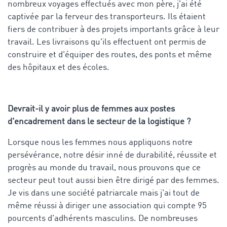
nombreux voyages effectués avec mon père, j'ai été
captivée par la ferveur des transporteurs. Ils étaient
fiers de contribuer à des projets importants grâce à leur
travail. Les livraisons qu'ils effectuent ont permis de
construire et d'équiper des routes, des ponts et même
des hôpitaux et des écoles.
Devrait-il y avoir plus de femmes aux postes
d'encadrement dans le secteur de la logistique ?
Lorsque nous les femmes nous appliquons notre
persévérance, notre désir inné de durabilité, réussite et
progrès au monde du travail, nous prouvons que ce
secteur peut tout aussi bien être dirigé par des femmes.
Je vis dans une société patriarcale mais j'ai tout de
même réussi à diriger une association qui compte 95
pourcents d'adhérents masculins. De nombreuses