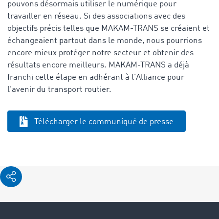
pouvons désormais utiliser le numérique pour
travailler en réseau. Si des associations avec des
objectifs précis telles que MAKAM-TRANS se créaient et
échangeaient partout dans le monde, nous pourrions
encore mieux protéger notre secteur et obtenir des
résultats encore meilleurs. MAKAM-TRANS a déjà
franchi cette étape en adhérant à l'Alliance pour
l'avenir du transport routier.
Télécharger le communiqué de presse