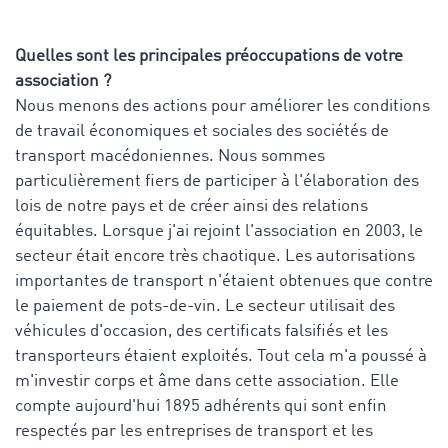
Quelles sont les principales préoccupations de votre
association ?
Nous menons des actions pour améliorer les conditions
de travail économiques et sociales des sociétés de
transport macédoniennes. Nous sommes
particulièrement fiers de participer à l'élaboration des
lois de notre pays et de créer ainsi des relations
équitables. Lorsque j'ai rejoint l'association en 2003, le
secteur était encore très chaotique. Les autorisations
importantes de transport n'étaient obtenues que contre
le paiement de pots-de-vin. Le secteur utilisait des
véhicules d'occasion, des certificats falsifiés et les
transporteurs étaient exploités. Tout cela m'a poussé à
m'investir corps et âme dans cette association. Elle
compte aujourd'hui 1895 adhérents qui sont enfin
respectés par les entreprises de transport et les