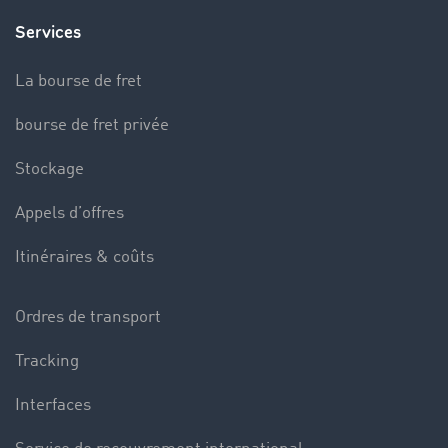
Services
La bourse de fret
bourse de fret privée
Stockage
Appels d’offres
Itinéraires & coûts
Ordres de transport
Tracking
Interfaces