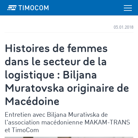
05.01.2018
Histoires de femmes
dans le secteur de la
logistique : Biljana
Muratovska originaire de
Macédoine
Entretien avec Biljana Murativska de
l'association macédonienne MAKAM-TRANS
et TimoCom