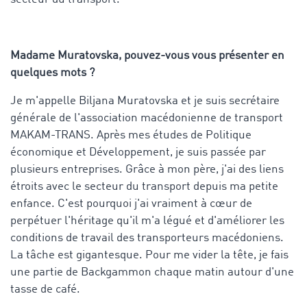
Madame Muratovska, pouvez-vous vous présenter en
quelques mots ?
Je m'appelle Biljana Muratovska et je suis secrétaire
générale de l'association macédonienne de transport
MAKAM-TRANS. Après mes études de Politique
économique et Développement, je suis passée par
plusieurs entreprises. Grâce à mon père, j'ai des liens
étroits avec le secteur du transport depuis ma petite
enfance. C'est pourquoi j'ai vraiment à cœur de
perpétuer l'héritage qu'il m'a légué et d'améliorer les
conditions de travail des transporteurs macédoniens.
La tâche est gigantesque. Pour me vider la tête, je fais
une partie de Backgammon chaque matin autour d'une
tasse de café.