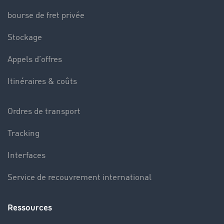
bourse de fret privée
Stockage
Appels d’offres
Itinéraires & coûts
Ordres de transport
Tracking
Interfaces
Service de recouvrement international
Ressources