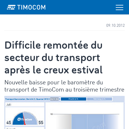
09.10.2012
Difficile remontée du
secteur du transport
après le creux estival
Nouvelle baisse pour le baromètre du
transport de TimoCom au troisième trimestre