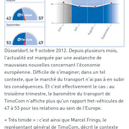
Düsseldorf, le 9 octobre 2012. Depuis plusieurs mois,
l'actualité est marquée par une avalanche de
mauvaises nouvelles concernant l'économie
européenne. Difficile de s'imaginer, dans un tel
contexte, que le marché du transport n'ai pas à en subir
les conséquences. Et c'est effectivement le cas : au
troisième trimestre, le baromètre du transport de
TimoCom n'affiche plus qu'un rapport fret-véhicules de
47 à 53 pour les relations au sein de l'Europe.
« Très timide » : c'est ainsi que Marcel Frings, le
représentant général de TimoCom, décrit le contexte