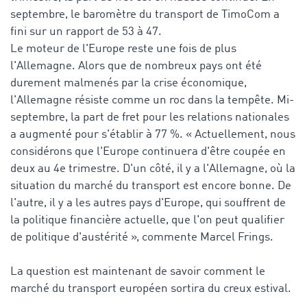
septembre, le baromètre du transport de TimoCom a
fini sur un rapport de 53 à 47.
Le moteur de l'Europe reste une fois de plus
l'Allemagne. Alors que de nombreux pays ont été
durement malmenés par la crise économique,
l'Allemagne résiste comme un roc dans la tempête. Mi-
septembre, la part de fret pour les relations nationales
a augmenté pour s'établir à 77 %. « Actuellement, nous
considérons que l'Europe continuera d'être coupée en
deux au 4e trimestre. D'un côté, il y a l'Allemagne, où la
situation du marché du transport est encore bonne. De
l'autre, il y a les autres pays d'Europe, qui souffrent de
la politique financière actuelle, que l'on peut qualifier
de politique d'austérité », commente Marcel Frings.
La question est maintenant de savoir comment le
marché du transport européen sortira du creux estival.