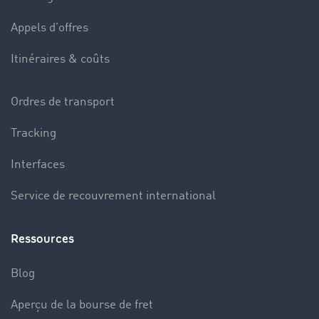
Appels d’offres
Itinéraires & coûts
Ordres de transport
Tracking
Interfaces
Service de recouvrement international
Ressources
Blog
Aperçu de la bourse de fret