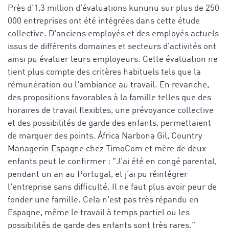
Près d'1,3 million d'évaluations kununu sur plus de 250
000 entreprises ont été intégrées dans cette étude
collective. D'anciens employés et des employés actuels
issus de différents domaines et secteurs d'activités ont
ainsi pu évaluer leurs employeurs. Cette évaluation ne
tient plus compte des critères habituels tels que la
rémunération ou l'ambiance au travail. En revanche,
des propositions favorables à la famille telles que des
horaires de travail flexibles, une prévoyance collective
et des possibilités de garde des enfants, permettaient
de marquer des points. África Narbona Gil, Country
Managerin Espagne chez TimoCom et mère de deux
enfants peut le confirmer : "J'ai été en congé parental,
pendant un an au Portugal, et j'ai pu réintégrer
l'entreprise sans difficulté. Il ne faut plus avoir peur de
fonder une famille. Cela n'est pas très répandu en
Espagne, même le travail à temps partiel ou les
possibilités de garde des enfants sont très rares."