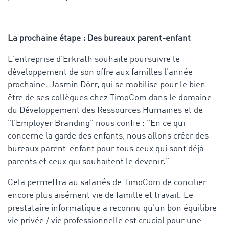
La prochaine étape : Des bureaux parent-enfant
L'entreprise d'Erkrath souhaite poursuivre le
développement de son offre aux familles l'année
prochaine. Jasmin Dörr, qui se mobilise pour le bien-
être de ses collègues chez TimoCom dans le domaine
du Développement des Ressources Humaines et de
"l'Employer Branding" nous confie : "En ce qui
concerne la garde des enfants, nous allons créer des
bureaux parent-enfant pour tous ceux qui sont déjà
parents et ceux qui souhaitent le devenir."
Cela permettra au salariés de TimoCom de concilier
encore plus aisément vie de famille et travail. Le
prestataire informatique a reconnu qu'un bon équilibre
vie privée / vie professionnelle est crucial pour une