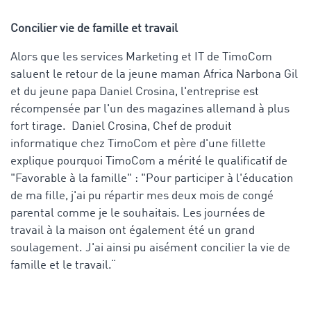
Concilier vie de famille et travail
Alors que les services Marketing et IT de TimoCom
saluent le retour de la jeune maman Africa Narbona Gil
et du jeune papa Daniel Crosina, l'entreprise est
récompensée par l'un des magazines allemand à plus
fort tirage. Daniel Crosina, Chef de produit
informatique chez TimoCom et père d'une fillette
explique pourquoi TimoCom a mérité le qualificatif de
"Favorable à la famille" : "Pour participer à l'éducation
de ma fille, j'ai pu répartir mes deux mois de congé
parental comme je le souhaitais. Les journées de
travail à la maison ont également été un grand
soulagement. J'ai ainsi pu aisément concilier la vie de
famille et le travail.“