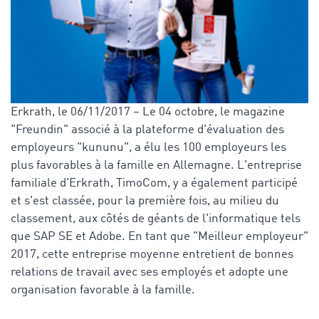
Erkrath, le 06/11/2017 – Le 04 octobre, le magazine
"Freundin" associé à la plateforme d'évaluation des
employeurs "kununu", a élu les 100 employeurs les
plus favorables à la famille en Allemagne. L'entreprise
familiale d'Erkrath, TimoCom, y a également participé
et s'est classée, pour la première fois, au milieu du
classement, aux côtés de géants de l'informatique tels
que SAP SE et Adobe. En tant que "Meilleur employeur"
2017, cette entreprise moyenne entretient de bonnes
relations de travail avec ses employés et adopte une
organisation favorable à la famille.