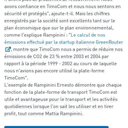
avons confiance en TimoCom et nous nous sentons en
sécurité et protégés", ajoute-t-il. Mais les chiffres
enregistrés par la société sont excellents tant sur le
plan économique que sur le plan environnemental,
comme l'explique Rampinini : "
Le calcul de nos
émissions effectué par la startup italienne GreenRouter
, montre que TimoCom nous a permis de réduire nos
émissions de CO2 de 23 % entre 2003 et 2004 par
rapport à la période 1999 - 2002 au cours de laquelle
nous n'avions pas encore utilisé la plate-forme
TimoCom".
L'exemple de Rampinini Ernesto démontre que chaque
fonction de la plate-forme de transport TimoCom est
utile et avantageuse pour le transport et les activités
quotidiennes lorsque l'on sait les utiliser et en tirer
profit, tout comme Mattia Rampinini.