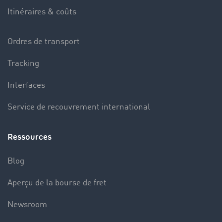
Itinéraires & coûts
Ordres de transport
Tracking
Interfaces
Service de recouvrement international
Ressources
Blog
Aperçu de la bourse de fret
Newsroom