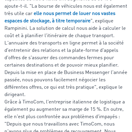
ajoute-t-il. "La bourse de véhicules nous est également
très utile car
elle nous permet de louer nos vastes
espaces de stockage, à titre temporaire
", explique
Rampinini. La solution de calcul nous aide à calculer le
coût et à planifier l'itinéraire de chaque transport.
L'annuaire des transports en ligne permet à la société
d'entretenir des relations et la plate-forme d'appels
d'offres de s'assurer des commandes fermes pour
certaines destinations et de pouvoir mieux planifier.
Depuis la mise en place de Business Messenger l'année
passée, nous pouvons facilement négocier les
différentes offres, ce qui est très pratique", explique le
dirigeant.
Grâce à TimoCom, l'entreprise italienne de logistique a
également pu augmenter sa marge de 15 %. En outre,
elle n'est plus confrontée aux problèmes d'impayés :
"Depuis que nous travaillons avec TimoCom, nous
n'avons plus de problèmes de recouvrement. Nous