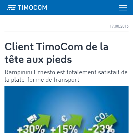
17.08.2016
Client TimoCom de la
tête aux pieds
Rampinini Ernesto est totalement satisfait de
la plate-forme de transport