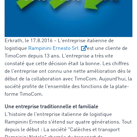
Erkrath, le 17.8.2016 – L'entreprise italienne de
logistique
Rampinini Ernesto Srl
est une cliente de
TimoCom depuis 13 ans. L'entreprise a très vite
constaté que cette décision était la bonne. Les chiffres
de l'entreprise ont connu une nette amélioration dès le
début de la collaboration avec TimoCom. Aujourd'hui, la
société profite de l'ensemble des fonctions de la plate-
forme TimoCom.
Une entreprise traditionnelle et familiale
L'histoire de l'entreprise italienne de logistique
Rampinini Ernesto s'étend sur quatre générations. Tout
depuis le début : La société "Calèches et transport