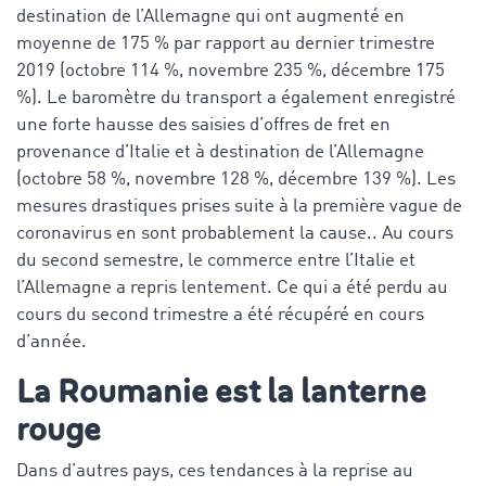
destination de l’Allemagne qui ont augmenté en
moyenne de 175 % par rapport au dernier trimestre
2019 (octobre 114 %, novembre 235 %, décembre 175
%). Le baromètre du transport a également enregistré
une forte hausse des saisies d’offres de fret en
provenance d’Italie et à destination de l’Allemagne
(octobre 58 %, novembre 128 %, décembre 139 %). Les
mesures drastiques prises suite à la première vague de
coronavirus en sont probablement la cause.. Au cours
du second semestre, le commerce entre l’Italie et
l’Allemagne a repris lentement. Ce qui a été perdu au
cours du second trimestre a été récupéré en cours
d’année.
La Roumanie est la lanterne
rouge
Dans d’autres pays, ces tendances à la reprise au