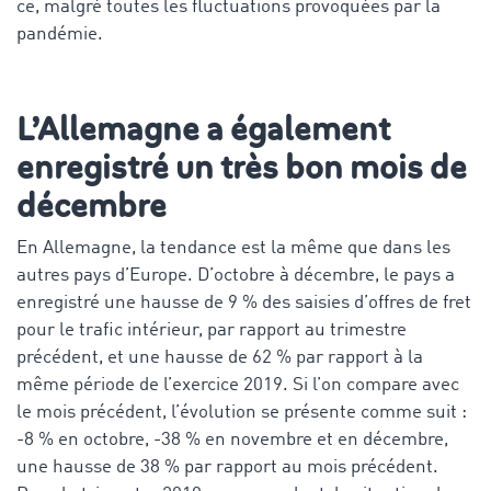
ce, malgré toutes les fluctuations provoquées par la
pandémie.
L’Allemagne a également
enregistré un très bon mois de
décembre
En Allemagne, la tendance est la même que dans les
autres pays d’Europe. D’octobre à décembre, le pays a
enregistré une hausse de 9 % des saisies d’offres de fret
pour le trafic intérieur, par rapport au trimestre
précédent, et une hausse de 62 % par rapport à la
même période de l’exercice 2019. Si l’on compare avec
le mois précédent, l’évolution se présente comme suit :
-8 % en octobre, -38 % en novembre et en décembre,
une hausse de 38 % par rapport au mois précédent.