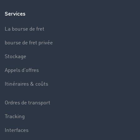
Services
La bourse de fret
bourse de fret privée
Stockage
Appels d’offres
Itinéraires & coûts
Ordres de transport
Tracking
Interfaces