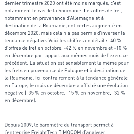
dernier trimestre 2020 ont été moins marqués, c’est
notamment le cas de la Roumanie. Les offres de fret,
notamment en provenance d’Allemagne et à
destination de la Roumanie, ont certes augmenté en
décembre 2020, mais cela n’a pas permis d’inverser la
tendance négative. Voici les chiffres en détail : -40 %
d’offres de fret en octobre, -42 % en novembre et -10 %
en décembre par rapport aux mêmes mois de l’exercice
précédent. La situation est sensiblement la même pour
les frets en provenance de Pologne et à destination de
la Roumanie. Ici, contrairement à la tendance générale
en Europe, le mois de décembre a affiché une évolution
négative (-35 % en octobre, -15 % en novembre, -32 %
en décembre).
Depuis 2009, le baromètre du transport permet à
l’entreprise FreightTech TIMOCOM d’analyser