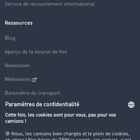
Service de recouvrement international
Ressources
Blog
Aperçu de la bourse de fret
Newsroom
Webinaires
Baromètre du transport
Le dictionnaire du transport
Interdiction de circulation des poids lourds
Entreprise