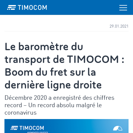
29.01.2021
Le baromètre du
transport de TIMOCOM :
Boom du fret sur la
dernière ligne droite
Décembre 2020 a enregistré des chiffres
record – Un record absolu malgré le
coronavirus