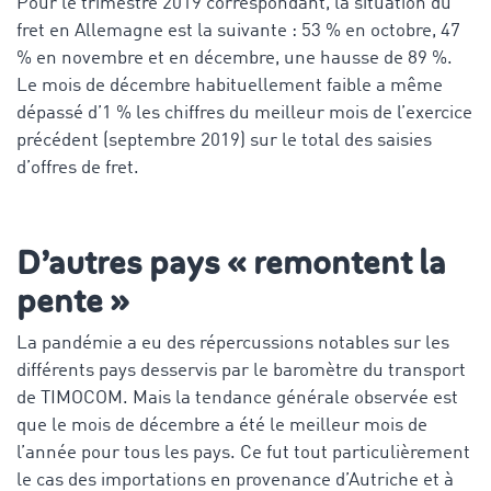
Pour le trimestre 2019 correspondant, la situation du
fret en Allemagne est la suivante : 53 % en octobre, 47
% en novembre et en décembre, une hausse de 89 %.
Le mois de décembre habituellement faible a même
dépassé d’1 % les chiffres du meilleur mois de l’exercice
précédent (septembre 2019) sur le total des saisies
d’offres de fret.
D’autres pays « remontent la
pente »
La pandémie a eu des répercussions notables sur les
différents pays desservis par le baromètre du transport
de TIMOCOM. Mais la tendance générale observée est
que le mois de décembre a été le meilleur mois de
l’année pour tous les pays. Ce fut tout particulièrement
le cas des importations en provenance d’Autriche et à