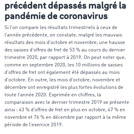
précédent dépassés malgré la
pandémie de coronavirus
Si l’on compare les résultats trimestriels à ceux de
l’année précédente, on constate, malgré les mauvais
résultats des mois d’octobre et novembre, une hausse
des saisies d’offres de fret de 53 % au cours du dernier
trimestre 2020, par rapport à 2019. On peut noter que,
comme en septembre 2020, les 10 millions de saisies
d’offres de fret ont également été dépassés au mois
d’octobre. En outre, les mois d’octobre, novembre et
décembre ont enregistré les plus fortes évolutions de
toute l’année 2020. Exprimée en chiffres, la
comparaison avec le dernier trimestre 2019 se présente
ainsi : 43 % d’offres de fret en plus en octobre, 47 % en
novembre et 76 % en décembre par rapport à la même
période de l’exercice 2019.