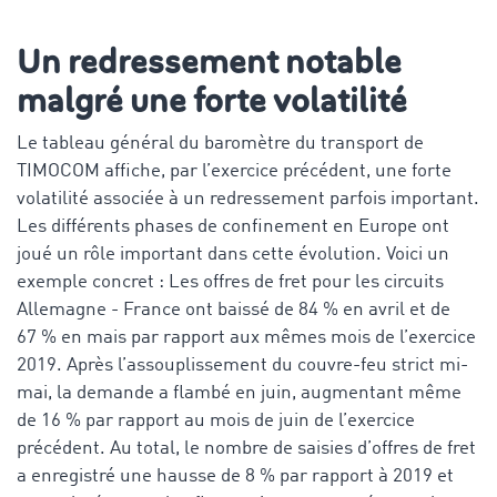
Un redressement notable
malgré une forte volatilité
Le tableau général du baromètre du transport de
TIMOCOM affiche, par l’exercice précédent, une forte
volatilité associée à un redressement parfois important.
Les différents phases de confinement en Europe ont
joué un rôle important dans cette évolution. Voici un
exemple concret : Les offres de fret pour les circuits
Allemagne - France ont baissé de 84 % en avril et de
67 % en mais par rapport aux mêmes mois de l’exercice
2019. Après l’assouplissement du couvre-feu strict mi-
mai, la demande a flambé en juin, augmentant même
de 16 % par rapport au mois de juin de l’exercice
précédent. Au total, le nombre de saisies d’offres de fret
a enregistré une hausse de 8 % par rapport à 2019 et