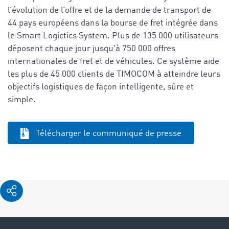
l’évolution de l’offre et de la demande de transport de
44 pays européens dans la bourse de fret intégrée dans
le Smart Logictics System. Plus de 135 000 utilisateurs
déposent chaque jour jusqu'à 750 000 offres
internationales de fret et de véhicules. Ce système aide
les plus de 45 000 clients de TIMOCOM à atteindre leurs
objectifs logistiques de façon intelligente, sûre et
simple.
Télécharger le communiqué de presse