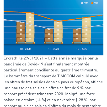
Erkrath, le 29/01/2021 – Cette année marquée par la
pandémie de Covid-19 s’est finalement montrée
particulièrement conciliante au quatrième trimestre.
Le baromètre du transport de TIMOCOM calculé avec
les offres de fret saisies dans 44 pays européens, affiche
une hausse des saisies d’offres de fret de 9 % par
rapport précédent trimestre 2020. Malgré une forte
baisse en octobre (-4 %) et en novembre (-28 %) par
rapport au pic de saisies d’offres du mois de septembre