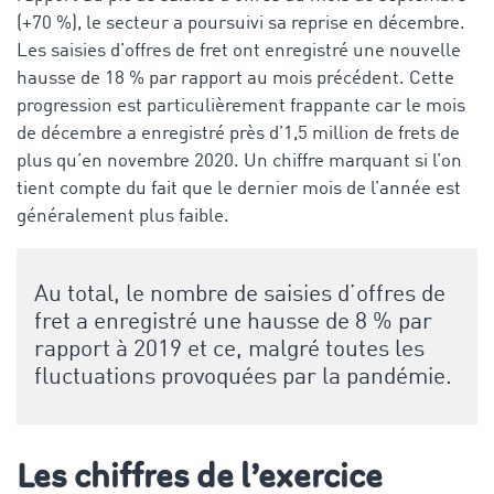
(+70 %), le secteur a poursuivi sa reprise en décembre.
Les saisies d’offres de fret ont enregistré une nouvelle
hausse de 18 % par rapport au mois précédent. Cette
progression est particulièrement frappante car le mois
de décembre a enregistré près d’1,5 million de frets de
plus qu’en novembre 2020. Un chiffre marquant si l’on
tient compte du fait que le dernier mois de l’année est
généralement plus faible.
Au total, le nombre de saisies d’offres de
fret a enregistré une hausse de 8 % par
rapport à 2019 et ce, malgré toutes les
fluctuations provoquées par la pandémie.
Les chiffres de l’exercice