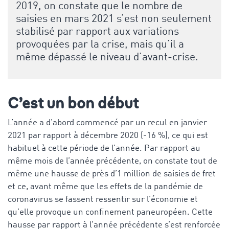
2019, on constate que le nombre de
saisies en mars 2021 s’est non seulement
stabilisé par rapport aux variations
provoquées par la crise, mais qu’il a
même dépassé le niveau d’avant-crise.
C’est un bon début
L’année a d’abord commencé par un recul en janvier
2021 par rapport à décembre 2020 (-16 %), ce qui est
habituel à cette période de l’année. Par rapport au
même mois de l’année précédente, on constate tout de
même une hausse de près d’1 million de saisies de fret
et ce, avant même que les effets de la pandémie de
coronavirus se fassent ressentir sur l’économie et
qu’elle provoque un confinement paneuropéen. Cette
hausse par rapport à l’année précédente s’est renforcée