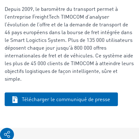
Depuis 2009, le baromètre du transport permet à
l’entreprise FreightTech TIMOCOM d’analyser
l’évolution de l’offre et de la demande de transport de
46 pays européens dans la bourse de fret intégrée dans
le Smart Logictics System. Plus de 135 000 utilisateurs
déposent chaque jour jusqu'à 800 000 offres
internationales de fret et de véhicules. Ce système aide
les plus de 45 000 clients de TIMOCOM à atteindre leurs
objectifs logistiques de façon intelligente, sûre et
simple.
Télécharger le communiqué de presse