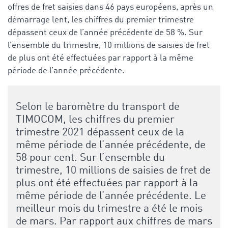
offres de fret saisies dans 46 pays européens, après un
démarrage lent, les chiffres du premier trimestre
dépassent ceux de l’année précédente de 58 %. Sur
l’ensemble du trimestre, 10 millions de saisies de fret
de plus ont été effectuées par rapport à la même
période de l’année précédente.
Selon le baromètre du transport de
TIMOCOM, les chiffres du premier
trimestre 2021 dépassent ceux de la
même période de l’année précédente, de
58 pour cent. Sur l’ensemble du
trimestre, 10 millions de saisies de fret de
plus ont été effectuées par rapport à la
même période de l’année précédente. Le
meilleur mois du trimestre a été le mois
de mars. Par rapport aux chiffres de mars