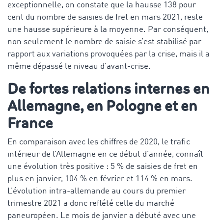
exceptionnelle, on constate que la hausse 138 pour
cent du nombre de saisies de fret en mars 2021, reste
une hausse supérieure à la moyenne. Par conséquent,
non seulement le nombre de saisie s’est stabilisé par
rapport aux variations provoquées par la crise, mais il a
même dépassé le niveau d’avant-crise.
De fortes relations internes en
Allemagne, en Pologne et en
France
En comparaison avec les chiffres de 2020, le trafic
intérieur de l’Allemagne en ce début d’année, connaît
une évolution très positive : 5 % de saisies de fret en
plus en janvier, 104 % en février et 114 % en mars.
L’évolution intra-allemande au cours du premier
trimestre 2021 a donc reflété celle du marché
paneuropéen. Le mois de janvier a débuté avec une