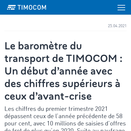
25.04.2021
Le baromètre du
transport de TIMOCOM :
Un début d’année avec
des chiffres supérieurs à
ceux d’avant-crise
Les chiffres du premier trimestre 2021
dépassent ceux de l’année précédente de 58
pour cent, avec 10 millions de saisies d’offres