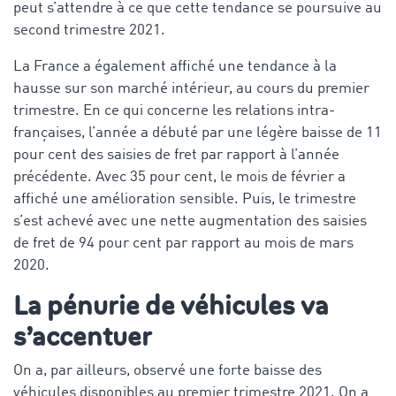
peut s’attendre à ce que cette tendance se poursuive au
second trimestre 2021.
La France a également affiché une tendance à la
hausse sur son marché intérieur, au cours du premier
trimestre. En ce qui concerne les relations intra-
françaises, l’année a débuté par une légère baisse de 11
pour cent des saisies de fret par rapport à l’année
précédente. Avec 35 pour cent, le mois de février a
affiché une amélioration sensible. Puis, le trimestre
s’est achevé avec une nette augmentation des saisies
de fret de 94 pour cent par rapport au mois de mars
2020.
La pénurie de véhicules va
s’accentuer
On a, par ailleurs, observé une forte baisse des
véhicules disponibles au premier trimestre 2021. On a