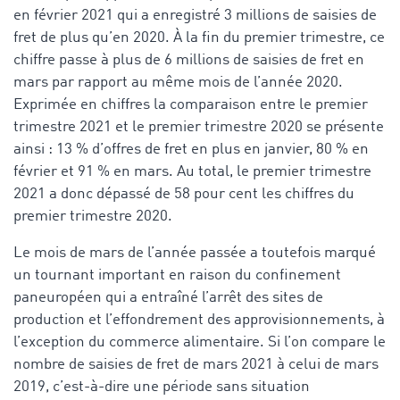
en février 2021 qui a enregistré 3 millions de saisies de
fret de plus qu’en 2020. À la fin du premier trimestre, ce
chiffre passe à plus de 6 millions de saisies de fret en
mars par rapport au même mois de l’année 2020.
Exprimée en chiffres la comparaison entre le premier
trimestre 2021 et le premier trimestre 2020 se présente
ainsi : 13 % d’offres de fret en plus en janvier, 80 % en
février et 91 % en mars. Au total, le premier trimestre
2021 a donc dépassé de 58 pour cent les chiffres du
premier trimestre 2020.
Le mois de mars de l’année passée a toutefois marqué
un tournant important en raison du confinement
paneuropéen qui a entraîné l’arrêt des sites de
production et l’effondrement des approvisionnements, à
l’exception du commerce alimentaire. Si l’on compare le
nombre de saisies de fret de mars 2021 à celui de mars
2019, c’est-à-dire une période sans situation