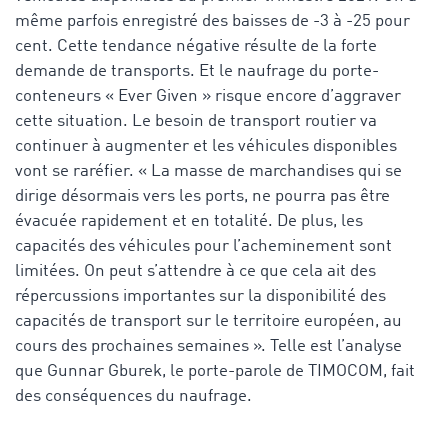
même parfois enregistré des baisses de -3 à -25 pour
cent. Cette tendance négative résulte de la forte
demande de transports. Et le naufrage du porte-
conteneurs « Ever Given » risque encore d’aggraver
cette situation. Le besoin de transport routier va
continuer à augmenter et les véhicules disponibles
vont se raréfier. « La masse de marchandises qui se
dirige désormais vers les ports, ne pourra pas être
évacuée rapidement et en totalité. De plus, les
capacités des véhicules pour l’acheminement sont
limitées. On peut s’attendre à ce que cela ait des
répercussions importantes sur la disponibilité des
capacités de transport sur le territoire européen, au
cours des prochaines semaines ». Telle est l’analyse
que Gunnar Gburek, le porte-parole de TIMOCOM, fait
des conséquences du naufrage.