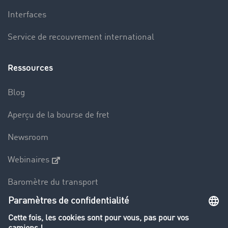
Interfaces
Service de recouvrement international
Ressources
Blog
Aperçu de la bourse de fret
Newsroom
Webinaires
Baromètre du transport
Le dictionnaire du transport
Interdiction de circulation des poids lourds