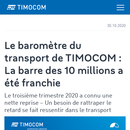
30.10.2020
Le baromètre du
transport de TIMOCOM :
La barre des 10 millions a
été franchie
Le troisième trimestre 2020 a connu une
nette reprise – Un besoin de rattraper le
retard se fait ressentir dans le transport