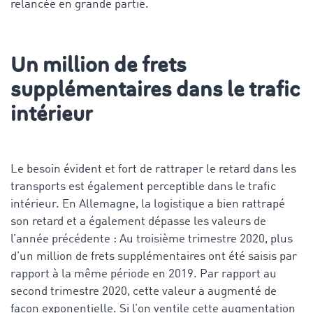
relancée en grande partie.
Un million de frets
supplémentaires dans le trafic
intérieur
Le besoin évident et fort de rattraper le retard dans les
transports est également perceptible dans le trafic
intérieur. En Allemagne, la logistique a bien rattrapé
son retard et a également dépasse les valeurs de
l’année précédente : Au troisième trimestre 2020, plus
d’un million de frets supplémentaires ont été saisis par
rapport à la même période en 2019. Par rapport au
second trimestre 2020, cette valeur a augmenté de
façon exponentielle. Si l’on ventile cette augmentation