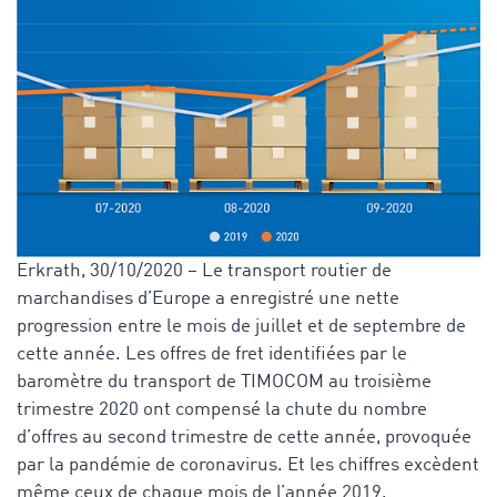
Erkrath, 30/10/2020 – Le transport routier de
marchandises d’Europe a enregistré une nette
progression entre le mois de juillet et de septembre de
cette année. Les offres de fret identifiées par le
baromètre du transport de TIMOCOM au troisième
trimestre 2020 ont compensé la chute du nombre
d’offres au second trimestre de cette année, provoquée
par la pandémie de coronavirus. Et les chiffres excèdent
même ceux de chaque mois de l’année 2019.