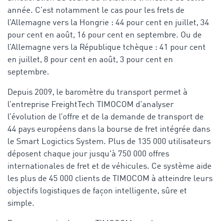
année. C’est notamment le cas pour les frets de
l’Allemagne vers la Hongrie : 44 pour cent en juillet, 34
pour cent en août, 16 pour cent en septembre. Ou de
l’Allemagne vers la République tchèque : 41 pour cent
en juillet, 8 pour cent en août, 3 pour cent en
septembre.
Depuis 2009, le baromètre du transport permet à
l’entreprise FreightTech TIMOCOM d’analyser
l’évolution de l’offre et de la demande de transport de
44 pays européens dans la bourse de fret intégrée dans
le Smart Logictics System. Plus de 135 000 utilisateurs
déposent chaque jour jusqu'à 750 000 offres
internationales de fret et de véhicules. Ce système aide
les plus de 45 000 clients de TIMOCOM à atteindre leurs
objectifs logistiques de façon intelligente, sûre et
simple.