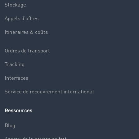
Stockage
Appels d’offres
Itinéraires & coûts
Ordres de transport
Tracking
Interfaces
Service de recouvrement international
Ressources
Blog