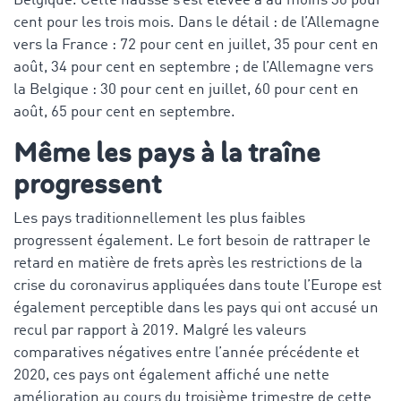
Belgique. Cette hausse s’est élevée à au moins 30 pour
cent pour les trois mois. Dans le détail : de l’Allemagne
vers la France : 72 pour cent en juillet, 35 pour cent en
août, 34 pour cent en septembre ; de l’Allemagne vers
la Belgique : 30 pour cent en juillet, 60 pour cent en
août, 65 pour cent en septembre.
Même les pays à la traîne
progressent
Les pays traditionnellement les plus faibles
progressent également. Le fort besoin de rattraper le
retard en matière de frets après les restrictions de la
crise du coronavirus appliquées dans toute l’Europe est
également perceptible dans les pays qui ont accusé un
recul par rapport à 2019. Malgré les valeurs
comparatives négatives entre l’année précédente et
2020, ces pays ont également affiché une nette
amélioration au cours du troisième trimestre de cette