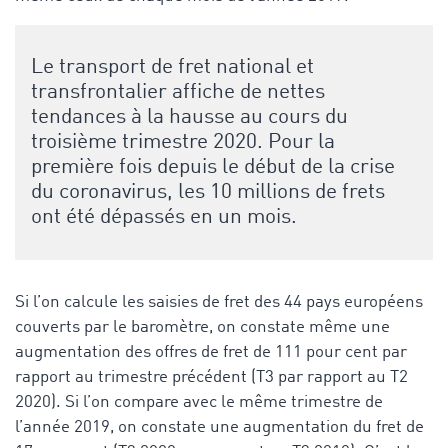
Le transport de fret national et
transfrontalier affiche de nettes
tendances à la hausse au cours du
troisième trimestre 2020. Pour la
première fois depuis le début de la crise
du coronavirus, les 10 millions de frets
ont été dépassés en un mois.
Si l’on calcule les saisies de fret des 44 pays européens
couverts par le baromètre, on constate même une
augmentation des offres de fret de 111 pour cent par
rapport au trimestre précédent (T3 par rapport au T2
2020). Si l’on compare avec le même trimestre de
l’année 2019, on constate une augmentation du fret de