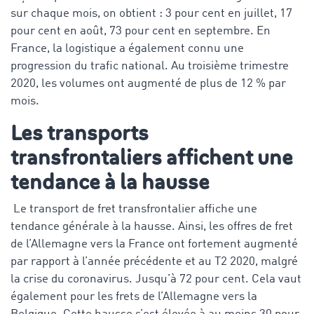
sur chaque mois, on obtient : 3 pour cent en juillet, 17
pour cent en août, 73 pour cent en septembre. En
France, la logistique a également connu une
progression du trafic national. Au troisième trimestre
2020, les volumes ont augmenté de plus de 12 % par
mois.
Les transports
transfrontaliers affichent une
tendance à la hausse
Le transport de fret transfrontalier affiche une
tendance générale à la hausse. Ainsi, les offres de fret
de l’Allemagne vers la France ont fortement augmenté
par rapport à l’année précédente et au T2 2020, malgré
la crise du coronavirus. Jusqu’à 72 pour cent. Cela vaut
également pour les frets de l’Allemagne vers la