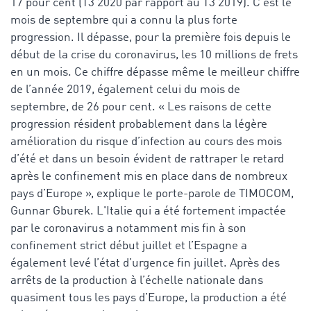
17 pour cent (T3 2020 par rapport au T3 2019). C’est le
mois de septembre qui a connu la plus forte
progression. Il dépasse, pour la première fois depuis le
début de la crise du coronavirus, les 10 millions de frets
en un mois. Ce chiffre dépasse même le meilleur chiffre
de l’année 2019, également celui du mois de
septembre, de 26 pour cent. « Les raisons de cette
progression résident probablement dans la légère
amélioration du risque d’infection au cours des mois
d’été et dans un besoin évident de rattraper le retard
après le confinement mis en place dans de nombreux
pays d’Europe », explique le porte-parole de TIMOCOM,
Gunnar Gburek. L'Italie qui a été fortement impactée
par le coronavirus a notamment mis fin à son
confinement strict début juillet et l’Espagne a
également levé l’état d’urgence fin juillet. Après des
arrêts de la production à l’échelle nationale dans
quasiment tous les pays d’Europe, la production a été