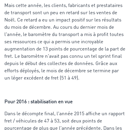
Mais cette année, les clients, fabricants et prestataires
de transport sont un peu en retard sur les ventes de
Noël. Ce retard a eu un impact positif sur les résultats
du mois de décembre. Au cours du dernier mois de
l'année, le baromètre du transport a mis à profit toutes
ses ressources ce qui a permis une incroyable
augmentation de 13 points de pourcentage de la part de
fret. Le baromètre n'avait pas connu un tel sprint final
depuis le début des collectes de données. Grâce aux
efforts déployés, le mois de décembre se termine par
un léger excédent de fret (51 à 49).
Pour 2016 : stabilisation en vue
Dans le décompte final, l'année 2015 affiche un rapport
fret / véhicules de 47 à 53, soit deux points de
pourcentage de plus que l'année précédente. Dans les