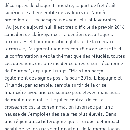
décomptes de chaque trimestre, la part de fret était
supérieure à l'ensemble des valeurs de l'année
précédente. Les perspectives sont plutôt favorables.
"Au jour d'aujourd'hui, il est très difficile de prévoir 2016
sans don de clairvoyance. La gestion des attaques
terroristes et l'augmentation globale de la menace
terroriste, l'augmentation des contrôles de sécurité et
la confrontation avec la thématique des réfugiés, toutes
ces questions ont une incidence directe sur l'économie
de l'Europe", explique Frings. "Mais l'on perçoit
également des signes positifs pour 2016. L'Espagne et
l'Irlande, par exemple, semble sortir de la crise
financière avec une croissance plus élevée mais aussi
de meilleure qualité. Le pilier central de cette
croissance est la consommation favorisée par une
hausse de l'emploi et des salaires plus élevés. Dans
une région aussi hétérogène que l'Europe, cet impact
positif ne se fera pas sentir partout de la même façon.