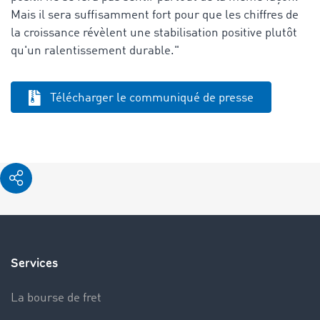
Mais il sera suffisamment fort pour que les chiffres de
la croissance révèlent une stabilisation positive plutôt
qu'un ralentissement durable."
Télécharger le communiqué de presse
Services
La bourse de fret