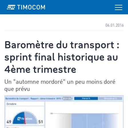
06.01.2016
Baromètre du transport :
sprint final historique au
4ème trimestre
Un "automne mordoré" un peu moins doré
que prévu