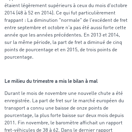
étaient légèrement supérieurs à ceux du mois d'octobre
2014 (48 à 52 en 2014). Ce qui fut particulièrement
frappant : La diminution "normale" de l'excédent de fret
entre septembre et octobre n'a pas été aussi forte cette
année que les années précédentes. En 2013 et 2014,
sur la même période, la part de fret a diminué de cinq
points de pourcentage et en 2015, de trois points de
pourcentage.
Le milieu du trimestre a mis le bilan à mal
Durant le mois de novembre une nouvelle chute a été
enregistrée. La part de fret sur le marché européen du
transport a connu une baisse de onze points de
pourcentage, la plus forte baisse sur deux mois depuis
2011. Fin novembre, le baromètre affichait un rapport
fret-véhicules de 38 à 62. Dans le dernier rapport