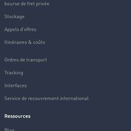
bourse de fret privée
Stockage
Appels d’offres
Itinéraires & coûts
Ordres de transport
Tracking
Interfaces
Service de recouvrement international
Ressources
Blog