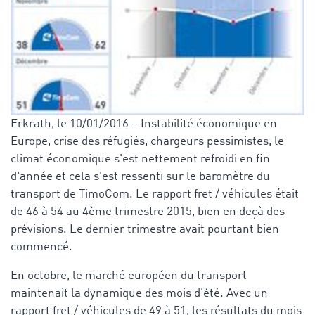
Erkrath, le 10/01/2016 – Instabilité économique en
Europe, crise des réfugiés, chargeurs pessimistes, le
climat économique s'est nettement refroidi en fin
d'année et cela s'est ressenti sur le baromètre du
transport de TimoCom. Le rapport fret / véhicules était
de 46 à 54 au 4ème trimestre 2015, bien en deçà des
prévisions. Le dernier trimestre avait pourtant bien
commencé.
En octobre, le marché européen du transport
maintenait la dynamique des mois d'été. Avec un
rapport fret / véhicules de 49 à 51, les résultats du mois