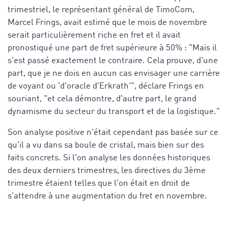
trimestriel, le représentant général de TimoCom,
Marcel Frings, avait estimé que le mois de novembre
serait particulièrement riche en fret et il avait
pronostiqué une part de fret supérieure à 50% : "Mais il
s'est passé exactement le contraire. Cela prouve, d'une
part, que je ne dois en aucun cas envisager une carrière
de voyant ou 'd'oracle d'Erkrath'", déclare Frings en
souriant, "et cela démontre, d'autre part, le grand
dynamisme du secteur du transport et de la logistique."
Son analyse positive n'était cependant pas basée sur ce
qu'il a vu dans sa boule de cristal, mais bien sur des
faits concrets. Si l'on analyse les données historiques
des deux derniers trimestres, les directives du 3ème
trimestre étaient telles que l'on était en droit de
s'attendre à une augmentation du fret en novembre.