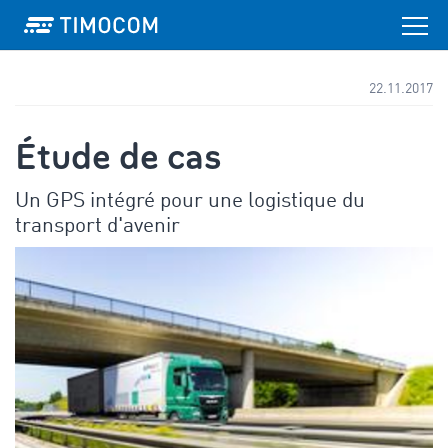
22.11.2017
Étude de cas
Un GPS intégré pour une logistique du
transport d'avenir