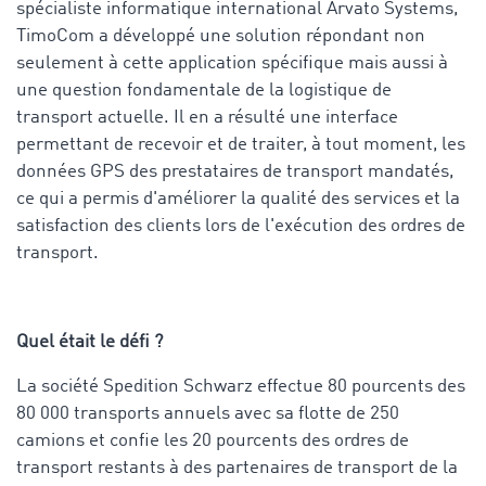
spécialiste informatique international Arvato Systems,
TimoCom a développé une solution répondant non
seulement à cette application spécifique mais aussi à
une question fondamentale de la logistique de
transport actuelle. Il en a résulté une interface
permettant de recevoir et de traiter, à tout moment, les
données GPS des prestataires de transport mandatés,
ce qui a permis d'améliorer la qualité des services et la
satisfaction des clients lors de l'exécution des ordres de
transport.
Quel était le défi ?
La société Spedition Schwarz effectue 80 pourcents des
80 000 transports annuels avec sa flotte de 250
camions et confie les 20 pourcents des ordres de
transport restants à des partenaires de transport de la