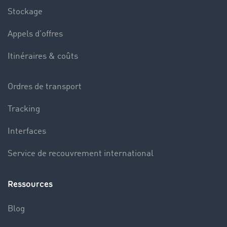
Stockage
Appels d’offres
Itinéraires & coûts
Ordres de transport
Tracking
Interfaces
Service de recouvrement international
Ressources
Blog