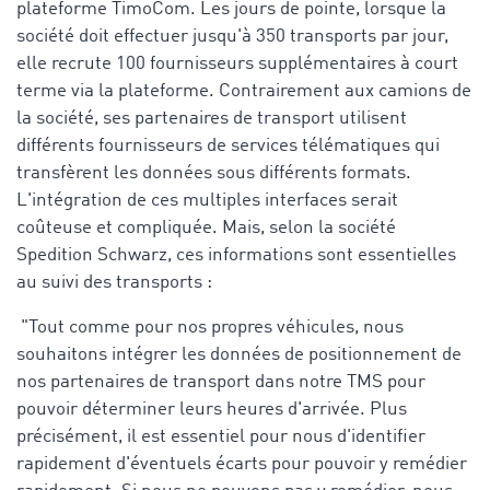
plateforme TimoCom. Les jours de pointe, lorsque la
société doit effectuer jusqu'à 350 transports par jour,
elle recrute 100 fournisseurs supplémentaires à court
terme via la plateforme. Contrairement aux camions de
la société, ses partenaires de transport utilisent
différents fournisseurs de services télématiques qui
transfèrent les données sous différents formats.
L'intégration de ces multiples interfaces serait
coûteuse et compliquée. Mais, selon la société
Spedition Schwarz, ces informations sont essentielles
au suivi des transports :
"Tout comme pour nos propres véhicules, nous
souhaitons intégrer les données de positionnement de
nos partenaires de transport dans notre TMS pour
pouvoir déterminer leurs heures d'arrivée. Plus
précisément, il est essentiel pour nous d'identifier
rapidement d'éventuels écarts pour pouvoir y remédier