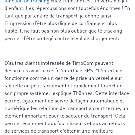
fonction de tracking
chez TimoCom est un véritable jeu
d'enfant. Les répercussions sont toutefois énormes ! En
tant que partenaire de transport, je donne ainsi
l'impression d'être plus digne de confiance et plus
fiable. Il ne faut pas non plus oublier que le tracking
permet d'être protégé contre le vol de chargement."
D'autres clients intéressés de TimoCom peuvent
désormais avoir accès à l'interface GPS. "L'interface
fonctionne comme un genre de prise universelle sur
laquelle on peut facilement et rapidement brancher
son propre système,“ explique Thönnes. Cette interface
permet également de suivre de façon automatique et
numérique les relations de transport à court terme, un
élément important pour le secteur du transport. Cela
permet également aux fournisseurs et aux acheteurs
de services de transport d'obtenir une meilleure