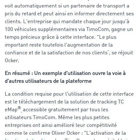
voit automatiquement si un partenaire de transport a
pris du retard et peut ainsi en informer directement ses
clients. L'entreprise qui mandate chaque jour jusqu'à
100 véhicules supplémentaires via TimoCom, gagne un
temps précieux grâce à cette interface. "Le plus
important reste toutefois l'augmentation de la
confiance et de la satisfaction de nos clients“, se réjouit
Ocker.
En résumé : Un exemple d'utilisation ouvre la voie à
d'autres utilisateurs de la plateforme
La condition requise pour l'utilisation de cette interface
est le téléchargement de la solution de tracking TC
®
eMap
accessible gratuitement par tous les
,
utilisateurs TimoCom. Même les plus petites
entreprises ont ainsi amélioré leur compétitivité
comme le confirme Oliver Ocker : "L'activation de la