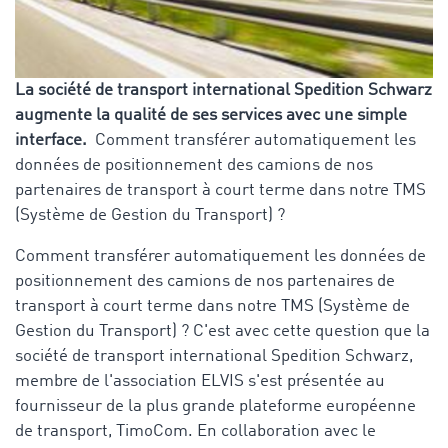
La société de transport international Spedition Schwarz
augmente la qualité de ses services avec une simple
interface.
Comment transférer automatiquement les
données de positionnement des camions de nos
partenaires de transport à court terme dans notre TMS
(Système de Gestion du Transport) ?
Comment transférer automatiquement les données de
positionnement des camions de nos partenaires de
transport à court terme dans notre TMS (Système de
Gestion du Transport) ? C'est avec cette question que la
société de transport international Spedition Schwarz,
membre de l'association ELVIS s'est présentée au
fournisseur de la plus grande plateforme européenne
de transport, TimoCom. En collaboration avec le