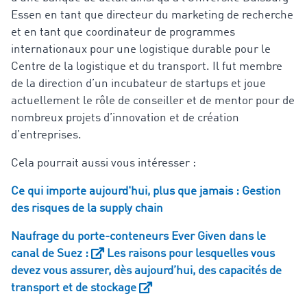
Essen en tant que directeur du marketing de recherche
et en tant que coordinateur de programmes
internationaux pour une logistique durable pour le
Centre de la logistique et du transport. Il fut membre
de la direction d’un incubateur de startups et joue
actuellement le rôle de conseiller et de mentor pour de
nombreux projets d’innovation et de création
d’entreprises.
Cela pourrait aussi vous intéresser :
Ce qui importe aujourd'hui, plus que jamais : Gestion
des risques de la supply chain
Naufrage du porte-conteneurs Ever Given dans le
canal de Suez :
Les raisons pour lesquelles vous
devez vous assurer, dès aujourd’hui, des capacités de
transport et de stockage