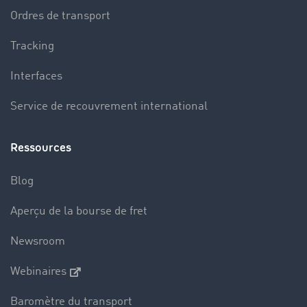
Ordres de transport
Tracking
Interfaces
Service de recouvrement international
Ressources
Blog
Aperçu de la bourse de fret
Newsroom
Webinaires
Baromètre du transport