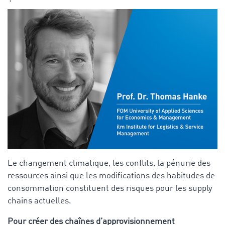
Le changement climatique, les conflits, la pénurie des
ressources ainsi que les modifications des habitudes de
consommation constituent des risques pour les supply
chains actuelles.
Pour créer des chaînes d’approvisionnement