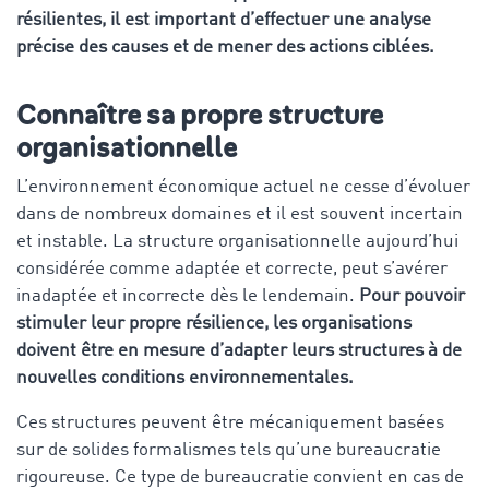
résilientes, il est important d’effectuer une analyse
précise des causes et de mener des actions ciblées.
Connaître sa propre structure
organisationnelle
L’environnement économique actuel ne cesse d’évoluer
dans de nombreux domaines et il est souvent incertain
et instable. La structure organisationnelle aujourd’hui
considérée comme adaptée et correcte, peut s’avérer
inadaptée et incorrecte dès le lendemain.
Pour pouvoir
stimuler leur propre résilience, les organisations
doivent être en mesure d’adapter leurs structures à de
nouvelles conditions environnementales.
Ces structures peuvent être mécaniquement basées
sur de solides formalismes tels qu’une bureaucratie
rigoureuse. Ce type de bureaucratie convient en cas de