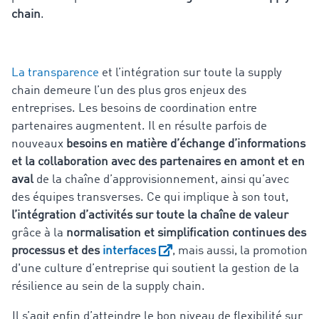
chain
.
La transparence
et l’intégration sur toute la supply
chain demeure l’un des plus gros enjeux des
entreprises. Les besoins de coordination entre
partenaires augmentent. Il en résulte parfois de
nouveaux
besoins en matière d’échange d’informations
et la collaboration avec des partenaires en amont et en
aval
de la chaîne d’approvisionnement, ainsi qu’avec
des équipes transverses. Ce qui implique à son tout,
l’intégration d’activités sur toute la chaîne de valeur
grâce à la
normalisation et simplification continues des
processus et des
interfaces
, mais aussi, la promotion
d'une culture d’entreprise qui soutient la gestion de la
résilience au sein de la supply chain.
Il s’agit enfin d’atteindre le bon niveau de flexibilité sur