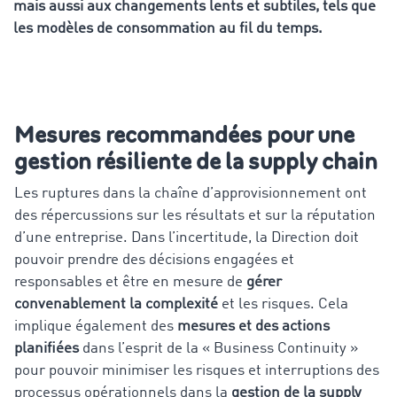
mais aussi aux changements lents et subtiles, tels que
les modèles de consommation au fil du temps.
Mesures recommandées pour une
gestion résiliente de la supply chain
Les ruptures dans la chaîne d’approvisionnement ont
des répercussions sur les résultats et sur la réputation
d’une entreprise. Dans l’incertitude, la Direction doit
pouvoir prendre des décisions engagées et
responsables et être en mesure de
gérer
convenablement la complexité
et les risques. Cela
implique également des
mesures et des actions
planifiées
dans l’esprit de la « Business Continuity »
pour pouvoir minimiser les risques et interruptions des
processus opérationnels dans la
gestion de la supply