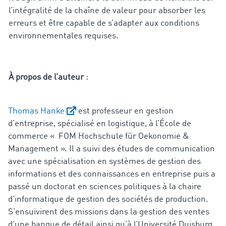
l’intégralité de la chaîne de valeur pour absorber les
erreurs et être capable de s’adapter aux conditions
environnementales requises.
À propos de l’auteur
:
Thomas Hanke
est professeur en gestion
d’entreprise, spécialisé en logistique, à l’École de
commerce « FOM Hochschule für Oekonomie &
Management ». Il a suivi des études de communication
avec une spécialisation en systèmes de gestion des
informations et des connaissances en entreprise puis a
passé un doctorat en sciences politiques à la chaire
d’informatique de gestion des sociétés de production.
S’ensuivirent des missions dans la gestion des ventes
d’une banque de détail ainsi qu’à l’Université Duisburg