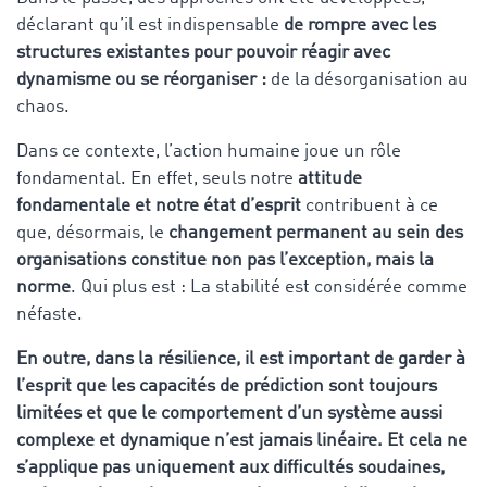
déclarant qu’il est indispensable
de rompre avec les
structures existantes pour pouvoir réagir avec
dynamisme ou se réorganiser :
de la
désorganisation au
chaos.
Dans ce contexte, l’action humaine joue un rôle
fondamental. En effet, seuls notre
attitude
fondamentale et notre état d’esprit
contribuent à ce
que, désormais, le
changement permanent au sein des
organisations constitue non pas l’exception, mais la
norme
. Qui plus est : La stabilité est considérée comme
néfaste.
En outre, dans la résilience, il est important de garder à
l’esprit que les capacités de prédiction sont toujours
limitées et que le comportement d’un système aussi
complexe et dynamique n’est jamais linéaire. Et cela ne
s’applique pas uniquement aux difficultés soudaines,