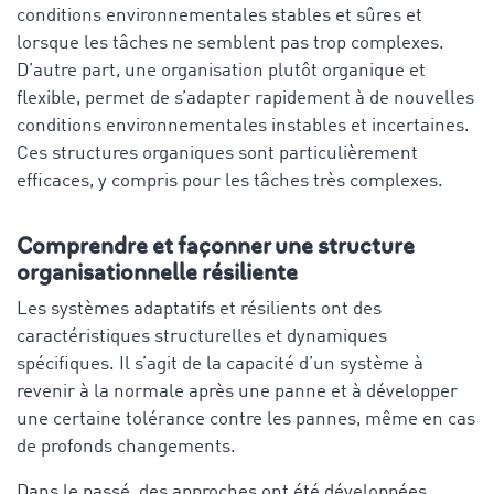
conditions environnementales stables et sûres et
lorsque les tâches ne semblent pas trop complexes.
D’autre part, une organisation plutôt organique et
flexible, permet de s’adapter rapidement à de nouvelles
conditions environnementales instables et incertaines.
Ces structures organiques sont particulièrement
efficaces, y compris pour les tâches très complexes.
Comprendre et façonner une structure
organisationnelle résiliente
Les systèmes adaptatifs et résilients ont des
caractéristiques structurelles et dynamiques
spécifiques. Il s’agit de la capacité d’un système à
revenir à la normale après une panne et à développer
une certaine tolérance contre les pannes, même en cas
de profonds changements.
Dans le passé, des approches ont été développées,