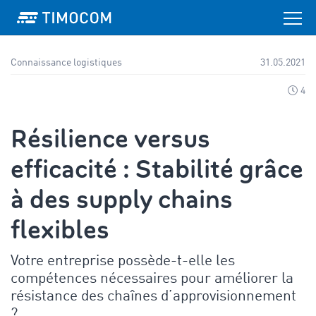
Connaissance logistiques
31.05.2021
4
Résilience versus
efficacité : Stabilité grâce
à des supply chains
flexibles
Votre entreprise possède-t-elle les
compétences nécessaires pour améliorer la
résistance des chaînes d’approvisionnement
?