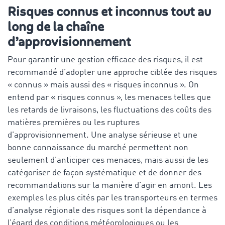
Risques connus et inconnus tout au
long de la chaîne
d’approvisionnement
Pour garantir une gestion efficace des risques, il est
recommandé d’adopter une approche ciblée des risques
« connus » mais aussi des « risques inconnus ». On
entend par « risques connus », les menaces telles que
les retards de livraisons, les fluctuations des coûts des
matières premières ou les ruptures
d’approvisionnement. Une analyse sérieuse et une
bonne connaissance du marché permettent non
seulement d’anticiper ces menaces, mais aussi de les
catégoriser de façon systématique et de donner des
recommandations sur la manière d’agir en amont. Les
exemples les plus cités par les transporteurs en termes
d’analyse régionale des risques sont la dépendance à
l’égard des conditions météorologiques ou les