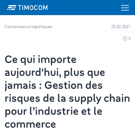
Connaissance logistiques
25.02.2021
5
Ce qui importe
aujourd'hui, plus que
jamais : Gestion des
risques de la supply chain
pour l’industrie et le
commerce