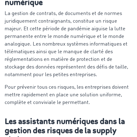
numérique
La gestion de contrats, de documents et de normes
juridiquement contraignants, constitue un risque
majeur. Et cette période de pandémie aiguise la lutte
permanente entre le monde numérique et le monde
analogique. Les nombreux systèmes informatiques et
télématiques ainsi que le manque de clarté des
réglementations en matière de protection et de
stockage des données représentent des défis de taille,
notamment pour les petites entreprises.
Pour prévenir tous ces risques, les entreprises doivent
mettre rapidement en place une solution uniforme,
complète et conviviale le permettant.
Les assistants numériques dans la
gestion des risques de la supply