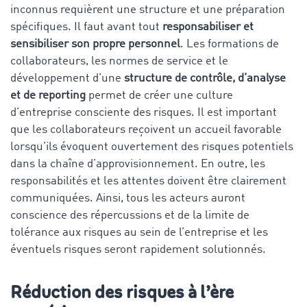
inconnus requièrent une structure et une préparation
spécifiques. Il faut avant tout
responsabiliser et
sensibiliser son propre personnel
. Les formations de
collaborateurs, les normes de service et le
développement d’une
structure de contrôle, d’analyse
et de reporting
permet de créer une culture
d’entreprise consciente des risques. Il est important
que les collaborateurs reçoivent un accueil favorable
lorsqu’ils évoquent ouvertement des risques potentiels
dans la chaîne d’approvisionnement. En outre, les
responsabilités et les attentes doivent être clairement
communiquées. Ainsi, tous les acteurs auront
conscience des répercussions et de la limite de
tolérance aux risques au sein de l’entreprise et les
éventuels risques seront rapidement solutionnés.
Réduction des risques à l’ère