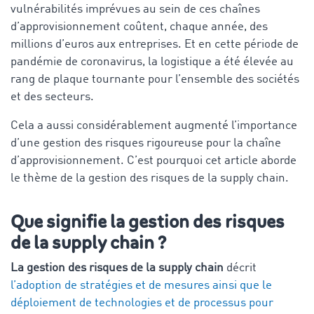
vulnérabilités imprévues au sein de ces chaînes
d’approvisionnement coûtent, chaque année, des
millions d’euros aux entreprises. Et en cette période de
pandémie de coronavirus, la logistique a été élevée au
rang de plaque tournante pour l’ensemble des sociétés
et des secteurs.
Cela a aussi considérablement augmenté l’importance
d’une gestion des risques rigoureuse pour la chaîne
d’approvisionnement. C’est pourquoi cet article aborde
le thème de la gestion des risques de la supply chain.
Que signifie la gestion des risques
de la supply chain ?
La gestion des risques de la supply chain
décrit
l’adoption de stratégies et de mesures ainsi que le
déploiement de technologies et de processus pour