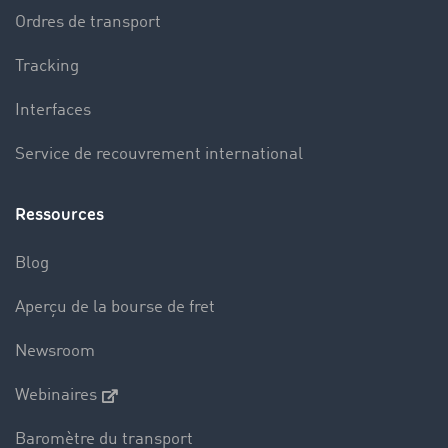
Ordres de transport
Tracking
Interfaces
Service de recouvrement international
Ressources
Blog
Aperçu de la bourse de fret
Newsroom
Webinaires
Baromètre du transport