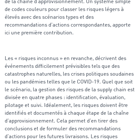
de la chaîne d’approvisionnement. Un système simple
de codes couleurs pour classer les risques légers à
élevés avec des scénarios types et des
recommandations d’actions correspondantes, apporte
ici une première contribution.
Les « risques inconnus » en revanche, décrivent des
événements difficilement prévisibles tels que des
catastrophes naturelles, les crises politiques soudaines
ou les pandémies telles que le COVID-19. Quel que soit
le scénario, la gestion des risques de la supply chain est
divisée en quatre phases : identification, évaluation,
pilotage et suivi. Idéalement, les risques doivent être
identifiés et documentés à chaque étape de la chaîne
d’approvisionnement. Cela permet d’en tirer des
conclusions et de formuler des recommandations
d’actions pour les futures livraisons. Les risques