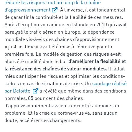
réduire les risques tout au long de la chaîne
d’approvisionnement
. À l’inverse, il est fondamental
de garantir la continuité et la fiabilité de ces mesures.
Après l’éruption volcanique en Islande en 2010 qui avait
paralysé le trafic aérien en Europe, la dépendance
mondiale vis-à-vis des chaînes d’approvisionnement
« just-in-time » avait été mise à l’épreuve pour la
première fois. Le modèle de gestion des risques avait
alors été modifié dans le but
d’améliorer la flexibilité et
la résistance des chaînes de valeur mondiales.
Il fallait
mieux anticiper les risques et optimiser les conditions-
cadres en cas de situations de crise. Un
sondage réalisé
par Deloitte
a révélé que même dans des conditions
normales, 85 pour cent des chaînes
d’approvisionnement avaient rencontré au moins un
problème. Et la crise du coronavirus va, sans aucun
doute, accélérer ces changements.