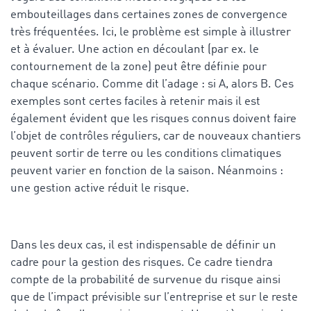
embouteillages dans certaines zones de convergence
très fréquentées. Ici, le problème est simple à illustrer
et à évaluer. Une action en découlant (par ex. le
contournement de la zone) peut être définie pour
chaque scénario. Comme dit l’adage : si A, alors B. Ces
exemples sont certes faciles à retenir mais il est
également évident que les risques connus doivent faire
l’objet de contrôles réguliers, car de nouveaux chantiers
peuvent sortir de terre ou les conditions climatiques
peuvent varier en fonction de la saison. Néanmoins :
une gestion active réduit le risque.
Dans les deux cas, il est indispensable de définir un
cadre pour la gestion des risques. Ce cadre tiendra
compte de la probabilité de survenue du risque ainsi
que de l’impact prévisible sur l’entreprise et sur le reste