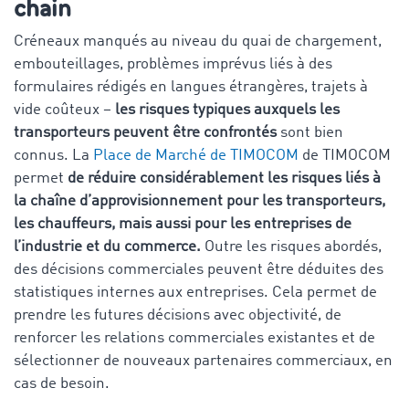
chain
Créneaux manqués au niveau du quai de chargement,
embouteillages, problèmes imprévus liés à des
formulaires rédigés en langues étrangères, trajets à
vide coûteux –
les risques typiques auxquels les
transporteurs peuvent être confrontés
sont bien
connus. La
Place de Marché de TIMOCOM
de TIMOCOM
permet
de réduire considérablement les risques liés à
la chaîne d’approvisionnement pour les transporteurs,
les chauffeurs, mais aussi pour les entreprises de
l’industrie et du commerce.
Outre les risques abordés,
des décisions commerciales peuvent être déduites des
statistiques internes aux entreprises. Cela permet de
prendre les futures décisions avec objectivité, de
renforcer les relations commerciales existantes et de
sélectionner de nouveaux partenaires commerciaux, en
cas de besoin.