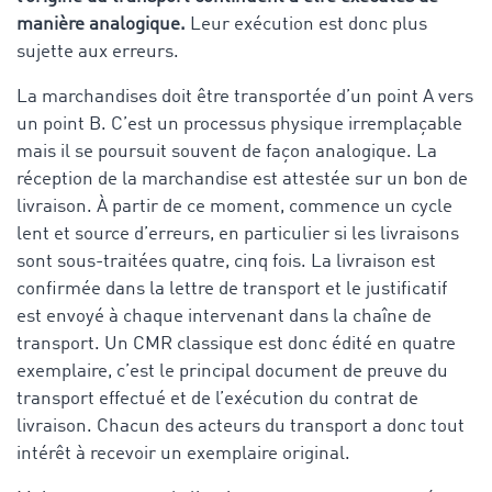
manière analogique.
Leur exécution est donc plus
sujette aux erreurs.
La marchandises doit être transportée d’un point A vers
un point B. C’est un processus physique irremplaçable
mais il se poursuit souvent de façon analogique. La
réception de la marchandise est attestée sur un bon de
livraison. À partir de ce moment, commence un cycle
lent et source d’erreurs, en particulier si les livraisons
sont sous-traitées quatre, cinq fois. La livraison est
confirmée dans la lettre de transport et le justificatif
est envoyé à chaque intervenant dans la chaîne de
transport. Un CMR classique est donc édité en quatre
exemplaire, c’est le principal document de preuve du
transport effectué et de l’exécution du contrat de
livraison. Chacun des acteurs du transport a donc tout
intérêt à recevoir un exemplaire original.