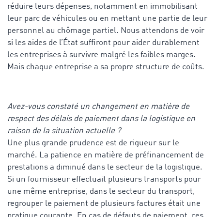
réduire leurs dépenses, notamment en immobilisant
leur parc de véhicules ou en mettant une partie de leur
personnel au chômage partiel. Nous attendons de voir
si les aides de l’État suffiront pour aider durablement
les entreprises à survivre malgré les faibles marges.
Mais chaque entreprise a sa propre structure de coûts.
Avez-vous constaté un changement en matière de
respect des délais de paiement dans la logistique en
raison de la situation actuelle ?
Une plus grande prudence est de rigueur sur le
marché. La patience en matière de préfinancement de
prestations a diminué dans le secteur de la logistique.
Si un fournisseur effectuait plusieurs transports pour
une même entreprise, dans le secteur du transport,
regrouper le paiement de plusieurs factures était une
pratique courante. En cas de défauts de paiement, ces