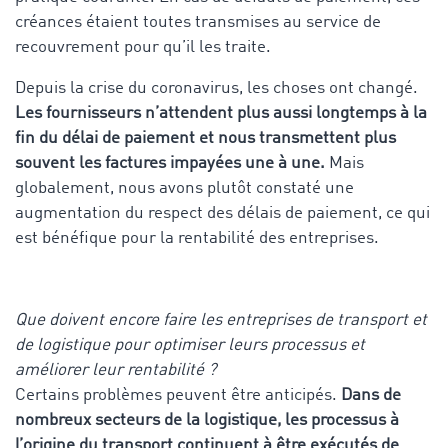
créances étaient toutes transmises au service de
recouvrement pour qu’il les traite.
Depuis la crise du coronavirus, les choses ont changé.
Les fournisseurs n’attendent plus aussi longtemps à la
fin du délai de paiement et nous transmettent plus
souvent les factures impayées une à une.
Mais
globalement, nous avons plutôt constaté une
augmentation du respect des délais de paiement, ce qui
est bénéfique pour la rentabilité des entreprises.
Que doivent encore faire les entreprises de transport et
de logistique pour optimiser leurs processus et
améliorer leur rentabilité ?
Certains problèmes peuvent être anticipés.
Dans de
nombreux secteurs de la logistique, les processus à
l’origine du transport continuent à être exécutés de