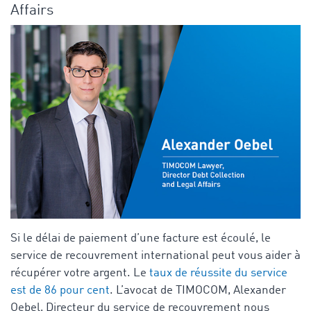
Affairs
Si le délai de paiement d’une facture est écoulé, le
service de recouvrement international peut vous aider à
récupérer votre argent. Le
taux de réussite du service
est de 86 pour cent
. L’avocat de TIMOCOM, Alexander
Oebel, Directeur du service de recouvrement nous