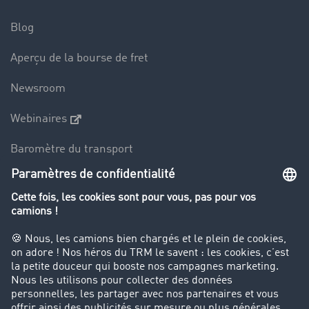
Blog
Aperçu de la bourse de fret
Newsroom
Webinaires
Baromètre du transport
Le dictionnaire du transport
Interdiction de circulation des poids lourds
Entreprise
Parrainage clients