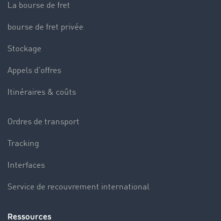
La bourse de fret
bourse de fret privée
Stockage
Appels d’offres
Itinéraires & coûts
Ordres de transport
Tracking
Interfaces
Service de recouvrement international
Ressources