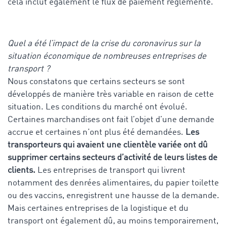
cela inclut également le flux de paiement réglementé.
Quel a été l’impact de la crise du coronavirus sur la
situation économique de nombreuses entreprises de
transport ?
Nous constatons que certains secteurs se sont
développés de manière très variable en raison de cette
situation. Les conditions du marché ont évolué.
Certaines marchandises ont fait l’objet d’une demande
accrue et certaines n’ont plus été demandées.
Les
transporteurs qui avaient une clientèle variée ont dû
supprimer certains secteurs d’activité de leurs listes de
clients.
Les entreprises de transport qui livrent
notamment des denrées alimentaires, du papier toilette
ou des vaccins, enregistrent une hausse de la demande.
Mais certaines entreprises de la logistique et du
transport ont également dû, au moins temporairement,