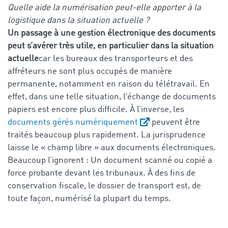
Quelle aide la numérisation peut-elle apporter à la
logistique dans la situation actuelle ?
Un passage à une gestion électronique des documents
peut s’avérer très utile, en particulier dans la situation
actuelle
car les bureaux des transporteurs et des
affréteurs ne sont plus occupés de manière
permanente, notamment en raison du télétravail. En
effet, dans une telle situation, l’échange de documents
papiers est encore plus difficile. À l’inverse, les
documents gérés numériquement
peuvent être
traités beaucoup plus rapidement. La jurisprudence
laisse le « champ libre » aux documents électroniques.
Beaucoup l’ignorent : Un document scanné ou copié a
force probante devant les tribunaux. À des fins de
conservation fiscale, le dossier de transport est, de
toute façon, numérisé la plupart du temps.