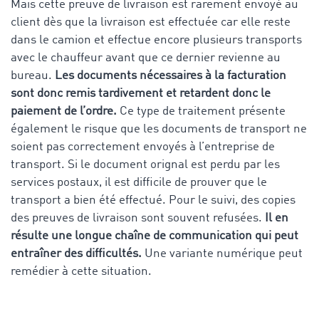
Mais cette preuve de livraison est rarement envoyé au
client dès que la livraison est effectuée car elle reste
dans le camion et effectue encore plusieurs transports
avec le chauffeur avant que ce dernier revienne au
bureau.
Les documents nécessaires à la facturation
sont donc remis tardivement et retardent donc le
paiement de l’ordre.
Ce type de traitement présente
également le risque que les documents de transport ne
soient pas correctement envoyés à l’entreprise de
transport. Si le document orignal est perdu par les
services postaux, il est difficile de prouver que le
transport a bien été effectué. Pour le suivi, des copies
des preuves de livraison sont souvent refusées.
Il en
résulte une longue chaîne de communication qui peut
entraîner des difficultés.
Une variante numérique peut
remédier à cette situation.