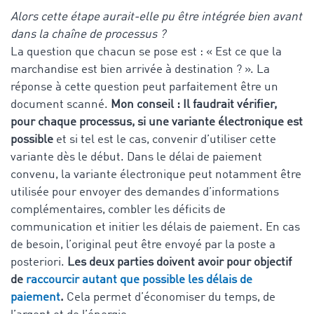
Alors cette étape aurait-elle pu être intégrée bien avant
dans la chaîne de processus ?
La question que chacun se pose est : « Est ce que la
marchandise est bien arrivée à destination ? ». La
réponse à cette question peut parfaitement être un
document scanné.
Mon conseil : Il faudrait vérifier,
pour chaque processus, si une variante électronique est
possible
et si tel est le cas, convenir d’utiliser cette
variante dès le début. Dans le délai de paiement
convenu, la variante électronique peut notamment être
utilisée pour envoyer des demandes d’informations
complémentaires, combler les déficits de
communication et initier les délais de paiement. En cas
de besoin, l’original peut être envoyé par la poste a
posteriori.
Les deux parties doivent avoir pour objectif
de
raccourcir autant que possible les délais de
paiement
.
Cela permet d’économiser du temps, de