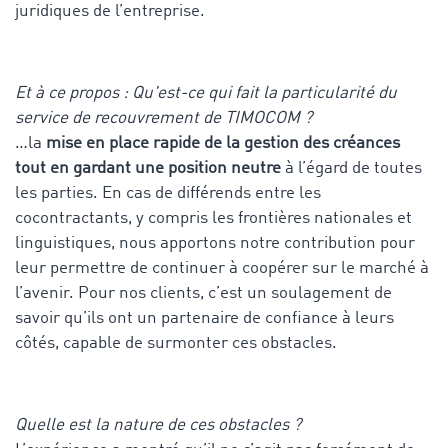
juridiques de l’entreprise.
Et à ce propos : Qu'est-ce qui fait la particularité du
service de recouvrement de TIMOCOM ?
…la
mise en place rapide de la gestion des créances
tout en gardant une position neutre
à l’égard de toutes
les parties. En cas de différends entre les
cocontractants, y compris les frontières nationales et
linguistiques, nous apportons notre contribution pour
leur permettre de continuer à coopérer sur le marché à
l’avenir. Pour nos clients, c’est un soulagement de
savoir qu’ils ont un partenaire de confiance à leurs
côtés, capable de surmonter ces obstacles.
Quelle est la nature de ces obstacles ?