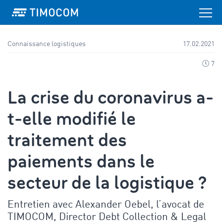
Connaissance logistiques
17.02.2021
7
La crise du coronavirus a-
t-elle modifié le
traitement des
paiements dans le
secteur de la logistique ?
Entretien avec Alexander Oebel, l’avocat de
TIMOCOM, Director Debt Collection & Legal