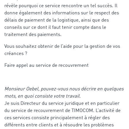
révèle pourquoi ce service rencontre un tel succès. Il
donne également des informations sur le respect des
délais de paiement de la logistique, ainsi que des
conseils sur ce dont il faut tenir compte dans le
traitement des paiements.
Vous souhaitez obtenir de l’aide pour la gestion de vos
créances ?
Faire appel au service de recouvrement
Monsieur Oebel, pouvez-vous nous décrire en quelques
mots, en quoi consiste votre travail.
Je suis Directeur du service juridique et en particulier
du service de recouvrement de TIMOCOM. L’activité de
ces services consiste principalement à régler des
différents entre clients et à résoudre les problèmes