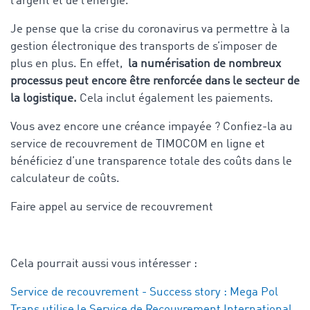
l’argent et de l’énergie.
Je pense que la crise du coronavirus va permettre à la
gestion électronique des transports de s’imposer de
plus en plus. En effet,
la numérisation de nombreux
processus peut encore être renforcée dans le secteur de
la logistique.
Cela inclut également les paiements.
Vous avez encore une créance impayée ? Confiez-la au
service de recouvrement de TIMOCOM en ligne et
bénéficiez d’une transparence totale des coûts dans le
calculateur de coûts.
Faire appel au service de recouvrement
Cela pourrait aussi vous intéresser :
Service de recouvrement - Success story : Mega Pol
Trans utilise le Service de Recouvrement International