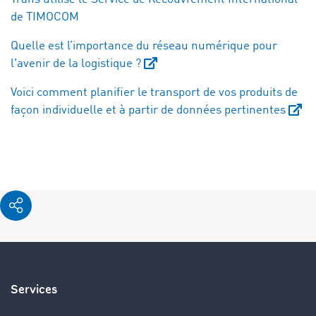
de TIMOCOM
Quelle est l’importance du réseau numérique pour
l'avenir de la logistique ?
Voici comment planifier le transport de vos produits de
façon individuelle et à partir de données pertinentes
Services