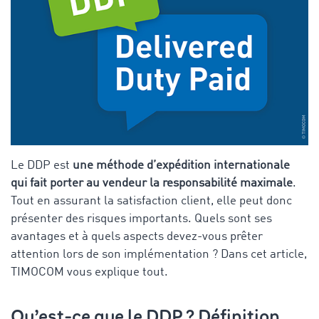
Le DDP est
une méthode d’expédition internationale
qui fait porter au vendeur la responsabilité maximale
.
Tout en assurant la satisfaction client, elle peut donc
présenter des risques importants. Quels sont ses
avantages et à quels aspects devez-vous prêter
attention lors de son implémentation ? Dans cet article,
TIMOCOM vous explique tout.
Qu’est-ce que le DDP ? Définition