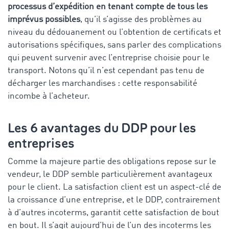
processus d’expédition en tenant compte de tous les
imprévus possibles
, qu’il s’agisse des problèmes au
niveau du dédouanement ou l’obtention de certificats et
autorisations spécifiques, sans parler des complications
qui peuvent survenir avec l’entreprise choisie pour le
transport. Notons qu’il n’est cependant pas tenu de
décharger les marchandises : cette responsabilité
incombe à l’acheteur.
Les 6 avantages du DDP pour les
entreprises
Comme la majeure partie des obligations repose sur le
vendeur, le DDP semble particulièrement avantageux
pour le client. La satisfaction client est un aspect-clé de
la croissance d’une entreprise, et le DDP, contrairement
à d’autres incoterms, garantit cette satisfaction de bout
en bout. Il s’agit aujourd’hui de l’un des incoterms les