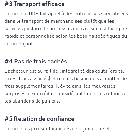
#3 Transport efficace
Comme le DDP fait appel à des entreprises spécialisées
dans le transport de marchandises plutôt que les
services postaux, le processus de livraison est bien plus
rapide et personnalisé selon les besoins spécifiques du
commerçant.
#4 Pas de frais cachés
L’acheteur est au fait de l’intégralité des coûts (droits,
taxes, frais associés) et n’a pas besoin de s’acquitter de
frais supplémentaires. Il évite ainsi les mauvaises
surprises, ce qui réduit considérablement les retours et
les abandons de paniers.
#5 Relation de confiance
Comme les prix sont indiqués de façon claire et