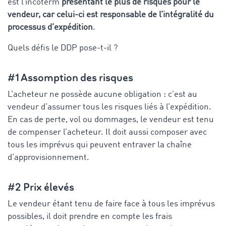
est l’incoterm
présentant le plus de risques pour le
vendeur, car celui-ci est responsable de l’intégralité du
processus d’expédition
.
Quels défis le DDP pose-t-il ?
#1 Assomption des risques
L’acheteur ne possède aucune obligation : c’est au
vendeur d’assumer tous les risques liés à l’expédition.
En cas de perte, vol ou dommages, le vendeur est tenu
de compenser l’acheteur. Il doit aussi composer avec
tous les imprévus qui peuvent entraver la chaîne
d’approvisionnement.
#2 Prix élevés
Le vendeur étant tenu de faire face à tous les imprévus
possibles, il doit prendre en compte les frais