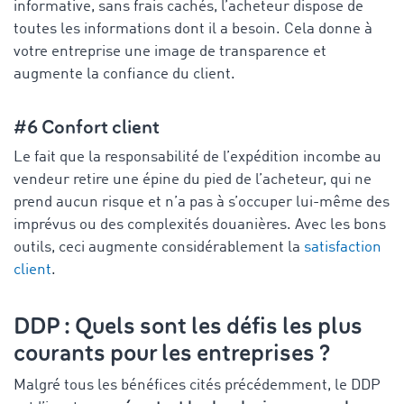
informative, sans frais cachés, l’acheteur dispose de
toutes les informations dont il a besoin. Cela donne à
votre entreprise une image de transparence et
augmente la confiance du client.
#6 Confort client
Le fait que la responsabilité de l’expédition incombe au
vendeur retire une épine du pied de l’acheteur, qui ne
prend aucun risque et n’a pas à s’occuper lui-même des
imprévus ou des complexités douanières. Avec les bons
outils, ceci augmente considérablement la
satisfaction
client
.
DDP : Quels sont les défis les plus
courants pour les entreprises ?
Malgré tous les bénéfices cités précédemment, le DDP