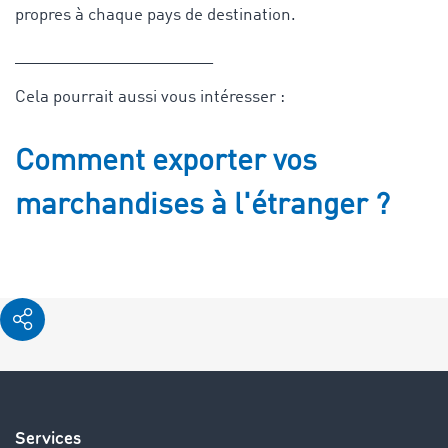
propres à chaque pays de destination.
______________________
Cela pourrait aussi vous intéresser :
Comment exporter vos
marchandises à l'étranger ?
Services