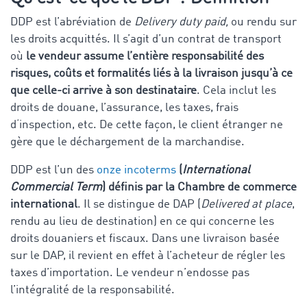
DDP est l’abréviation de
Delivery duty paid,
ou rendu sur
les droits acquittés. Il s’agit d’un contrat de transport
où
le vendeur assume
l’entière responsabilité des
risques, coûts et formalités liés à la livraison jusqu’à ce
que celle-ci arrive à son destinataire
. Cela inclut les
droits de douane, l’assurance, les taxes, frais
d‘inspection, etc. De cette façon, le client étranger ne
gère que le déchargement de la marchandise.
DDP est l’un des
onze incoterms
(
International
Commercial Term
) définis par la Chambre de commerce
international
. Il se distingue de DAP (
Delivered at place
,
rendu au lieu de destination) en ce qui concerne les
droits douaniers et fiscaux. Dans une livraison basée
sur le DAP, il revient en effet à l’acheteur de régler les
taxes d’importation. Le vendeur n’endosse pas
l’intégralité de la responsabilité.