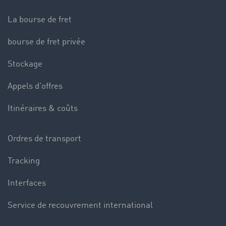
La bourse de fret
bourse de fret privée
Stockage
Appels d’offres
Itinéraires & coûts
Ordres de transport
Tracking
Interfaces
Service de recouvrement international