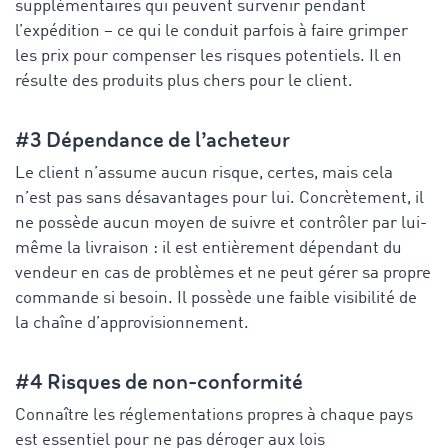
supplémentaires qui peuvent survenir pendant
l’expédition – ce qui le conduit parfois à faire grimper
les prix pour compenser les risques potentiels. Il en
résulte des produits plus chers pour le client.
#3 Dépendance de l’acheteur
Le client n’assume aucun risque, certes, mais cela
n’est pas sans désavantages pour lui. Concrètement, il
ne possède aucun moyen de suivre et contrôler par lui-
même la livraison : il est entièrement dépendant du
vendeur en cas de problèmes et ne peut gérer sa propre
commande si besoin. Il possède une faible visibilité de
la chaîne d’approvisionnement.
#4 Risques de non-conformité
Connaître les réglementations propres à chaque pays
est essentiel pour ne pas déroger aux lois