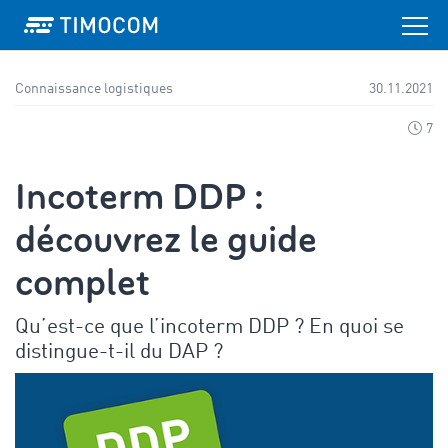
Connaissance logistiques
30.11.2021
7
Incoterm DDP :
découvrez le guide
complet
Qu’est-ce que l’incoterm DDP ? En quoi se
distingue-t-il du DAP ?