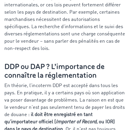
internationales, or ces lois peuvent fortement différer
selon les pays de destination. Par exemple, certaines
marchandises nécessitent des autorisations
spécifiques. La recherche d’informations et le suivi des
diverses réglementations sont une charge conséquente
pour le vendeur – sans parler des pénalités en cas de
non-respect des lois.
DDP ou DAP ? L’importance de
connaître la réglementation
En théorie, l’incoterm DDP est accepté dans tous les
pays. En pratique, il y a certains pays où son application
va poser davantage de problèmes. La raison en est que
le vendeur n’est pas seulement tenu de payer les droits
de douane :
il doit être enregistré en tant
qu’importateur officiel (
Importer of Record
, ou IOR)
dans le pays de destination
. Or, il n’est pas toujours