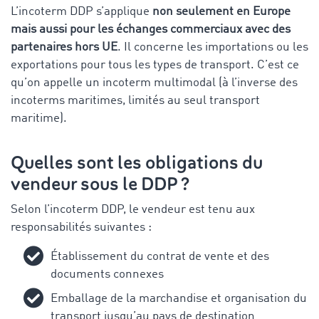
L’incoterm DDP s’applique
non seulement en Europe
mais aussi pour les échanges commerciaux avec des
partenaires hors UE
. Il concerne les importations ou les
exportations pour tous les types de transport. C’est ce
qu’on appelle un incoterm multimodal (à l’inverse des
incoterms maritimes, limités au seul transport
maritime).
Quelles sont les obligations du
vendeur sous le DDP ?
Selon l’incoterm DDP, le vendeur est tenu aux
responsabilités suivantes :
Établissement du contrat de vente et des
documents connexes
Emballage de la marchandise et organisation du
transport jusqu’au pays de destination