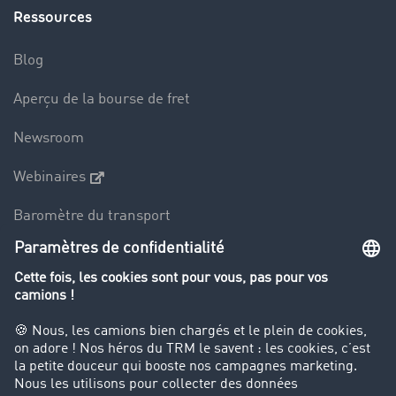
Ressources
Blog
Aperçu de la bourse de fret
Newsroom
Webinaires
Baromètre du transport
Le dictionnaire du transport
Interdiction de circulation des poids lourds
Entreprise
Parrainage clients