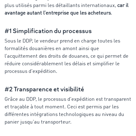
plus utilisés parmi les détaillants internationaux,
car il
avantage autant l’entreprise que les acheteurs
.
#1 Simplification du processus
Sous le DDP, le vendeur prend en charge toutes les
formalités douanières en amont ainsi que
l’acquittement des droits de douanes, ce qui permet de
réduire considérablement les délais et simplifier le
processus d’expédition.
#2 Transparence et visibilité
Grâce au DDP, le processus d’expédition est transparent
et traçable à tout moment. Ceci est permis par les
différentes intégrations technologiques au niveau du
panier jusqu’au transporteur.