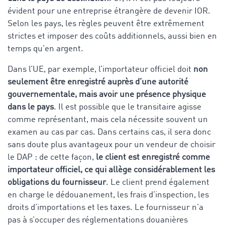
évident pour une entreprise étrangère de devenir IOR.
Selon les pays, les règles peuvent être extrêmement
strictes et imposer des coûts additionnels, aussi bien en
temps qu’en argent.
Dans l’UE, par exemple, l’importateur officiel doit
non
seulement être enregistré auprès d’une autorité
gouvernementale, mais avoir une présence physique
dans le pays
. Il est possible que le transitaire agisse
comme représentant, mais cela nécessite souvent un
examen au cas par cas. Dans certains cas, il sera donc
sans doute plus avantageux pour un vendeur de choisir
le DAP : de cette façon,
le client est enregistré comme
importateur officiel, ce qui allège considérablement les
obligations du fournisseur
. Le client prend également
en charge le dédouanement, les frais d’inspection, les
droits d’importations et les taxes. Le fournisseur n’a
pas à s’occuper des réglementations douanières