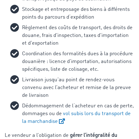
Stockage et entreposage des biens à différents
points du parcours d‘expédition
Règlement des coûts de transport, des droits de
douane, frais d’inspection, taxes d’importation
et d’exportation
Coordination des formalités dues à la procédure
douanière : licence d’importation, autorisations
spécifiques, liste de colisage, etc.
Livraison jusqu’au point de rendez-vous
convenu avec l’acheteur et remise de la preuve
de livraison
Dédommagement de l‘acheteur en cas de perte,
dommages ou de
vol subis lors du transport de
la marchandise
Le vendeur a l’obligation de
gérer l’intégralité du