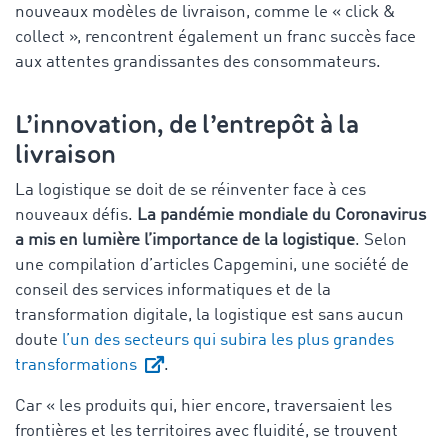
nouveaux modèles de livraison, comme le « click &
collect », rencontrent également un franc succès face
aux attentes grandissantes des consommateurs.
L’innovation, de l’entrepôt à la
livraison
La logistique se doit de se réinventer face à ces
nouveaux défis.
La pandémie mondiale du Coronavirus
a mis en lumière l’importance de la logistique
. Selon
une compilation d’articles Capgemini, une société de
conseil des services informatiques et de la
transformation digitale, la logistique est sans aucun
doute
l’un des secteurs qui subira les plus grandes
transformations
.
Car « les produits qui, hier encore, traversaient les
frontières et les territoires avec fluidité, se trouvent