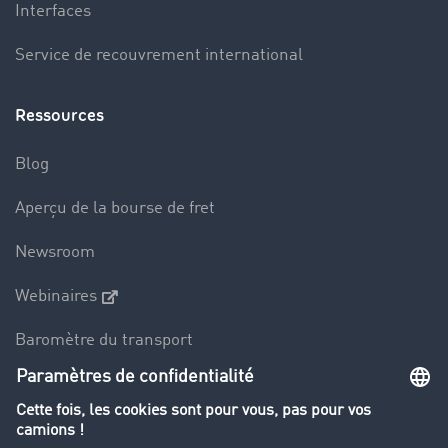
Interfaces
Service de recouvrement international
Ressources
Blog
Aperçu de la bourse de fret
Newsroom
Webinaires
Baromètre du transport
Le dictionnaire du transport
Interdiction de circulation des poids lourds