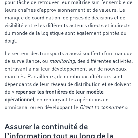
pour tâche de retrouver leur maîtrise sur l’ensemble de
leurs chaînes d’approvisionnement et de valeurs. Le
manque de coordination, de prises de décisions et de
visibilité entre les différents acteurs directs et indirects
du monde de la logistique sont également pointés du
doigt.
Le secteur des transports a aussi souffert d’un manque
de surveillance, ou
monitoring
, des différentes activités,
entravant ainsi leur développement sur de nouveaux
marchés. Par ailleurs, de nombreux affréteurs sont
dépendants de leur réseau de distribution et se doivent
de «
repenser les frontières de leur modèle
opérationnel
, en renforçant les opérations en
omnicanal ou en développant le
Direct to consumer
».
Assurer la continuité de
l’information tout au long de la