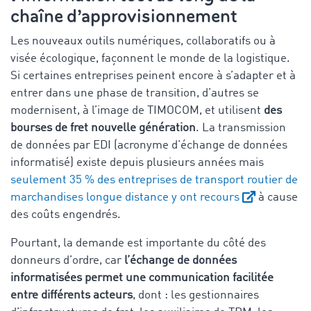
chaîne d’approvisionnement
Les nouveaux outils numériques, collaboratifs ou à
visée écologique, façonnent le monde de la logistique.
Si certaines entreprises peinent encore à s’adapter et à
entrer dans une phase de transition, d’autres se
modernisent, à l’image de TIMOCOM, et utilisent
des
bourses de fret nouvelle génération
. La transmission
de données par EDI (acronyme d’échange de données
informatisé) existe depuis plusieurs années mais
seulement 35 % des entreprises de transport routier de
marchandises longue distance y ont recours
à cause
des coûts engendrés.
Pourtant, la demande est importante du côté des
donneurs d’ordre, car
l’échange de données
informatisées permet une communication facilitée
entre différents acteurs
, dont : les gestionnaires