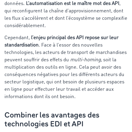
données.
L’automatisation est le maître mot des API
,
qui reconfigurent la chaîne d’approvisionnement, dont
les flux s’accélèrent et dont l’écosystème se complexifie
considérablement.
Cependant,
l’enjeu principal des API repose sur leur
standardisation
. Face à l’essor des nouvelles
technologies, les acteurs de transport de marchandises
peuvent souffrir des effets du
multi-homing
, soit la
multiplication des outils en ligne. Cela peut avoir des
conséquences négatives pour les différents acteurs du
secteur logistique, qui ont besoin de plusieurs espaces
en ligne pour effectuer leur travail et accéder aux
informations dont ils ont besoin.
Combiner les avantages des
technologies EDI et API