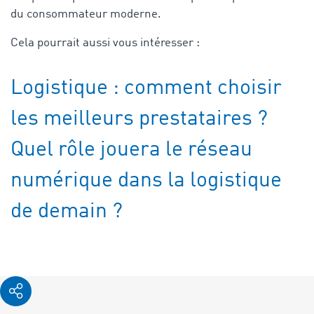
du consommateur moderne.
Cela pourrait aussi vous intéresser :
Logistique : comment choisir
les meilleurs prestataires ?
Quel rôle jouera le réseau
numérique dans la logistique
de demain ?