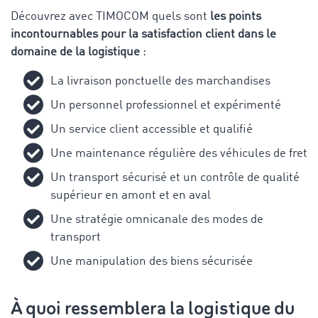
Découvrez avec TIMOCOM quels sont
les points
incontournables pour la satisfaction client dans le
domaine de la logistique
:
La livraison ponctuelle des marchandises
Un personnel professionnel et expérimenté
Un service client accessible et qualifié
Une maintenance régulière des véhicules de fret
Un transport sécurisé et un contrôle de qualité
supérieur en amont et en aval
Une stratégie omnicanale des modes de
transport
Une manipulation des biens sécurisée
À quoi ressemblera la logistique du