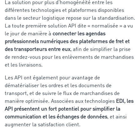
La solution pour plus d’homogénéité entre les
différentes technologies et plateformes disponibles
dans le secteur logistique repose sur la standardisation.
La toute première solution API dite « normalisée » a vu
le jour de manière à
connecter les agendas
professionnels numériques des plateformes de fret et
des transporteurs entre eux
, afin de simplifier la prise
de rendez-vous pour les enlèvements de marchandises
et les livraisons.
Les API ont également pour avantage de
dématérialiser les ordres et les documents de
transport, et de suivre le flux de marchandises de
manière optimisée. Associées aux technologies
EDI, les
API présentent un fort potentiel pour simplifier la
communication et les échanges de données
, et ainsi
augmenter la satisfaction client.