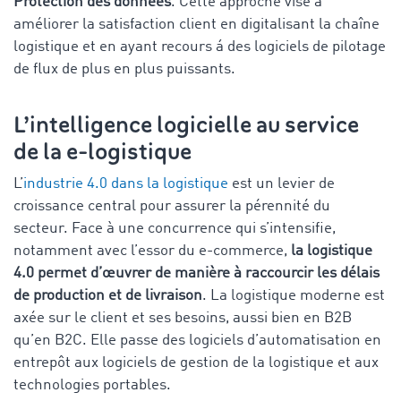
Protection des données
. Cette approche vise à
améliorer la satisfaction client en digitalisant la chaîne
logistique et en ayant recours á des logiciels de pilotage
de flux de plus en plus puissants.
L’intelligence logicielle au service
de la e-logistique
L’
industrie 4.0 dans la logistique
est un levier de
croissance central pour assurer la pérennité du
secteur. Face à une concurrence qui s’intensifie,
notamment avec l’essor du e-commerce,
la logistique
4.0 permet d’œuvrer de manière à raccourcir les délais
de production et de livraison
. La logistique moderne est
axée sur le client et ses besoins, aussi bien en B2B
qu’en B2C. Elle passe des logiciels d’automatisation en
entrepôt aux logiciels de gestion de la logistique et aux
technologies portables.