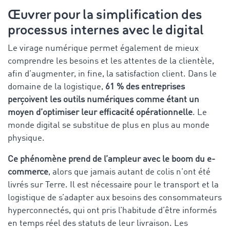
Œuvrer pour la simplification des
processus internes avec le digital
Le virage numérique permet également de mieux
comprendre les besoins et les attentes de la clientèle,
afin d’augmenter, in fine, la satisfaction client. Dans le
domaine de la logistique,
61 % des entreprises
perçoivent les outils numériques comme étant un
moyen d’optimiser leur efficacité opérationnelle
. Le
monde digital se substitue de plus en plus au monde
physique.
Ce phénomène prend de l’ampleur avec le boom du e-
commerce
, alors que jamais autant de colis n’ont été
livrés sur Terre. Il est nécessaire pour le transport et la
logistique de s’adapter aux besoins des consommateurs
hyperconnectés, qui ont pris l’habitude d’être informés
en temps réel des statuts de leur livraison. Les