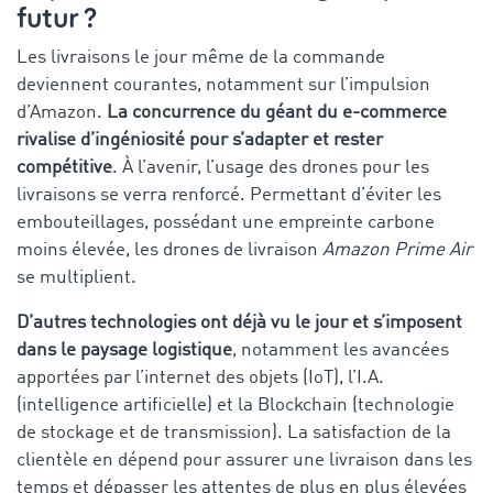
futur ?
Les livraisons le jour même de la commande
deviennent courantes, notamment sur l’impulsion
d’Amazon.
La concurrence du géant du e-commerce
rivalise d’ingéniosité pour s’adapter et rester
compétitive
. À l’avenir, l’usage des drones pour les
livraisons se verra renforcé. Permettant d’éviter les
embouteillages, possédant une empreinte carbone
moins élevée, les drones de livraison
Amazon Prime Air
se multiplient.
D’autres technologies ont déjà vu le jour et s’imposent
dans le paysage logistique
, notamment les avancées
apportées par l’internet des objets (IoT), l’I.A.
(intelligence artificielle) et la Blockchain (technologie
de stockage et de transmission). La satisfaction de la
clientèle en dépend pour assurer une livraison dans les
temps et dépasser les attentes de plus en plus élevées