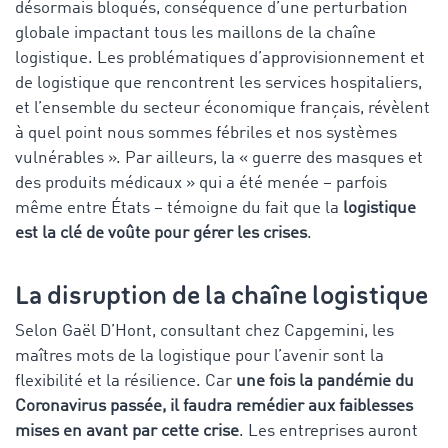
désormais bloqués, conséquence d’une perturbation
globale impactant tous les maillons de la chaîne
logistique. Les problématiques d’approvisionnement et
de logistique que rencontrent les services hospitaliers,
et l’ensemble du secteur économique français, révèlent
à quel point nous sommes fébriles et nos systèmes
vulnérables ». Par ailleurs, la « guerre des masques et
des produits médicaux » qui a été menée – parfois
même entre États – témoigne du fait que la
logistique
est la clé de voûte pour gérer les crises
.
La disruption de la chaîne logistique
Selon Gaël D’Hont, consultant chez Capgemini, les
maîtres mots de la logistique pour l’avenir sont la
flexibilité et la résilience. Car
une fois la pandémie du
Coronavirus passée, il faudra remédier aux faiblesses
mises en avant par cette crise
. Les entreprises auront