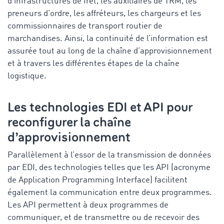
d’infrastructures de fret, les auxiliaires de TRM, les
preneurs d’ordre, les affréteurs, les chargeurs et les
commissionnaires de transport routier de
marchandises. Ainsi, la continuité de l’information est
assurée tout au long de la chaîne d’approvisionnement
et à travers les différentes étapes de la chaîne
logistique.
Les technologies EDI et API pour
reconfigurer la chaîne
d’approvisionnement
Parallèlement à l’essor de la transmission de données
par EDI, des technologies telles que les API (acronyme
de Application Programming Interface) facilitent
également la communication entre deux programmes.
Les API permettent à deux programmes de
communiquer, et de transmettre ou de recevoir des