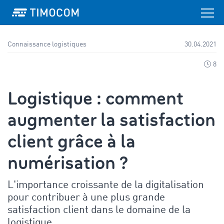
Connaissance logistiques
30.04.2021
8
Logistique : comment
augmenter la satisfaction
client grâce à la
numérisation ?
L'importance croissante de la digitalisation
pour contribuer à une plus grande
satisfaction client dans le domaine de la
logistique.