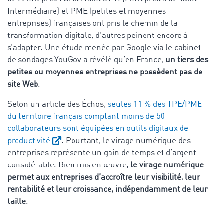
Intermédiaire) et PME (petites et moyennes
entreprises) françaises ont pris le chemin de la
transformation digitale, d’autres peinent encore à
s’adapter. Une étude menée par Google via le cabinet
de sondages YouGov a révélé qu’en France,
un tiers des
petites ou moyennes entreprises ne possèdent pas de
site Web
.
Selon un article des Échos,
seules 11 % des TPE/PME
du territoire français comptant moins de 50
collaborateurs sont équipées en outils digitaux de
productivité
. Pourtant, le virage numérique des
entreprises représente un gain de temps et d’argent
considérable. Bien mis en œuvre,
le virage numérique
permet aux entreprises d’accroître leur visibilité, leur
rentabilité et leur croissance, indépendamment de leur
taille
.