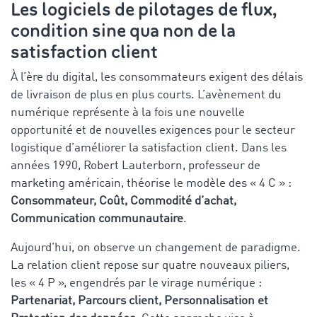
Les logiciels de pilotages de flux,
condition sine qua non de la
satisfaction client
À l’ère du digital, les consommateurs exigent des délais
de livraison de plus en plus courts. L’avènement du
numérique représente à la fois une nouvelle
opportunité et de nouvelles exigences pour le secteur
logistique d’améliorer la satisfaction client. Dans les
années 1990, Robert Lauterborn, professeur de
marketing américain, théorise le modèle des « 4 C » :
Consommateur, Coût, Commodité d’achat,
Communication communautaire
.
Aujourd’hui, on observe un changement de paradigme.
La relation client repose sur quatre nouveaux piliers,
les « 4 P », engendrés par le virage numérique :
Partenariat, Parcours client, Personnalisation et