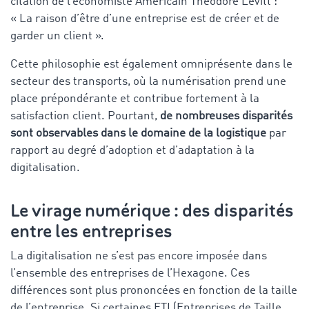
citation de l’économiste Américain Théodore Levitt :
« La raison d’être d’une entreprise est de créer et de
garder un client ».
Cette philosophie est également omniprésente dans le
secteur des transports, où la numérisation prend une
place prépondérante et contribue fortement à la
satisfaction client. Pourtant,
de nombreuses disparités
sont observables dans le domaine de la logistique
par
rapport au degré d’adoption et d’adaptation à la
digitalisation.
Le virage numérique : des disparités
entre les entreprises
La digitalisation ne s’est pas encore imposée dans
l’ensemble des entreprises de l’Hexagone. Ces
différences sont plus prononcées en fonction de la taille
de l’entreprise. Si certaines ETI (Entreprises de Taille