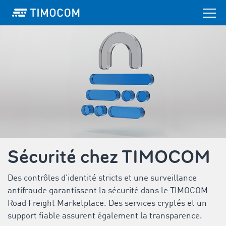
Sécurité chez TIMOCOM
Des contrôles d'identité stricts et une surveillance
antifraude garantissent la sécurité dans le TIMOCOM
Road Freight Marketplace. Des services cryptés et un
support fiable assurent également la transparence.