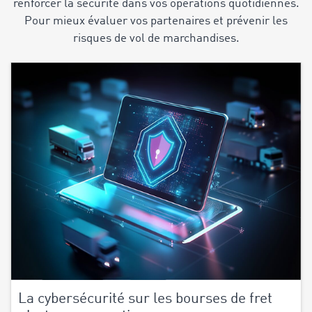
renforcer la sécurité dans vos opérations quotidiennes.
Pour mieux évaluer vos partenaires et prévenir les
risques de vol de marchandises.
La cybersécurité sur les bourses de fret