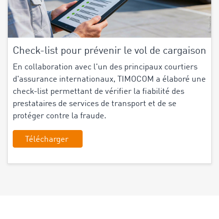
Check-list pour prévenir le vol de cargaison
En collaboration avec l'un des principaux courtiers
d'assurance internationaux, TIMOCOM a élaboré une
check-list permettant de vérifier la fiabilité des
prestataires de services de transport et de se
protéger contre la fraude.
Télécharger