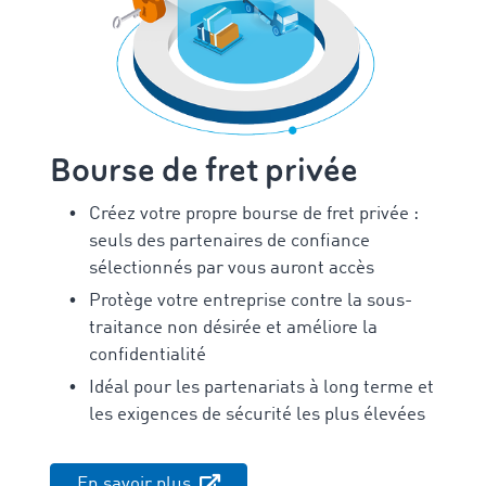
Bourse de fret privée
Créez votre propre bourse de fret privée :
seuls des partenaires de confiance
sélectionnés par vous auront accès
Protège votre entreprise contre la sous-
traitance non désirée et améliore la
confidentialité
Idéal pour les partenariats à long terme et
les exigences de sécurité les plus élevées
En savoir plus