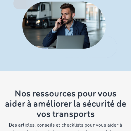
Nos ressources pour vous
aider à améliorer la sécurité de
vos transports
Des articles, conseils et checklists pour vous aider à