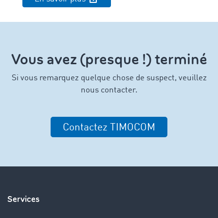
Vous avez (presque !) terminé
Si vous remarquez quelque chose de suspect, veuillez
nous contacter.
Contactez TIMOCOM
Services