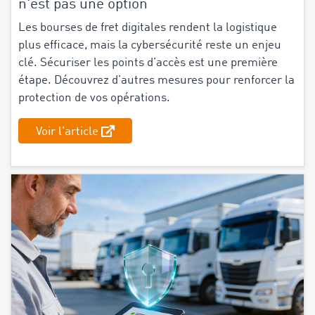
n'est pas une option
Les bourses de fret digitales rendent la logistique
plus efficace, mais la cybersécurité reste un enjeu
clé. Sécuriser les points d’accès est une première
étape. Découvrez d’autres mesures pour renforcer la
protection de vos opérations.
Voir l'article