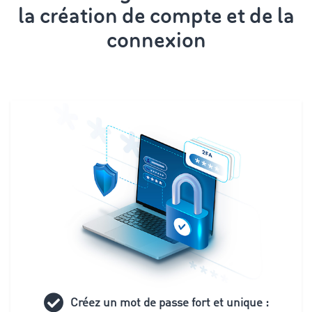
la création de compte et de la
connexion
Créez un mot de passe fort et unique :