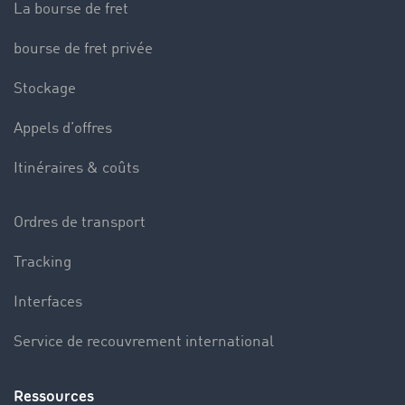
La bourse de fret
bourse de fret privée
Stockage
Appels d’offres
Itinéraires & coûts
Ordres de transport
Tracking
Interfaces
Service de recouvrement international
Ressources