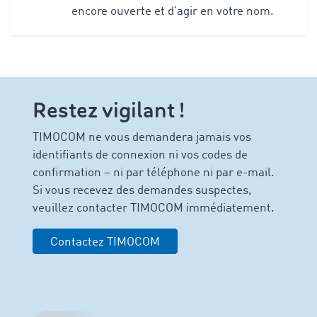
encore ouverte et d’agir en votre nom.
Restez vigilant !
TIMOCOM ne vous demandera jamais vos
identifiants de connexion ni vos codes de
confirmation – ni par téléphone ni par e-mail.
Si vous recevez des demandes suspectes,
veuillez contacter TIMOCOM immédiatement.
Contactez TIMOCOM