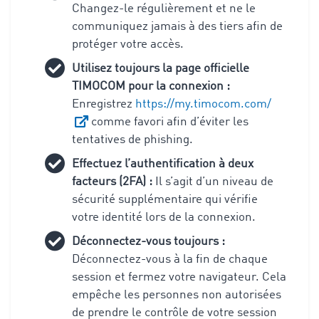
Changez-le régulièrement et ne le
communiquez jamais à des tiers afin de
protéger votre accès.
Utilisez toujours la page officielle
TIMOCOM pour la connexion :
Enregistrez
https://my.timocom.com/
comme favori afin d’éviter les
tentatives de phishing.
Effectuez l’authentification à deux
facteurs (2FA) :
Il s’agit d’un niveau de
sécurité supplémentaire qui vérifie
votre identité lors de la connexion.
Déconnectez-vous toujours :
Déconnectez-vous à la fin de chaque
session et fermez votre navigateur. Cela
empêche les personnes non autorisées
de prendre le contrôle de votre session