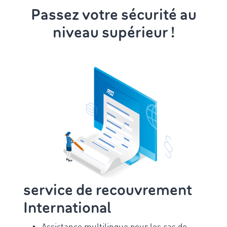
Passez votre sécurité au
niveau supérieur !
service de recouvrement
International