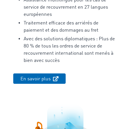
Assistance multilingue pour les cas de
service de recouvrement en 27 langues
européennes
Traitement efficace des arriérés de
paiement et des dommages au fret
Avec des solutions diplomatiques : Plus de
80 % de tous les ordres de service de
recouvrement international sont menés à
bien avec succès
En savoir plus