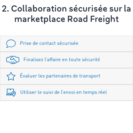
2. Collaboration sécurisée sur la
marketplace Road Freight
Prise de contact sécurisée
Finalisez l’affaire en toute sécurité
Évaluer les partenaires de transport
Utiliser le suivi de l’envoi en temps réel