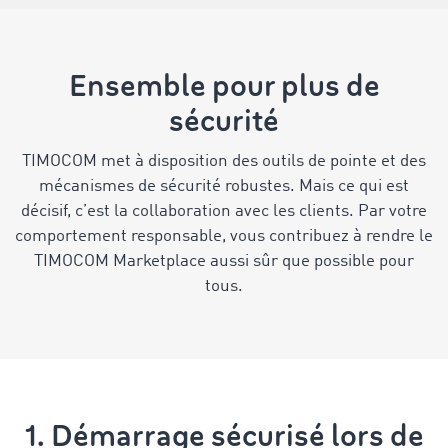
Ensemble pour plus de
sécurité
TIMOCOM met à disposition des outils de pointe et des
mécanismes de sécurité robustes. Mais ce qui est
décisif, c’est la collaboration avec les clients. Par votre
comportement responsable, vous contribuez à rendre le
TIMOCOM Marketplace aussi sûr que possible pour
tous.
1. Démarrage sécurisé lors de