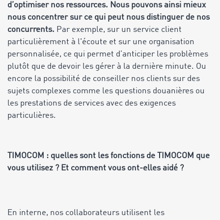
d’optimiser nos ressources. Nous pouvons ainsi mieux
nous concentrer sur ce qui peut nous distinguer de nos
concurrents.
Par exemple, sur un service client
particulièrement à l'écoute et sur une organisation
personnalisée, ce qui permet d’anticiper les problèmes
plutôt que de devoir les gérer à la dernière minute. Ou
encore la possibilité de conseiller nos clients sur des
sujets complexes comme les questions douanières ou
les prestations de services avec des exigences
particulières.
TIMOCOM : quelles sont les fonctions de TIMOCOM que
vous utilisez ? Et comment vous ont-elles aidé ?
En interne, nos collaborateurs utilisent les