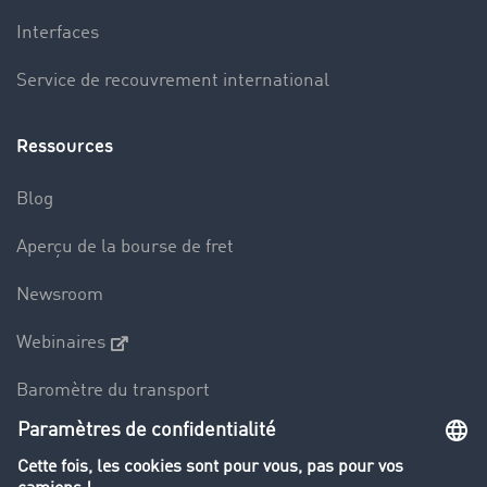
Interfaces
Service de recouvrement international
Ressources
Blog
Aperçu de la bourse de fret
Newsroom
Webinaires
Baromètre du transport
Le dictionnaire du transport
Interdiction de circulation des poids lourds