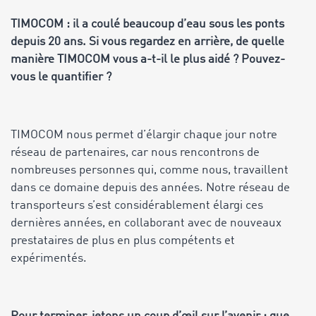
TIMOCOM : il a coulé beaucoup d’eau sous les ponts
depuis 20 ans. Si vous regardez en arrière, de quelle
manière TIMOCOM vous a-t-il le plus aidé ? Pouvez-
vous le quantifier ?
TIMOCOM nous permet d’élargir chaque jour notre
réseau de partenaires, car nous rencontrons de
nombreuses personnes qui, comme nous, travaillent
dans ce domaine depuis des années. Notre réseau de
transporteurs s’est considérablement élargi ces
dernières années, en collaborant avec de nouveaux
prestataires de plus en plus compétents et
expérimentés.