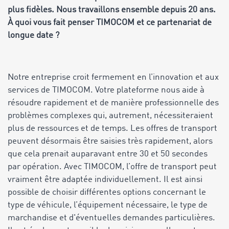
plus fidèles. Nous travaillons ensemble depuis 20 ans.
À quoi vous fait penser TIMOCOM et ce partenariat de
longue date ?
Notre entreprise croit fermement en l’innovation et aux
services de TIMOCOM. Votre plateforme nous aide à
résoudre rapidement et de manière professionnelle des
problèmes complexes qui, autrement, nécessiteraient
plus de ressources et de temps. Les offres de transport
peuvent désormais être saisies très rapidement, alors
que cela prenait auparavant entre 30 et 50 secondes
par opération. Avec TIMOCOM, l’offre de transport peut
vraiment être adaptée individuellement. Il est ainsi
possible de choisir différentes options concernant le
type de véhicule, l’équipement nécessaire, le type de
marchandise et d'éventuelles demandes particulières.