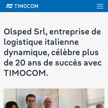
Olsped Srl, entreprise de
logistique italienne
dynamique, célèbre plus
de 20 ans de succès avec
TIMOCOM.