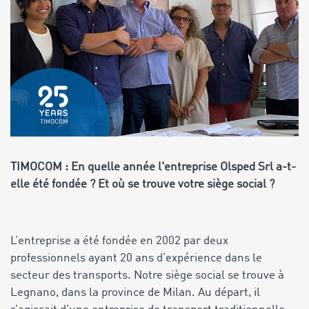
TIMOCOM : En quelle année l'entreprise Olsped Srl a-t-
elle été fondée ? Et où se trouve votre siège social ?
L’entreprise a été fondée en 2002 par deux
professionnels ayant 20 ans d’expérience dans le
secteur des transports. Notre siège social se trouve à
Legnano, dans la province de Milan. Au départ, il