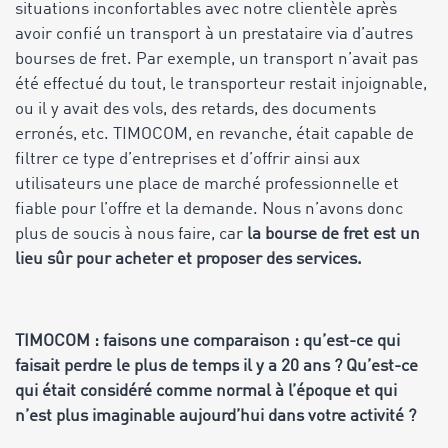
situations inconfortables avec notre clientèle après
avoir confié un transport à un prestataire via d’autres
bourses de fret. Par exemple, un transport n’avait pas
été effectué du tout, le transporteur restait injoignable,
ou il y avait des vols, des retards, des documents
erronés, etc. TIMOCOM, en revanche, était capable de
filtrer ce type d’entreprises et d’offrir ainsi aux
utilisateurs une place de marché professionnelle et
fiable pour l’offre et la demande. Nous n’avons donc
plus de soucis à nous faire, car
la bourse de fret est un
lieu sûr pour acheter et proposer des services.
TIMOCOM : faisons une comparaison : qu’est-ce qui
faisait perdre le plus de temps il y a 20 ans ? Qu’est-ce
qui était considéré comme normal à l’époque et qui
n’est plus imaginable aujourd’hui dans votre activité ?