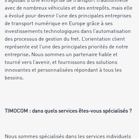
s’agissait d’une entreprise de transport traditionnelle
avec de nombreux véhicules et des entrepôts, mais elle
a évolué pour devenir l’une des principales entreprises
de transport numérique en Europe grâce à ses
investissements technologiques dans l’automatisation
des processus de gestion du fret. L’orientation client
représente est l’une des principales priorités de notre
entreprise
.
Nous sommes un partenaire fiable et
tourné vers l’avenir, et fournissons des solutions
innovantes et personnalisées répondant à tous les
besoins.
TIMOCOM : dans quels services êtes-vous spécialisés ?
Nous sommes spécialisés dans les services individuels