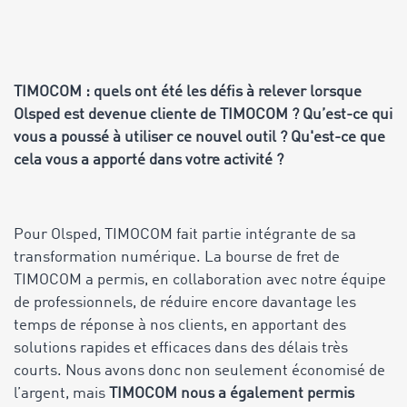
TIMOCOM : quels ont été les défis à relever lorsque
Olsped est devenue cliente de TIMOCOM ? Qu’est-ce qui
vous a poussé à utiliser ce nouvel outil ? Qu'est-ce que
cela vous a apporté dans votre activité ?
Pour Olsped, TIMOCOM fait partie intégrante de sa
transformation numérique. La bourse de fret de
TIMOCOM a permis, en collaboration avec notre équipe
de professionnels, de réduire encore davantage les
temps de réponse à nos clients, en apportant des
solutions rapides et efficaces dans des délais très
courts. Nous avons donc non seulement économisé de
l’argent, mais
TIMOCOM nous a également permis