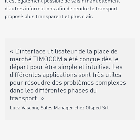
Il est également possible de saisir manuellement
d’autres informations afin de rendre le transport
proposé plus transparent et plus clair.
« L’interface utilisateur de la place de
marché TIMOCOM a été conçue dès le
départ pour être simple et intuitive. Les
différentes applications sont très utiles
pour résoudre des problèmes complexes
dans les différentes phases du
transport. »
Luca Vasconi, Sales Manager chez Olsped Srl