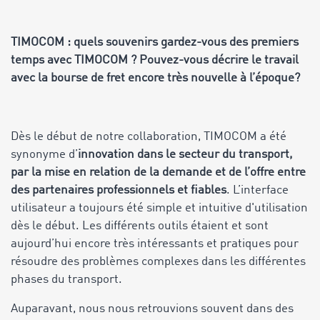
TIMOCOM : quels souvenirs gardez-vous des premiers
temps avec TIMOCOM ? Pouvez-vous décrire le travail
avec la bourse de fret encore très nouvelle à l’époque?
Dès le début de notre collaboration, TIMOCOM a été
synonyme d’
innovation dans le secteur du transport,
par la mise en relation de la demande et de l’offre entre
des partenaires professionnels et fiables
.
L’interface
utilisateur a toujours été simple et intuitive d'utilisation
dès le début. Les différents outils étaient et sont
aujourd’hui encore très intéressants et pratiques pour
résoudre des problèmes complexes dans les différentes
phases du transport.
Auparavant, nous nous retrouvions souvent dans des