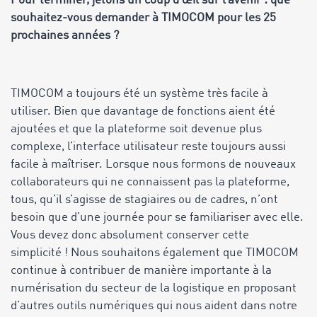
Pour terminer, jetons un coup d’œil sur l’avenir : que
souhaitez-vous demander à TIMOCOM pour les 25
prochaines années ?
TIMOCOM a toujours été un système très facile à
utiliser. Bien que davantage de fonctions aient été
ajoutées et que la plateforme soit devenue plus
complexe, l’interface utilisateur reste toujours aussi
facile à maîtriser. Lorsque nous formons de nouveaux
collaborateurs qui ne connaissent pas la plateforme,
tous, qu’il s’agisse de stagiaires ou de cadres, n’ont
besoin que d’une journée pour se familiariser avec elle.
Vous devez donc absolument conserver cette
simplicité ! Nous souhaitons également que TIMOCOM
continue à contribuer de manière importante à la
numérisation du secteur de la logistique en proposant
d’autres outils numériques qui nous aident dans notre