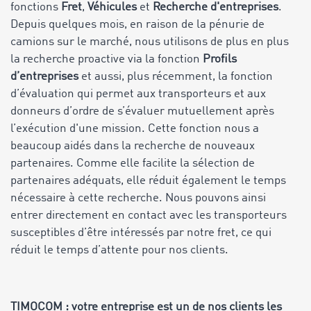
fonctions
Fret
,
Véhicules
et
Recherche d'entreprises
.
Depuis quelques mois, en raison de la pénurie de
camions sur le marché, nous utilisons de plus en plus
la recherche proactive via la fonction
Profils
d’entreprises
et aussi, plus récemment, la fonction
d’évaluation qui permet aux transporteurs et aux
donneurs d’ordre de s’évaluer mutuellement après
l’exécution d'une mission. Cette fonction nous a
beaucoup aidés dans la recherche de nouveaux
partenaires. Comme elle facilite la sélection de
partenaires adéquats, elle réduit également le temps
nécessaire à cette recherche. Nous pouvons ainsi
entrer directement en contact avec les transporteurs
susceptibles d’être intéressés par notre fret, ce qui
réduit le temps d’attente pour nos clients.
TIMOCOM : votre entreprise est un de nos clients les