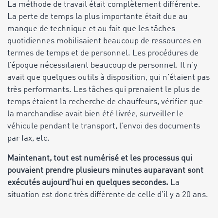
La méthode de travail était complètement différente.
La perte de temps la plus importante était due au
manque de technique et au fait que les tâches
quotidiennes mobilisaient beaucoup de ressources en
termes de temps et de personnel. Les procédures de
l’époque nécessitaient beaucoup de personnel. Il n’y
avait que quelques outils à disposition, qui n’étaient pas
très performants. Les tâches qui prenaient le plus de
temps étaient la recherche de chauffeurs, vérifier que
la marchandise avait bien été livrée, surveiller le
véhicule pendant le transport, l’envoi des documents
par fax, etc.
Maintenant, tout est numérisé et les processus qui
pouvaient prendre plusieurs minutes auparavant sont
exécutés aujourd’hui en quelques secondes.
La
situation est donc très différente de celle d’il y a 20 ans.