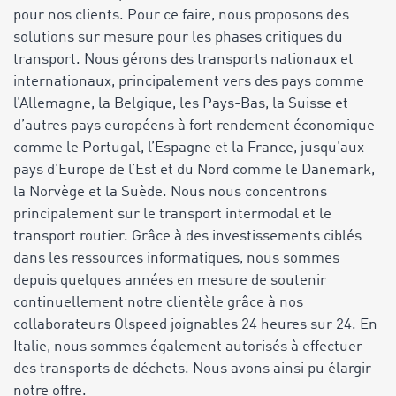
pour nos clients. Pour ce faire, nous proposons des
solutions sur mesure pour les phases critiques du
transport. Nous gérons des transports nationaux et
internationaux, principalement vers des pays comme
l’Allemagne, la Belgique, les Pays-Bas, la Suisse et
d’autres pays européens à fort rendement économique
comme le Portugal, l’Espagne et la France, jusqu’aux
pays d’Europe de l’Est et du Nord comme le Danemark,
la Norvège et la Suède. Nous nous concentrons
principalement sur le transport intermodal et le
transport routier. Grâce à des investissements ciblés
dans les ressources informatiques, nous sommes
depuis quelques années en mesure de soutenir
continuellement notre clientèle grâce à nos
collaborateurs Olspeed joignables 24 heures sur 24. En
Italie, nous sommes également autorisés à effectuer
des transports de déchets. Nous avons ainsi pu élargir
notre offre.