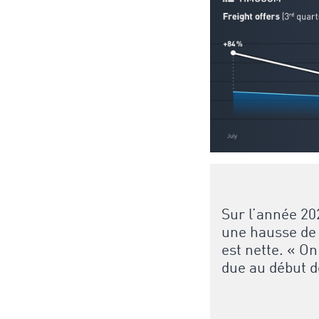
Sur l’année 20
une hausse de 
est nette. « On
due au début d