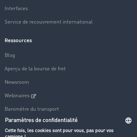
Interfaces
Service de recouvrement international
Ressources
Blog
Aperçu de la bourse de fret
Newsroom
Webinaires
Baromètre du transport
Le dictionnaire du transport
Interdiction de circulation des poids lourds