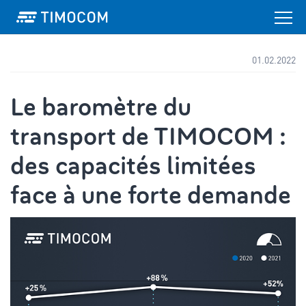
01.02.2022
Le baromètre du
transport de TIMOCOM :
des capacités limitées
face à une forte demande