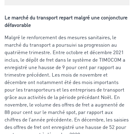
Le marché du transport repart malgré une conjoncture
défavorable
Malgré le renforcement des mesures sanitaires, le
marché du transport a poursuivi sa progression au
quatrième trimestre. Entre octobre et décembre 2021
inclus, le dépôt de fret dans le système de TIMOCOM a
enregistré une hausse de 9 pour cent par rapport au
trimestre précédent. Les mois de novembre et
décembre ont notamment été des mois importants
pour les transporteurs et les entreprises de transport
grâce aux activités de la période précédant Noël. En
novembre, le volume des offres de fret a augmenté de
88 pour cent sur le marché spot, par rapport aux
chiffres de l’année précédente. En décembre, les saisies
des offres de fret ont enregistré une hausse de 52 pour