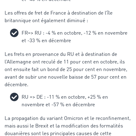
Les offres de fret de France à destination de l’île
britannique ont également diminué :
FR=> RU : -4 % en octobre, -12 % en novembre
et -33 % en décembre
Les frets en provenance du RU et à destination de
l’Allemagne ont reculé de 11 pour cent en octobre, ils
ont ensuite fait un bond de 25 pour cent en novembre,
avant de subir une nouvelle baisse de 57 pour cent en
décembre.
RU => DE : -11 % en octobre, +25 % en
novembre et -57 % en décembre
La propagation du variant Omicron et le reconfinement,
mais aussi le Brexit et la modification des formalités
douanières sont les principales causes de cette