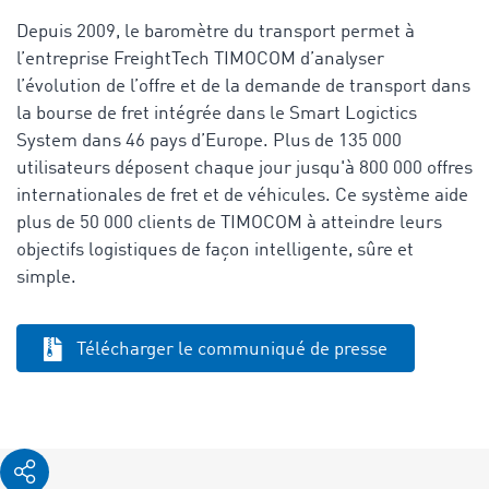
Depuis 2009, le baromètre du transport permet à
l’entreprise FreightTech TIMOCOM d’analyser
l’évolution de l’offre et de la demande de transport dans
la bourse de fret intégrée dans le Smart Logictics
System dans 46 pays d’Europe. Plus de 135 000
utilisateurs déposent chaque jour jusqu'à 800 000 offres
internationales de fret et de véhicules. Ce système aide
plus de 50 000 clients de TIMOCOM à atteindre leurs
objectifs logistiques de façon intelligente, sûre et
simple.
Télécharger le communiqué de presse