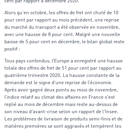
cent par rapport à décembre 2020.
Alors qu’en octobre, les offres de fret ont chuté de 10
pour cent par rapport au mois précédent, une reprise
du marché du transport a été observée en novembre,
avec une hausse de 8 pour cent. Malgré une nouvelle
baisse de 5 pour cent en décembre, le bilan global reste
positif :
Tous pays confondus, l’Europe a enregistré une hausse
totale des offres de fret de 51 pour cent par rapport au
quatrième trimestre 2020. La hausse constante de la
demande est le signe d’une reprise de l’économie.
Après avoir gagné deux points au mois de novembre,
l’indice relatif au climat des affaires en France s'est
replié au mois de décembre mais reste au-dessus de
son niveau d'avant-crise selon un rapport de l'Inse
e.
Les problèmes de livraison de produits semi-finis et de
matières premières se sont aggravés et tempèrent les