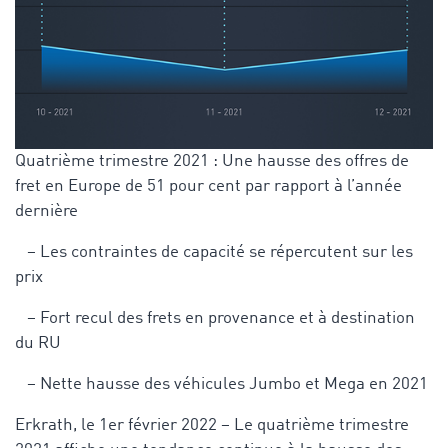
Quatrième trimestre 2021 : Une hausse des offres de
fret en Europe de 51 pour cent par rapport à l’année
dernière
– Les contraintes de capacité se répercutent sur les
prix
– Fort recul des frets en provenance et à destination
du RU
– Nette hausse des véhicules Jumbo et Mega en 2021
Erkrath, le 1er février 2022 – Le quatrième trimestre