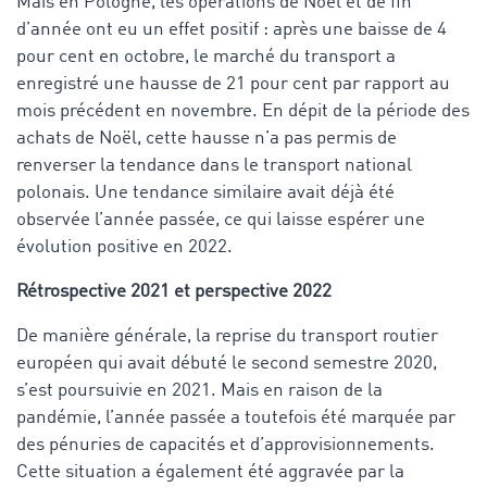
Mais en Pologne, les opérations de Noël et de fin
d’année ont eu un effet positif : après une baisse de 4
pour cent en octobre, le marché du transport a
enregistré une hausse de 21 pour cent par rapport au
mois précédent en novembre. En dépit de la période des
achats de Noël, cette hausse n’a pas permis de
renverser la tendance dans le transport national
polonais. Une tendance similaire avait déjà été
observée l’année passée, ce qui laisse espérer une
évolution positive en 2022.
Rétrospective 2021 et perspective 2022
De manière générale, la reprise du transport routier
européen qui avait débuté le second semestre 2020,
s’est poursuivie en 2021. Mais en raison de la
pandémie, l’année passée a toutefois été marquée par
des pénuries de capacités et d’approvisionnements.
Cette situation a également été aggravée par la