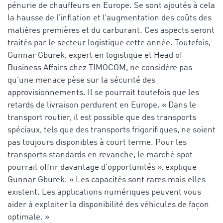
pénurie de chauffeurs en Europe. Se sont ajoutés à cela
la hausse de l’inflation et l’augmentation des coûts des
matières premières et du carburant. Ces aspects seront
traités par le secteur logistique cette année. Toutefois,
Gunnar Gburek, expert en logistique et Head of
Business Affairs chez TIMOCOM, ne considère pas
qu’une menace pèse sur la sécurité des
approvisionnements. Il se pourrait toutefois que les
retards de livraison perdurent en Europe. « Dans le
transport routier, il est possible que des transports
spéciaux, tels que des transports frigorifiques, ne soient
pas toujours disponibles à court terme. Pour les
transports standards en revanche, le marché spot
pourrait offrir davantage d’opportunités », explique
Gunnar Gburek. « Les capacités sont rares mais elles
existent. Les applications numériques peuvent vous
aider à exploiter la disponibilité des véhicules de façon
optimale. »