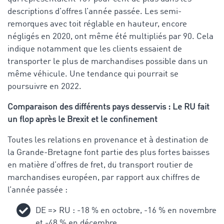
descriptions d’offres l’année passée. Les semi-
remorques avec toit réglable en hauteur, encore
négligés en 2020, ont même été multipliés par 90. Cela
indique notamment que les clients essaient de
transporter le plus de marchandises possible dans un
même véhicule. Une tendance qui pourrait se
poursuivre en 2022.
Comparaison des différents pays desservis : Le RU fait
un flop après le Brexit et le confinement
Toutes les relations en provenance et à destination de
la Grande-Bretagne font partie des plus fortes baisses
en matière d’offres de fret, du transport routier de
marchandises européen, par rapport aux chiffres de
l’année passée :
DE => RU : -18 % en octobre, -16 % en novembre
et -48 % en décembre