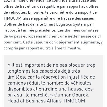
2021 affiche une tendance continue à la hausse des
offres de fret et un déséquilibre par rapport aux offres
de véhicules. En outre, le baromètre du transport de
TIMOCOM laisse apparaître une hausse des saisies
d’offres de fret dans le Smart Logistics System par
rapport à l’année précédente. Les données cumulées
de 46 pays européens affichent une nette hausse de 51
pour cent. Cette valeur a donc légèrement augmenté, y
compris par rapport au troisième trimestre.
« Il est important de ne pas bloquer trop
longtemps les capacités déjà très
limitées, car la réservation injustifiée de
camions réduit le nombre de véhicules
disponibles et entraîne une hausse des
prix sur le marché. » Gunnar Gburek,
Head of Business Affairs TIMOCOM