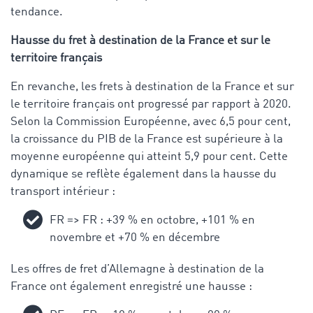
tendance.
Hausse du fret à destination de la France et sur le
territoire français
En revanche, les frets à destination de la France et sur
le territoire français ont progressé par rapport à 2020.
Selon la Commission Européenne, avec 6,5 pour cent,
la croissance du PIB de la France est supérieure à la
moyenne européenne qui atteint 5,9 pour cent. Cette
dynamique se reflète également dans la hausse du
transport intérieur :
FR => FR : +39 % en octobre, +101 % en
novembre et +70 % en décembre
Les offres de fret d’Allemagne à destination de la
France ont également enregistré une hausse :