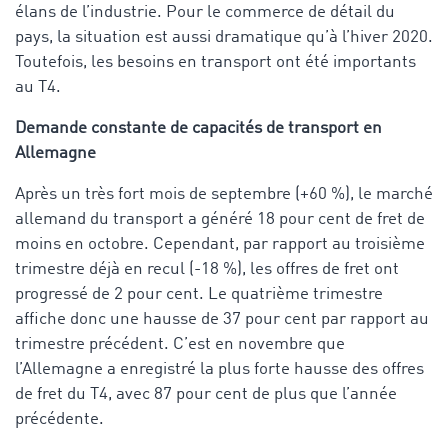
élans de l’industrie. Pour le commerce de détail du
pays, la situation est aussi dramatique qu’à l’hiver 2020.
Toutefois, les besoins en transport ont été importants
au T4.
Demande constante de capacités de transport en
Allemagne
Après un très fort mois de septembre (+60 %), le marché
allemand du transport a généré 18 pour cent de fret de
moins en octobre. Cependant, par rapport au troisième
trimestre déjà en recul (-18 %), les offres de fret ont
progressé de 2 pour cent. Le quatrième trimestre
affiche donc une hausse de 37 pour cent par rapport au
trimestre précédent. C’est en novembre que
l’Allemagne a enregistré la plus forte hausse des offres
de fret du T4, avec 87 pour cent de plus que l’année
précédente.