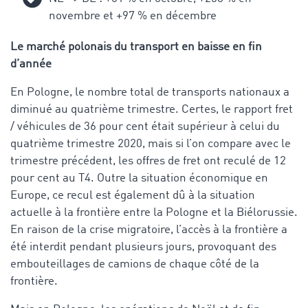
novembre et +97 % en décembre
Le marché polonais du transport en baisse en fin
d’année
En Pologne, le nombre total de transports nationaux a
diminué au quatrième trimestre. Certes, le rapport fret
/ véhicules de 36 pour cent était supérieur à celui du
quatrième trimestre 2020, mais si l’on compare avec le
trimestre précédent, les offres de fret ont reculé de 12
pour cent au T4. Outre la situation économique en
Europe, ce recul est également dû à la situation
actuelle à la frontière entre la Pologne et la Biélorussie.
En raison de la crise migratoire, l’accès à la frontière a
été interdit pendant plusieurs jours, provoquant des
embouteillages de camions de chaque côté de la
frontière.