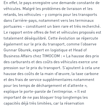
En effet, le pays enregistre une demande constante de
véhicules. Malgré les problèmes de livraison et les
retards, les véhicules – y compris pour les transports
dans l’arrière-pays, notamment vers les terminaux
portuaires – constituent un bien rare et très recherché.
Le rapport entre offres de fret et véhicules proposés est
totalement déséquilibré. Cette évolution se répercute
également sur le prix du transport, comme l’observe
Gunnar Gburek, expert en logistique et Head of
Business Affairs chez TIMOCOM : « La hausse des prix
des carburants et des coûts des véhicules exerce une
pression sur le prix du transport. S’ajoutent à cela une
hausse des coûts de la main-d'œuvre, la taxe carbone
et des frais de service supplémentaires notamment
pour les temps de déchargement et d’attente »,
explique le porte-parole de l’entreprise. « Il est
important de ne pas bloquer trop longtemps les
capacités déjà très limitées, car la réservation