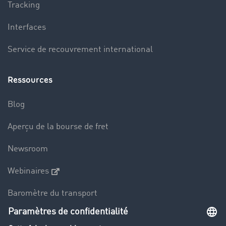
Tracking
Interfaces
Service de recouvrement international
Ressources
Blog
Aperçu de la bourse de fret
Newsroom
Webinaires
Baromètre du transport
Le dictionnaire du transport