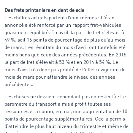
Des frets printaniers en dent de scie
Les chiffres actuels parlent d'eux-mêmes : L'élan
annoncé a été renforcé par un rapport fret-véhicules
quasiment équilibré. En avril, la part de fret s'élevait à
49 %, soit 16 points de pourcentage de plus qu'au mois
de mars. Les résultats du mois d'avril ont toutefois été
moins bons que ceux des années précédentes. En 2015
la part de fret s'élevait à 53 % et en 2014 à 54 %. Le
mois d'avril n'a donc pas profité de l'effet revigorant du
mois de mars pour atteindre le niveau des années
précédentes.
Les choses ne devaient cependant pas en rester là : Le
baromètre du transport a mis à profit toutes ses
ressources et a connu, en mai, une augmentation de 10
points de pourcentage supplémentaires. Ceci a permis
d'atteindre le plus haut niveau du trimestre et même de