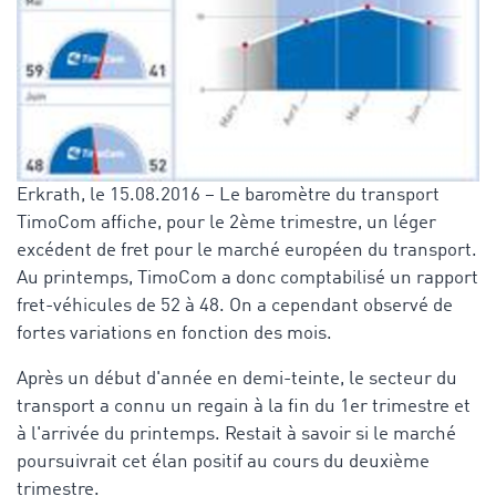
Erkrath, le 15.08.2016 – Le baromètre du transport
TimoCom affiche, pour le 2ème trimestre, un léger
excédent de fret pour le marché européen du transport.
Au printemps, TimoCom a donc comptabilisé un rapport
fret-véhicules de 52 à 48. On a cependant observé de
fortes variations en fonction des mois.
Après un début d'année en demi-teinte, le secteur du
transport a connu un regain à la fin du 1er trimestre et
à l'arrivée du printemps. Restait à savoir si le marché
poursuivrait cet élan positif au cours du deuxième
trimestre.