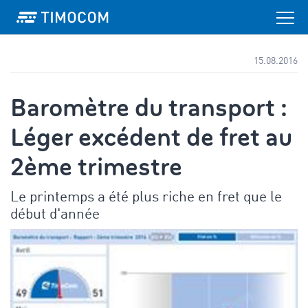
15.08.2016
Baromètre du transport :
Léger excédent de fret au
2ème trimestre
Le printemps a été plus riche en fret que le
début d'année