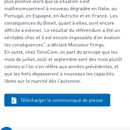
plus positive alors que la situation s'est
malheureusement à nouveau dégradée en Italie, au
Portugal, en Espagne, en Autriche et en France. Les
conséquences du Brexit, quant à elles, sont encore
difficile à estimer. Le résultat du référendum a été un
véritable choc et il est encore impossible d'en évaluer
les conséquences", a déclaré Monsieur Frings.
En outre, chez TimoCom, on part du principe que les
mois de juillet, août et septembre sont des mois plutôt
calmes si l'on s'en réfère aux années précédentes, et
que les frets dépasseront à nouveaux les capacités
libres sur le marché dès l'automne.
Télécharger le communiqué de presse