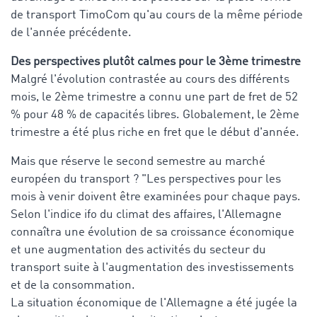
de transport TimoCom qu'au cours de la même période
de l'année précédente.
Des perspectives plutôt calmes pour le 3ème trimestre
Malgré l'évolution contrastée au cours des différents
mois, le 2ème trimestre a connu une part de fret de 52
% pour 48 % de capacités libres. Globalement, le 2ème
trimestre a été plus riche en fret que le début d'année.
Mais que réserve le second semestre au marché
européen du transport ? "Les perspectives pour les
mois à venir doivent être examinées pour chaque pays.
Selon l'indice ifo du climat des affaires, l'Allemagne
connaîtra une évolution de sa croissance économique
et une augmentation des activités du secteur du
transport suite à l'augmentation des investissements
et de la consommation.
La situation économique de l'Allemagne a été jugée la