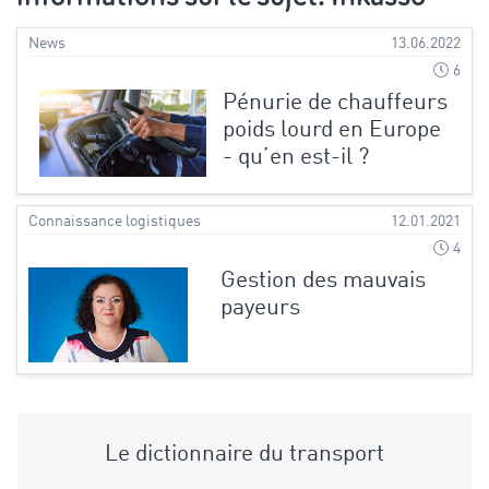
News
13.06.2022
6
Pénurie de chauffeurs
poids lourd en Europe
- qu’en est-il ?
Connaissance logistiques
12.01.2021
4
Gestion des mauvais
payeurs
Le dictionnaire du transport