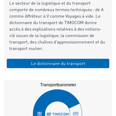
Le secteur de la logistique et du transport
comporte de nombreux termes techniques : de A
comme Affréteur à V comme Voyages à vide. Le
dictionnaire du transport de TIMOCOM donne
accès à des explications relatives à des notions-
clé issues de la logistique, la commission de
transport, des chaînes d'approvisionnement et du
transport routier.
Le dictionnaire du transport