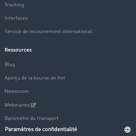
Tracking
Interfaces
Service de recouvrement international
Ressources
Blog
Aperçu de la bourse de fret
Newsroom
Webinaires
Baromètre du transport
Le dictionnaire du transport