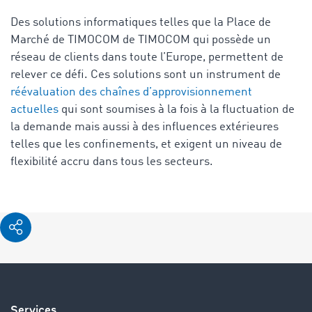
Des solutions informatiques telles que la Place de
Marché de TIMOCOM de TIMOCOM qui possède un
réseau de clients dans toute l’Europe, permettent de
relever ce défi. Ces solutions sont un instrument de
réévaluation des chaînes d’approvisionnement
actuelles
qui sont soumises à la fois à la fluctuation de
la demande mais aussi à des influences extérieures
telles que les confinements, et exigent un niveau de
flexibilité accru dans tous les secteurs.
Services