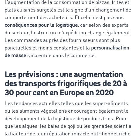
L’augmentation de la consommation de pizzas, frites et
plats cuisinés surgelés est le signe d’un changement de
comportement des acheteurs. Et cela n’est pas sans
conséquences pour la logistique
, car selon des experts
du secteur, la structure d'expédition change également.
Les commandes auprès des fournisseurs sont plus
ponctuelles et moins constantes et la
personnalisation
de masse
s’accentue dans le commerce.
Les prévisions : une augmentation
des transports frigorifiques de 20 à
30 pour cent en Europe en 2020
Les tendances actuelles telles que les super-aliments
ou les aliments végétaliens encouragent également le
développement de la logistique de produits frais. Pour
que les algues, les baies de goji ou les grenades soient à
la hauteur de leur réputation miracle nutritionnel riche