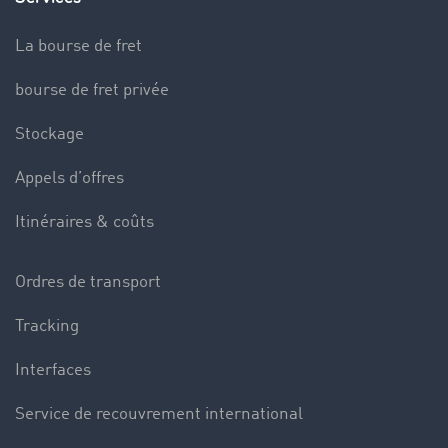
La bourse de fret
bourse de fret privée
Stockage
Appels d’offres
Itinéraires & coûts
Ordres de transport
Tracking
Interfaces
Service de recouvrement international