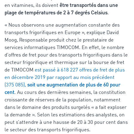
en vitamines, ils doivent
être transportés dans une
plage de températures de 2 à 7 degrés Celsius
.
« Nous observons une augmentation constante des
transports frigorifiques en Europe », explique David
Moog, Responsable produit chez le prestataire de
services informatiques TIMOCOM. En effet, le nombre
d’offres de fret pour des transports frigorifiques dans le
secteur frigorifique et thermique sur la bourse de fret
de TIMOCOM
est passé à 618 227 offres de fret de plus
en décembre 2019 par rapport au mois précédent
(375 085),
soit une augmentation de plus de 60 pour
cent
. Au cours des dernières semaines, la constitution
croissante de réserves de la population, notamment
dans le domaine des produits surgelés « a fait exploser
la demande ». Selon les estimations des analystes, on
peut s’attendre à une hausse de 20 à 30 pour cent dans
le secteur des transports frigorifiques.