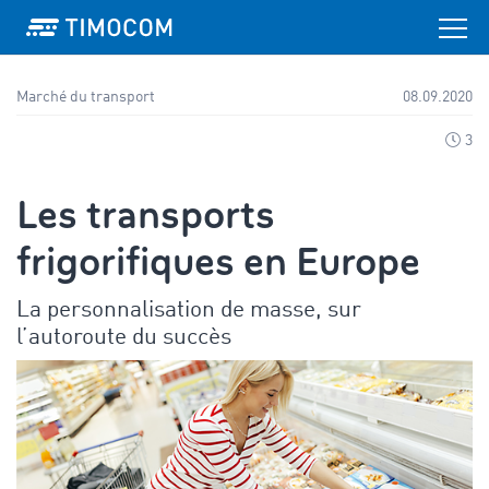
Marché du transport
08.09.2020
3
Les transports
frigorifiques en Europe
La personnalisation de masse, sur
l’autoroute du succès