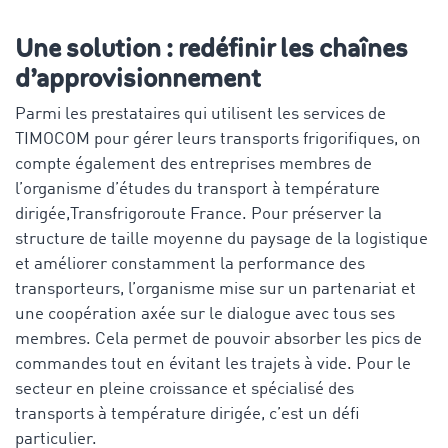
Une solution : redéfinir les chaînes
d’approvisionnement
Parmi les prestataires qui utilisent les services de
TIMOCOM pour gérer leurs transports frigorifiques, on
compte également des entreprises membres de
l’organisme d’études du transport à température
dirigée,Transfrigoroute France. Pour préserver la
structure de taille moyenne du paysage de la logistique
et améliorer constamment la performance des
transporteurs, l’organisme mise sur un partenariat et
une coopération axée sur le dialogue avec tous ses
membres. Cela permet de pouvoir absorber les pics de
commandes tout en évitant les trajets à vide. Pour le
secteur en pleine croissance et spécialisé des
transports à température dirigée, c’est un défi
particulier.