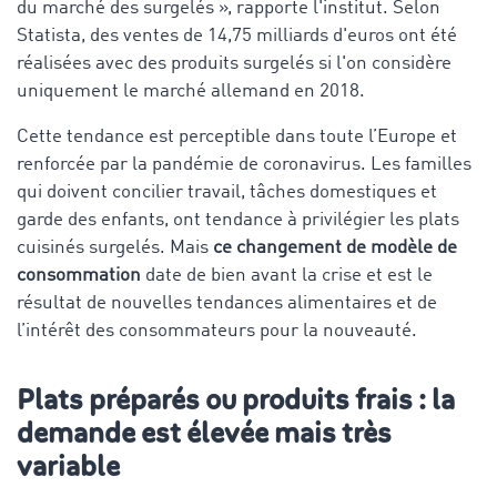
du marché des surgelés », rapporte l'institut. Selon
Statista, des ventes de 14,75 milliards d'euros ont été
réalisées avec des produits surgelés si l'on considère
uniquement le marché allemand en 2018.
Cette tendance est perceptible dans toute l’Europe et
renforcée par la pandémie de coronavirus. Les familles
qui doivent concilier travail, tâches domestiques et
garde des enfants, ont tendance à privilégier les plats
cuisinés surgelés. Mais
ce changement de modèle de
consommation
date de bien avant la crise et est le
résultat de nouvelles tendances alimentaires et de
l’intérêt des consommateurs pour la nouveauté.
Plats préparés ou produits frais : la
demande est élevée mais très
variable