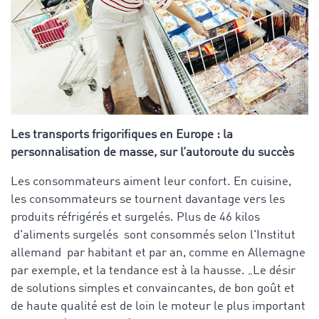
Les transports frigorifiques
en Europe : la
personnalisation de masse, sur l’autoroute du succès
Les consommateurs aiment leur confort. En cuisine,
les consommateurs se tournent davantage vers les
produits réfrigérés et surgelés. Plus de 46 kilos
d'aliments surgelés sont consommés selon l'Institut
allemand par habitant et par an, comme en Allemagne
par exemple, et la tendance est à la hausse. „Le désir
de solutions simples et convaincantes, de bon goût et
de haute qualité est de loin le moteur le plus important