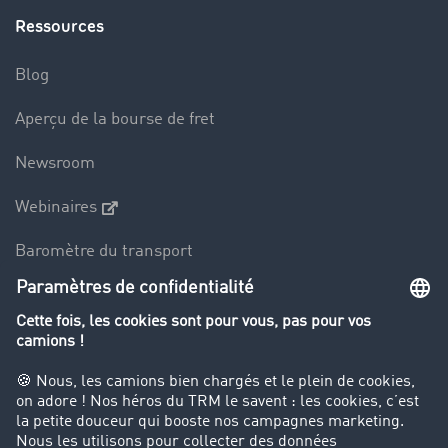
Ressources
Blog
Aperçu de la bourse de fret
Newsroom
Webinaires
Baromètre du transport
Le dictionnaire du transport
Interdiction de circulation des poids lourds
Entreprise