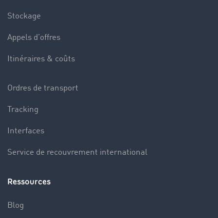
Stockage
Appels d’offres
Itinéraires & coûts
Ordres de transport
Tracking
Interfaces
Service de recouvrement international
Ressources
Blog