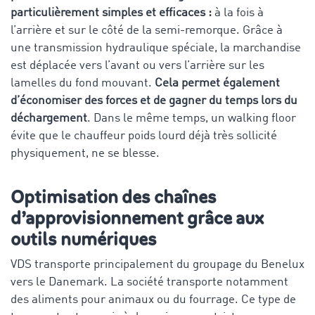
particulièrement simples et efficaces :
à la fois à
l’arrière et sur le côté de la semi-remorque. Grâce à
une transmission hydraulique spéciale, la marchandise
est déplacée vers l’avant ou vers l’arrière sur les
lamelles du fond mouvant.
Cela permet également
d’économiser des forces et de gagner du temps lors du
déchargement
. Dans le même temps, un walking floor
évite que le chauffeur poids lourd déjà très sollicité
physiquement, ne se blesse.
Optimisation des chaînes
d’approvisionnement grâce aux
outils numériques
VDS transporte principalement du groupage du Benelux
vers le Danemark. La société transporte notamment
des aliments pour animaux ou du fourrage. Ce type de