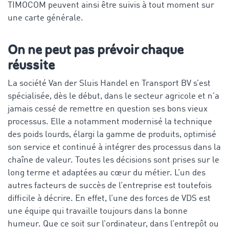
TIMOCOM peuvent ainsi être suivis à tout moment sur
une carte générale.
On ne peut pas prévoir chaque
réussite
La société Van der Sluis Handel en Transport BV s’est
spécialisée, dès le début, dans le secteur agricole et n’a
jamais cessé de remettre en question ses bons vieux
processus. Elle a notamment modernisé la technique
des poids lourds, élargi la gamme de produits, optimisé
son service et continué à intégrer des processus dans la
chaîne de valeur. Toutes les décisions sont prises sur le
long terme et adaptées au cœur du métier. L’un des
autres facteurs de succès de l’entreprise est toutefois
difficile à décrire. En effet, l’une des forces de VDS est
une équipe qui travaille toujours dans la bonne
humeur. Que ce soit sur l’ordinateur, dans l’entrepôt ou