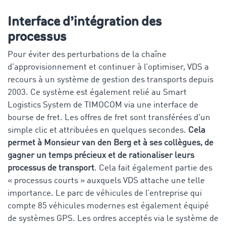
Interface d’intégration des
processus
Pour éviter des perturbations de la chaîne
d’approvisionnement et continuer à l’optimiser, VDS a
recours à un système de gestion des transports depuis
2003. Ce système est également relié au Smart
Logistics System de TIMOCOM via une interface de
bourse de fret. Les offres de fret sont transférées d'un
simple clic et attribuées en quelques secondes.
Cela
permet à Monsieur van den Berg et à ses collègues, de
gagner un temps précieux et de rationaliser leurs
processus de transport
. Cela fait également partie des
« processus courts » auxquels VDS attache une telle
importance. Le parc de véhicules de l’entreprise qui
compte 85 véhicules modernes est également équipé
de systèmes GPS. Les ordres acceptés via le système de