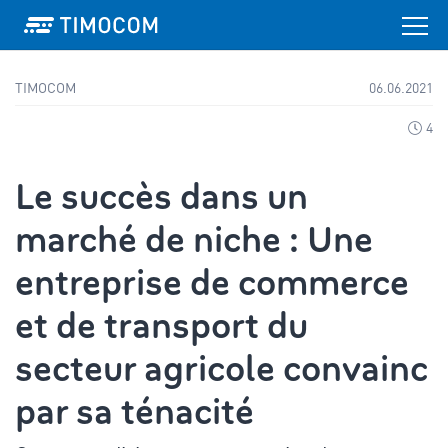
TIMOCOM
06.06.2021
4
Le succès dans un
marché de niche : Une
entreprise de commerce
et de transport du
secteur agricole convainc
par sa ténacité