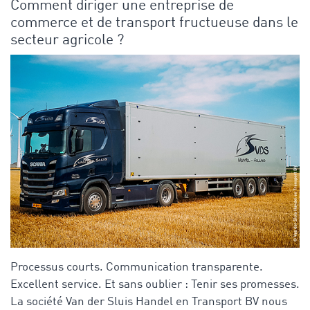
Comment diriger une entreprise de
commerce et de transport fructueuse dans le
secteur agricole ?
Processus courts. Communication transparente.
Excellent service. Et sans oublier : Tenir ses promesses.
La société Van der Sluis Handel en Transport BV nous