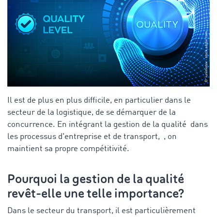
Il est de plus en plus difficile, en particulier dans le
secteur de la logistique, de se démarquer de la
concurrence. En intégrant la gestion de la qualité dans
les processus d'entreprise et de transport, , on
maintient sa propre compétitivité.
Pourquoi la gestion de la qualité
revêt-elle une telle importance?
Dans le secteur du transport, il est particulièrement