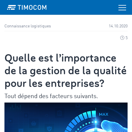
Connaissance logistiques
14.10.2020
5
Quelle est l’importance
de la gestion de la qualité
pour les entreprises?
Tout dépend des facteurs suivants.