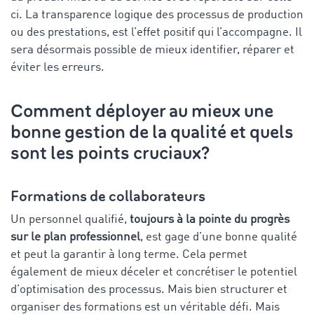
ci. La transparence logique des processus de production
ou des prestations, est l’effet positif qui l’accompagne. Il
sera désormais possible de mieux identifier, réparer et
éviter les erreurs.
Comment déployer au mieux une
bonne gestion de la qualité et quels
sont les points cruciaux?
Formations de collaborateurs
Un personnel qualifié,
toujours à la pointe du progrès
sur le plan professionnel
, est gage d’une bonne qualité
et peut la garantir à long terme. Cela permet
également de mieux déceler et concrétiser le potentiel
d’optimisation des processus. Mais bien structurer et
organiser des formations est un véritable défi. Mais