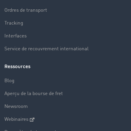
Ordres de transport
Tracking
Interfaces
Service de recouvrement international
Ressources
Blog
Aperçu de la bourse de fret
Newsroom
Webinaires