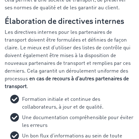
cela permet à une société de transport, de préserver
ses normes de qualité et de les garantir au client.
Élaboration de directives internes
Les directives internes pour les partenaires de
transport doivent être formulées et définies de façon
claire. Le mieux est d’utiliser des listes de contrôle qui
doivent également être mises à la disposition de
nouveaux partenaires de transport et remplies par ces
derniers. Cela garantit un déroulement uniforme des
processus
en cas de recours à d’autres partenaires de
transport
.
Formation initiale et continue des
collaborateurs, à jour et de qualité.
Une documentation compréhensible pour éviter
les erreurs
Un bon flux d’informations au sein de toute