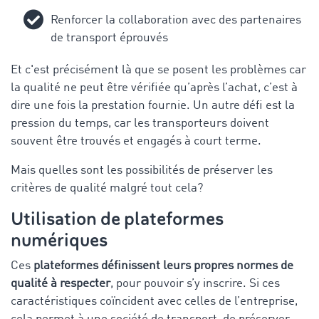
Renforcer la collaboration avec des partenaires
de transport éprouvés
Et c'est précisément là que se posent les problèmes car
la qualité ne peut être vérifiée qu’après l’achat, c’est à
dire une fois la prestation fournie. Un autre défi est la
pression du temps, car les transporteurs doivent
souvent être trouvés et engagés à court terme.
Mais quelles sont les possibilités de préserver les
critères de qualité malgré tout cela?
Utilisation de plateformes
numériques
Ces
plateformes définissent leurs propres normes de
qualité à respecter
, pour pouvoir s’y inscrire. Si ces
caractéristiques coïncident avec celles de l’entreprise,