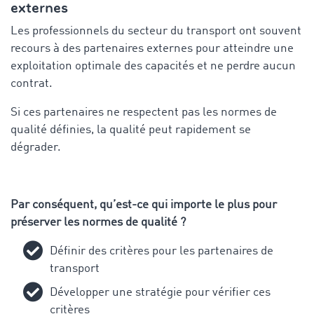
externes
Les professionnels du secteur du transport ont souvent
recours à des partenaires externes pour atteindre une
exploitation optimale des capacités et ne perdre aucun
contrat.
Si ces partenaires ne respectent pas les normes de
qualité définies, la qualité peut rapidement se
dégrader.
Par conséquent, qu’est-ce qui importe le plus pour
préserver les normes de qualité ?
Définir des critères pour les partenaires de
transport
Développer une stratégie pour vérifier ces
critères