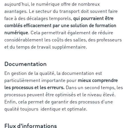
aujourd’hui, le numérique offre de nombreux
avantages. Le secteur du transport doit souvent faire
face à des décalages temporels,
qui pourraient être
comblés efficacement par une solution de formation
numérique
. Cela permettrait également de réduire
considérablement les coûts des salles, des professeurs
et du temps de travail supplémentaire.
Documentation
En gestion de la qualité, la documentation est
particulièrement importante pour
mieux comprendre
les processus et les erreurs.
Dans un second temps, les
processus peuvent être optimisés et le niveau élevé.
Enfin, cela permet de garantir des processus d’une
qualité toujours identique et optimale.
Flux d’informations