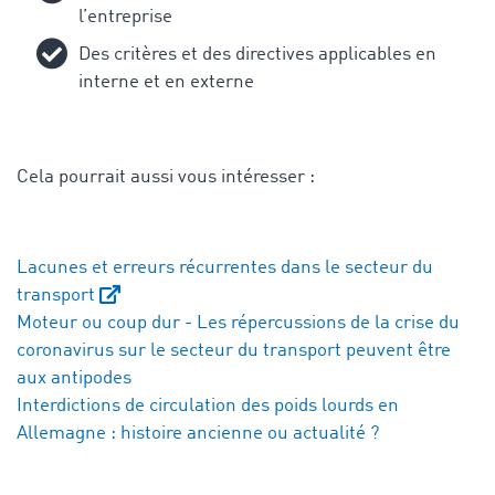
l’entreprise
Des critères et des directives applicables en
interne et en externe
Cela pourrait aussi vous intéresser :
Lacunes et erreurs récurrentes dans le secteur du
transport
Moteur ou coup dur - Les répercussions de la crise du
coronavirus sur le secteur du transport peuvent être
aux antipodes
Interdictions de circulation des poids lourds en
Allemagne :
histoire ancienne ou actualité ?