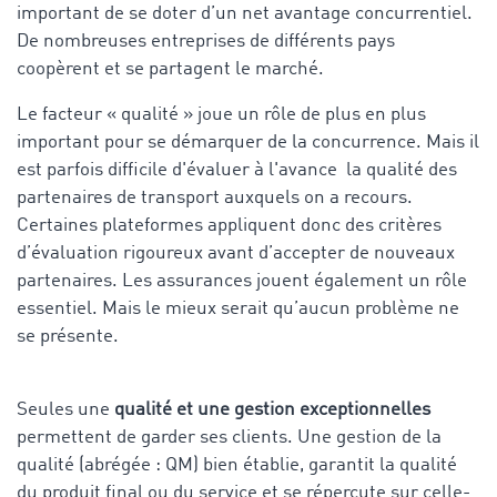
important de se doter d’un net avantage concurrentiel.
De nombreuses entreprises de différents pays
coopèrent et se partagent le marché.
Le facteur « qualité » joue un rôle de plus en plus
important pour se démarquer de la concurrence. Mais il
est parfois difficile d'évaluer à l'avance la qualité des
partenaires de transport auxquels on a recours.
Certaines plateformes appliquent donc des critères
d’évaluation rigoureux avant d’accepter de nouveaux
partenaires. Les assurances jouent également un rôle
essentiel. Mais le mieux serait qu’aucun problème ne
se présente.
Seules une
qualité et une gestion exceptionnelles
permettent de garder ses clients. Une gestion de la
qualité (abrégée : QM) bien établie, garantit la qualité
du produit final ou du service et se répercute sur celle-