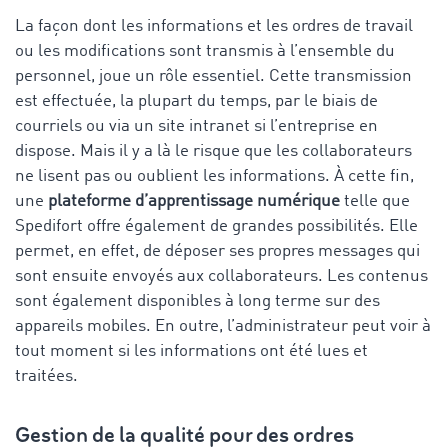
La façon dont les informations et les ordres de travail
ou les modifications sont transmis à l’ensemble du
personnel, joue un rôle essentiel. Cette transmission
est effectuée, la plupart du temps, par le biais de
courriels ou via un site intranet si l’entreprise en
dispose. Mais il y a là le risque que les collaborateurs
ne lisent pas ou oublient les informations. À cette fin,
une
plateforme d’apprentissage numérique
telle que
Spedifort offre également de grandes possibilités. Elle
permet, en effet, de déposer ses propres messages qui
sont ensuite envoyés aux collaborateurs. Les contenus
sont également disponibles à long terme sur des
appareils mobiles. En outre, l’administrateur peut voir à
tout moment si les informations ont été lues et
traitées.
Gestion de la qualité pour des ordres