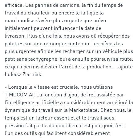
efficace. Les pannes de camions, la fin du temps de
travail du chauffeur ou encore le fait que la
marchandise s’avère plus urgente que prévu
initialement peuvent influencer la date de
livraison. Plus d’une fois, nous avons dû récupérer des
palettes sur une remorque contenant les pièces les
plus urgentes afin de les recharger sur un véhicule plus
petit sans tachygraphe, qui a ensuite poursuivi sa route,
ce qui a permis d'éviter l'arrêt de la production. – ajoute
Łukasz Ziarniak.
- Lorsque la vitesse est cruciale, nous utilisons
TIMOCOM AI. La fonction d’ajout de fret assistée par
l’intelligence artificielle a considérablement amélioré la
dynamique du travail sur la Marketplace. Chez nous, le
temps est un facteur essentiel et le travail sous
pression fait partie du quotidien, c’est pourquoi c'est
l'un des outils qui facilitent considérablement