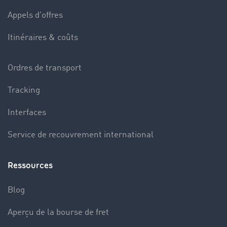
Appels d’offres
Itinéraires & coûts
Ordres de transport
Tracking
Interfaces
Service de recouvrement international
Ressources
Blog
Aperçu de la bourse de fret