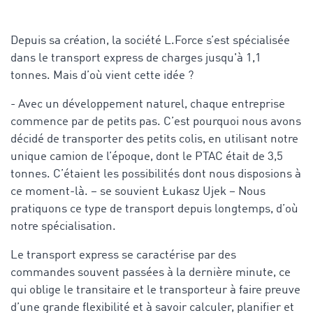
Depuis sa création, la société L.Force s’est spécialisée
dans le transport express de charges jusqu'à 1,1
tonnes. Mais d’où vient cette idée ?
- Avec un développement naturel, chaque entreprise
commence par de petits pas. C’est pourquoi nous avons
décidé de transporter des petits colis, en utilisant notre
unique camion de l’époque, dont le PTAC était de 3,5
tonnes. C’étaient les possibilités dont nous disposions à
ce moment-là. – se souvient Łukasz Ujek – Nous
pratiquons ce type de transport depuis longtemps, d’où
notre spécialisation.
Le transport express se caractérise par des
commandes souvent passées à la dernière minute, ce
qui oblige le transitaire et le transporteur à faire preuve
d’une grande flexibilité et à savoir calculer, planifier et