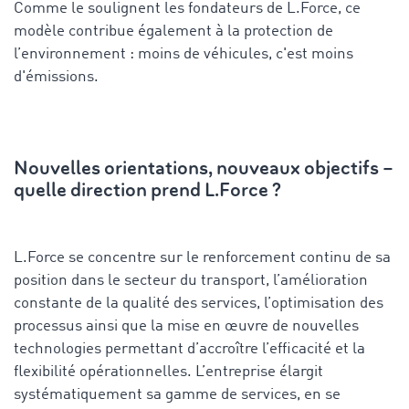
Comme le soulignent les fondateurs de L.Force, ce
modèle contribue également à la protection de
l’environnement : moins de véhicules, c'est moins
d'émissions.
Nouvelles orientations, nouveaux objectifs –
quelle direction prend L.Force ?
L.Force se concentre sur le renforcement continu de sa
position dans le secteur du transport, l’amélioration
constante de la qualité des services, l’optimisation des
processus ainsi que la mise en œuvre de nouvelles
technologies permettant d’accroître l’efficacité et la
flexibilité opérationnelles. L’entreprise élargit
systématiquement sa gamme de services, en se