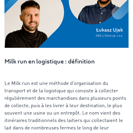
Milk run en logistique : définition
Le Milk run est une méthode d'organisation du
transport et de la logistique qui consiste à collecter
régulièrement des marchandises dans plusieurs points
de collecte, puis à les livrer à leur destination, le plus
souvent une usine ou un entrepôt. Le nom vient des
itinéraires traditionnels des laitiers qui collectaient le
lait dans de nombreuses fermes le long de leur