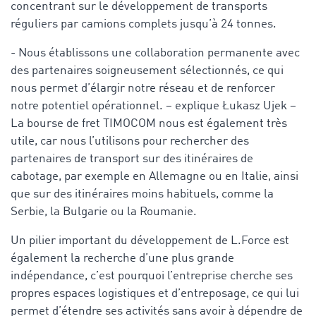
concentrant sur le développement de transports
réguliers par camions complets jusqu’à 24 tonnes.
- Nous établissons une collaboration permanente avec
des partenaires soigneusement sélectionnés, ce qui
nous permet d’élargir notre réseau et de renforcer
notre potentiel opérationnel. – explique Łukasz Ujek –
La bourse de fret TIMOCOM nous est également très
utile, car nous l’utilisons pour rechercher des
partenaires de transport sur des itinéraires de
cabotage, par exemple en Allemagne ou en Italie, ainsi
que sur des itinéraires moins habituels, comme la
Serbie, la Bulgarie ou la Roumanie.
Un pilier important du développement de L.Force est
également la recherche d’une plus grande
indépendance, c’est pourquoi l’entreprise cherche ses
propres espaces logistiques et d’entreposage, ce qui lui
permet d’étendre ses activités sans avoir à dépendre de