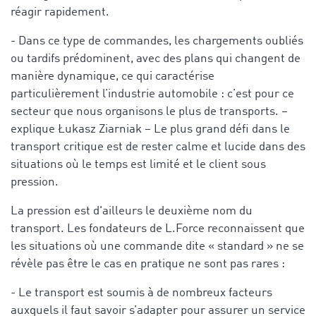
réagir rapidement.
- Dans ce type de commandes, les chargements oubliés
ou tardifs prédominent, avec des plans qui changent de
manière dynamique, ce qui caractérise
particulièrement l’industrie automobile : c’est pour ce
secteur que nous organisons le plus de transports. –
explique Łukasz Ziarniak – Le plus grand défi dans le
transport critique est de rester calme et lucide dans des
situations où le temps est limité et le client sous
pression.
La pression est d'ailleurs le deuxième nom du
transport. Les fondateurs de L.Force reconnaissent que
les situations où une commande dite « standard » ne se
révèle pas être le cas en pratique ne sont pas rares :
- Le transport est soumis à de nombreux facteurs
auxquels il faut savoir s’adapter pour assurer un service