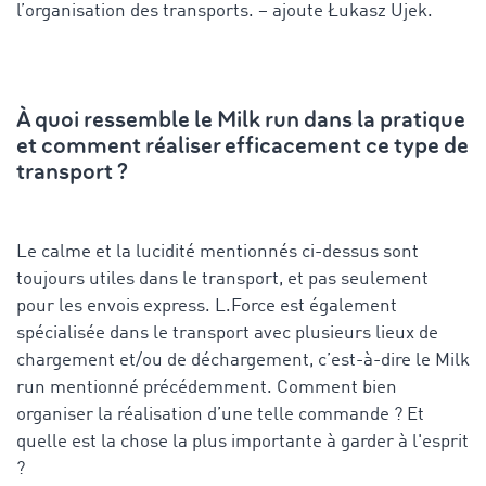
l’organisation des transports. – ajoute Łukasz Ujek.
À quoi ressemble le Milk run dans la pratique
et comment réaliser efficacement ce type de
transport ?
Le calme et la lucidité mentionnés ci-dessus sont
toujours utiles dans le transport, et pas seulement
pour les envois express. L.Force est également
spécialisée dans le transport avec plusieurs lieux de
chargement et/ou de déchargement, c’est-à-dire le Milk
run mentionné précédemment. Comment bien
organiser la réalisation d’une telle commande ? Et
quelle est la chose la plus importante à garder à l'esprit
?