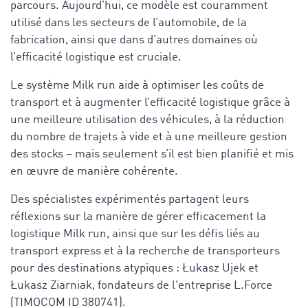
parcours. Aujourd’hui, ce modèle est couramment
utilisé dans les secteurs de l’automobile, de la
fabrication, ainsi que dans d’autres domaines où
l’efficacité logistique est cruciale.
Le système Milk run aide à optimiser les coûts de
transport et à augmenter l’efficacité logistique grâce à
une meilleure utilisation des véhicules, à la réduction
du nombre de trajets à vide et à une meilleure gestion
des stocks – mais seulement s’il est bien planifié et mis
en œuvre de manière cohérente.
Des spécialistes expérimentés partagent leurs
réflexions sur la manière de gérer efficacement la
logistique Milk run, ainsi que sur les défis liés au
transport express et à la recherche de transporteurs
pour des destinations atypiques : Łukasz Ujek et
Łukasz Ziarniak, fondateurs de l'entreprise L.Force
(TIMOCOM ID 380741).