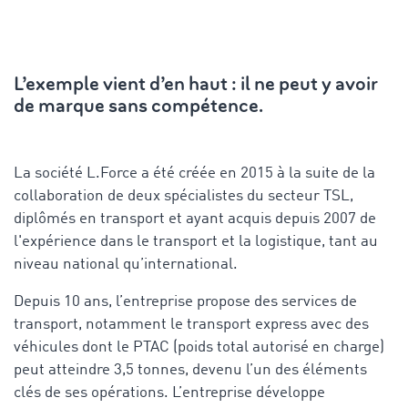
L’exemple vient d’en haut : il ne peut y avoir
de marque sans compétence.
La société L.Force a été créée en 2015 à la suite de la
collaboration de deux spécialistes du secteur TSL,
diplômés en transport et ayant acquis depuis 2007 de
l'expérience dans le transport et la logistique, tant au
niveau national qu’international.
Depuis 10 ans, l’entreprise propose des services de
transport, notamment le transport express avec des
véhicules dont le PTAC (poids total autorisé en charge)
peut atteindre 3,5 tonnes, devenu l’un des éléments
clés de ses opérations. L’entreprise développe