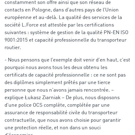
constamment son offre ainsi que son réseau de
contacts en Pologne, dans d’autres pays de l’Union
européenne et au-delà. La qualité des services de la
société L.Force est attestée par les certifications
suivantes : système de gestion de la qualité PN-EN ISO
9001:2015 et capacité professionnelle du transporteur
routier.
- Nous pensons que l’exemple doit venir d’en haut, c’est
pourquoi nous avons tous les deux obtenu les
certificats de capacité professionnelle : ce ne sont pas
des diplômes simplement prêtés par une tierce
personne que nous n’avons jamais rencontrée. –
explique Łukasz Ziarniak – De plus, nous disposons
d’une police OCS complète, complétée par une
assurance de responsabilité civile du transporteur
contractuelle, que nous avons choisie pour garantir
une protection réelle, et non dans un souci