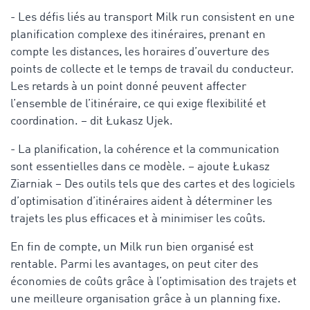
- Les défis liés au transport Milk run consistent en une
planification complexe des itinéraires, prenant en
compte les distances, les horaires d’ouverture des
points de collecte et le temps de travail du conducteur.
Les retards à un point donné peuvent affecter
l’ensemble de l’itinéraire, ce qui exige flexibilité et
coordination. – dit Łukasz Ujek.
- La planification, la cohérence et la communication
sont essentielles dans ce modèle. – ajoute Łukasz
Ziarniak – Des outils tels que des cartes et des logiciels
d’optimisation d’itinéraires aident à déterminer les
trajets les plus efficaces et à minimiser les coûts.
En fin de compte, un Milk run bien organisé est
rentable. Parmi les avantages, on peut citer des
économies de coûts grâce à l’optimisation des trajets et
une meilleure organisation grâce à un planning fixe.