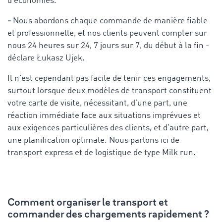
d’économies.
-
Nous abordons chaque commande de manière fiable
et professionnelle, et nos clients peuvent compter sur
nous 24 heures sur 24, 7 jours sur 7, du début à la fin -
déclare Łukasz Ujek.
Il n’est cependant pas facile de tenir ces engagements,
surtout lorsque deux modèles de transport constituent
votre carte de visite, nécessitant, d’une part, une
réaction immédiate face aux situations imprévues et
aux exigences particulières des clients, et d’autre part,
une planification optimale. Nous parlons ici de
transport express et de logistique de type Milk run.
Comment organiser le transport et
commander des chargements rapidement ?