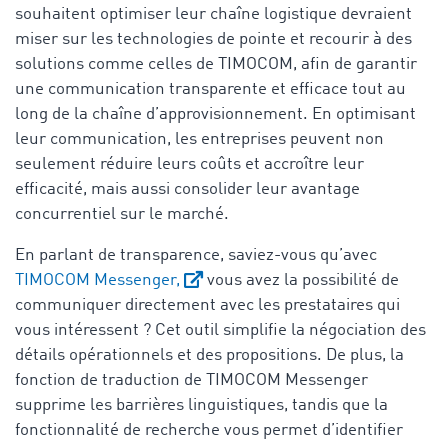
souhaitent optimiser leur chaîne logistique devraient
miser sur les technologies de pointe et recourir à des
solutions comme celles de TIMOCOM, afin de garantir
une communication transparente et efficace tout au
long de la chaîne d’approvisionnement. En optimisant
leur communication, les entreprises peuvent non
seulement réduire leurs coûts et accroître leur
efficacité, mais aussi consolider leur avantage
concurrentiel sur le marché.
En parlant de transparence, saviez-vous qu’avec
TIMOCOM Messenger,
vous avez la possibilité de
communiquer directement avec les prestataires qui
vous intéressent ? Cet outil simplifie la négociation des
détails opérationnels et des propositions. De plus, la
fonction de traduction de TIMOCOM Messenger
supprime les barrières linguistiques, tandis que la
fonctionnalité de recherche vous permet d’identifier