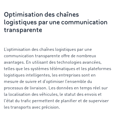
Optimisation des chaînes
logistiques par une communication
transparente
L’optimisation des chaînes logistiques par une
communication transparente offre de nombreux
avantages. En utilisant des technologies avancées,
telles que les systèmes télématiques et les plateformes
logistiques intelligentes, les entreprises sont en
mesure de suivre et d’optimiser l’ensemble du
processus de livraison. Les données en temps réel sur
la localisation des véhicules, le statut des envois et
l'état du trafic permettent de planifier et de superviser
les transports avec précision.