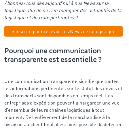
Abonnez-vous dès aujourd’hui à nos News sur la
logistique afin de ne rien manquer des actualités de la
logistique et du transport routier !
S’inscrire pour recevoir les News de la logistique
Pourquoi une communication
transparente est essentielle ?
Une communication transparente signifie que toutes
les informations pertinentes sur le statut des envois et
des transports sont disponibles en temps réel. Les
entreprises d’expédition peuvent ainsi garder une vue
d’ensemble de leurs chaînes logistiques à tout
moment. De l’enlèvement de la marchandise à la
livraison au client final, il est ainsi possible de détecter