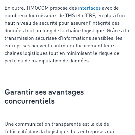
En outre, TIMOCOM propose des
interfaces
avec de
nombreux fournisseurs de TMS et d’ERP, en plus d’un
haut niveau de sécurité pour assurer l’intégrité des
données tout au long de la chaîne logistique. Grâce à la
transmission sécurisée d’informations sensibles, les
entreprises peuvent contrôler efficacement leurs
chaînes logistiques tout en minimisant le risque de
perte ou de manipulation de données.
Garantir ses avantages
concurrentiels
Une communication transparente est la clé de
l’efficacité dans la logistique. Les entreprises qui