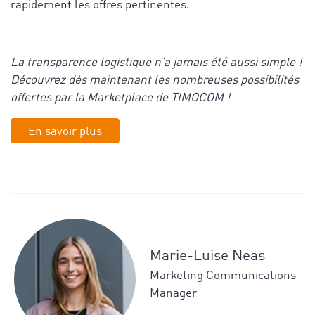
rapidement les offres pertinentes.
La transparence logistique n’a jamais été aussi simple !
Découvrez dès maintenant les nombreuses possibilités
offertes par la Marketplace de TIMOCOM !
En savoir plus
Marie-Luise Neas
Marketing Communications
Manager