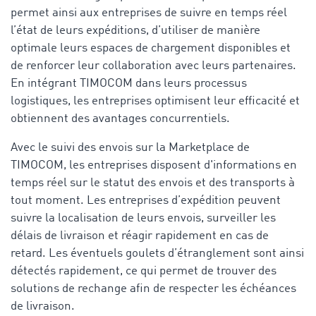
permet ainsi aux entreprises de suivre en temps réel
l’état de leurs expéditions, d’utiliser de manière
optimale leurs espaces de chargement disponibles et
de renforcer leur collaboration avec leurs partenaires.
En intégrant TIMOCOM dans leurs processus
logistiques, les entreprises optimisent leur efficacité et
obtiennent des avantages concurrentiels.
Avec le suivi des envois sur la Marketplace de
TIMOCOM, les entreprises disposent d'informations en
temps réel sur le statut des envois et des transports à
tout moment. Les entreprises d’expédition peuvent
suivre la localisation de leurs envois, surveiller les
délais de livraison et réagir rapidement en cas de
retard. Les éventuels goulets d’étranglement sont ainsi
détectés rapidement, ce qui permet de trouver des
solutions de rechange afin de respecter les échéances
de livraison.