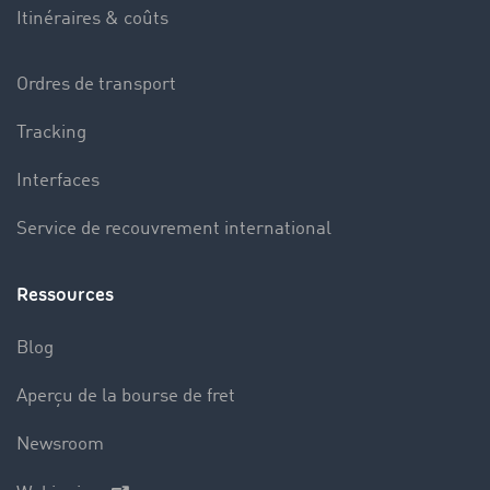
Itinéraires & coûts
Ordres de transport
Tracking
Interfaces
Service de recouvrement international
Ressources
Blog
Aperçu de la bourse de fret
Newsroom