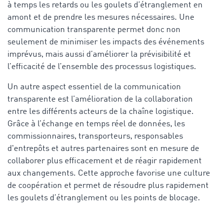
à temps les retards ou les goulets d’étranglement en
amont et de prendre les mesures nécessaires. Une
communication transparente permet donc non
seulement de minimiser les impacts des événements
imprévus, mais aussi d’améliorer la prévisibilité et
l’efficacité de l’ensemble des processus logistiques.
Un autre aspect essentiel de la communication
transparente est l’amélioration de la collaboration
entre les différents acteurs de la chaîne logistique.
Grâce à l’échange en temps réel de données, les
commissionnaires, transporteurs, responsables
d'entrepôts et autres partenaires sont en mesure de
collaborer plus efficacement et de réagir rapidement
aux changements. Cette approche favorise une culture
de coopération et permet de résoudre plus rapidement
les goulets d’étranglement ou les points de blocage.