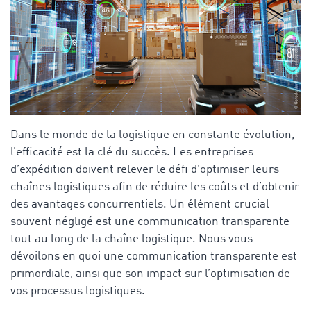
Dans le monde de la logistique en constante évolution,
l’efficacité est la clé du succès. Les entreprises
d’expédition doivent relever le défi d’optimiser leurs
chaînes logistiques afin de réduire les coûts et d’obtenir
des avantages concurrentiels. Un élément crucial
souvent négligé est une communication transparente
tout au long de la chaîne logistique. Nous vous
dévoilons en quoi une communication transparente est
primordiale, ainsi que son impact sur l’optimisation de
vos processus logistiques.