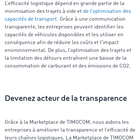
L’efficacité logistique dépend en grande partie de la
minimisation des trajets à vide et
de l’optimisation des
capacités de transport.
Grâce à une communication
transparente, les entreprises peuvent identifier les
capacités de véhicules disponibles et les utiliser en
conséquence afin de réduire les coûts et l'impact
environnemental. De plus, l’optimisation des trajets et
la limitation des détours entraînent une baisse de la
consommation de carburant et des émissions de CO2.
Devenez acteur de la transparence
Grâce à la Marketplace de TIMOCOM, nous aidons les
entreprises à améliorer la transparence et l’efficacité de
leurs chaînes logistiques. La Marketplace de TIMOCOM