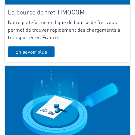
La bourse de fret TIMOCOM
Notre plateforme en ligne de bourse de fret vous
permet de trouver rapidement des chargements à
transporter en France.
En savoir plus