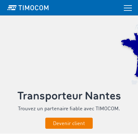
Transporteur Nantes
Trouvez un partenaire fiable avec TIMOCOM.
Devenir client