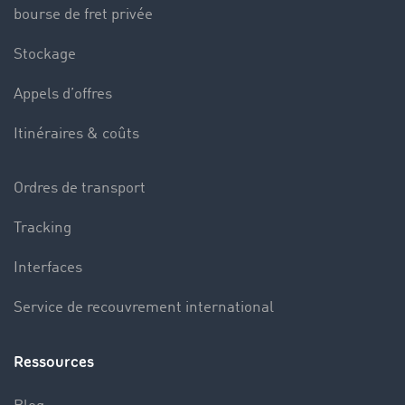
bourse de fret privée
Stockage
Appels d’offres
Itinéraires & coûts
Ordres de transport
Tracking
Interfaces
Service de recouvrement international
Ressources