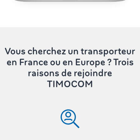
Vous cherchez un transporteur
en France ou en Europe ? Trois
raisons de rejoindre
TIMOCOM