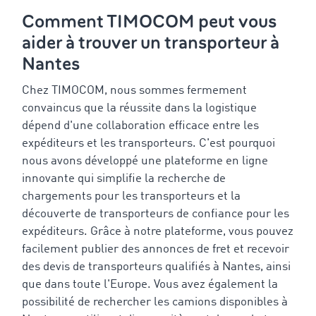
Comment TIMOCOM peut vous
aider à trouver un transporteur à
Nantes
Chez TIMOCOM, nous sommes fermement
convaincus que la réussite dans la logistique
dépend d'une collaboration efficace entre les
expéditeurs et les transporteurs. C'est pourquoi
nous avons développé une plateforme en ligne
innovante qui simplifie la recherche de
chargements pour les transporteurs et la
découverte de transporteurs de confiance pour les
expéditeurs. Grâce à notre plateforme, vous pouvez
facilement publier des annonces de fret et recevoir
des devis de transporteurs qualifiés à Nantes, ainsi
que dans toute l'Europe. Vous avez également la
possibilité de rechercher les camions disponibles à