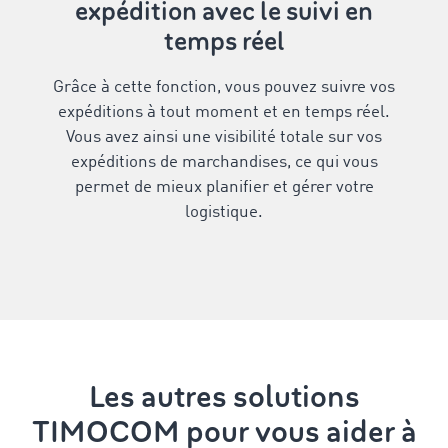
expédition avec le suivi en
temps réel
Grâce à cette fonction, vous pouvez suivre vos
expéditions à tout moment et en temps réel.
Vous avez ainsi une visibilité totale sur vos
expéditions de marchandises, ce qui vous
permet de mieux planifier et gérer votre
logistique.
Les autres solutions
TIMOCOM pour vous aider à