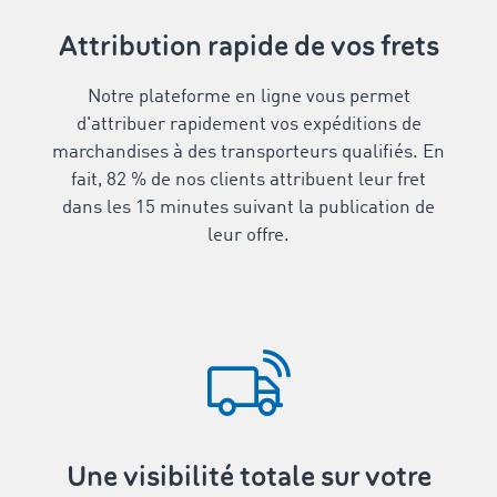
Attribution rapide de vos frets
Notre plateforme en ligne vous permet
d'attribuer rapidement vos expéditions de
marchandises à des transporteurs qualifiés. En
fait, 82 % de nos clients attribuent leur fret
dans les 15 minutes suivant la publication de
leur offre.
Une visibilité totale sur votre