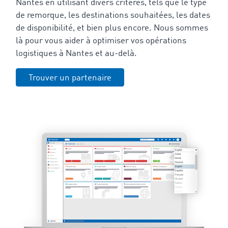
Nantes en utilisant divers critères, tels que le type
de remorque, les destinations souhaitées, les dates
de disponibilité, et bien plus encore. Nous sommes
là pour vous aider à optimiser vos opérations
logistiques à Nantes et au-delà.
Trouver un partenaire