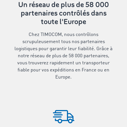
Un réseau de plus de 58 000
partenaires contrôlés dans
toute l'Europe
Chez TIMOCOM, nous contrôlons
scrupuleusement tous nos partenaires
logistiques pour garantir leur fiabilité. Grâce à
notre réseau de plus de 58 000 partenaires,
vous trouverez rapidement un transporteur
fiable pour vos expéditions en France ou en
Europe.