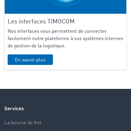
Les interfaces TIMOCOM
Nos interfaces vous permettent de connecter
facilement notre plateforme à vos systèmes internes
de gestion de la logistique.
En savoir plus
Services
La bourse de fret