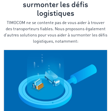
surmonter les défis
logistiques
TIMOCOM ne se contente pas de vous aider à trouver
des transporteurs fiables. Nous proposons également
d'autres solutions pour vous aider à surmonter les défis
logistiques, notamment: