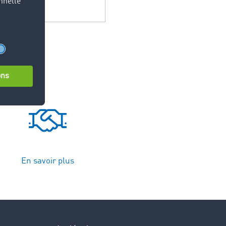
En savoir plus