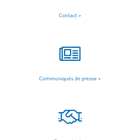
Contact >
Communiqués de presse >