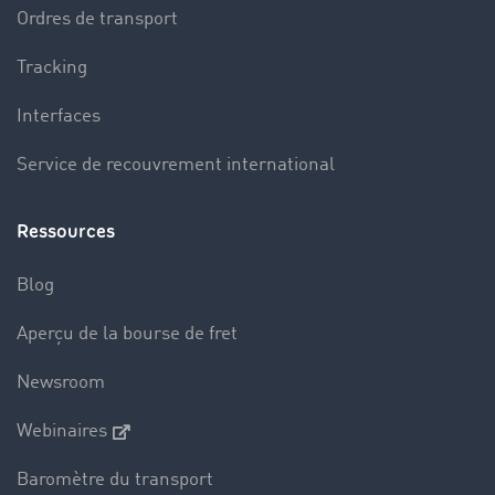
Ordres de transport
Tracking
Interfaces
Service de recouvrement international
Ressources
Blog
Aperçu de la bourse de fret
Newsroom
Webinaires
Baromètre du transport