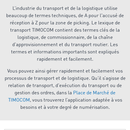
L’industrie du transport et de la logistique utilise
beaucoup de termes techniques, de A pour l'accusé de
réception à Z pour la zone de picking. Le lexique de
transport TIMOCOM contient des termes clés de la
logistique, de commissionnaire, de la chaîne
d’approvisionnement et du transport routier. Les
termes et informations importants sont expliqués
rapidement et facilement.
Vous pouvez ainsi gérer rapidement et facilement vos
processus de transport et de logistique. Qu’il s’agisse de
relation de transport, d’exécution du transport ou de
gestion des ordres, dans la
Place de Marché de
TIMOCOM
, vous trouverez l’application adaptée à vos
besoins et à votre degré de numérisation.