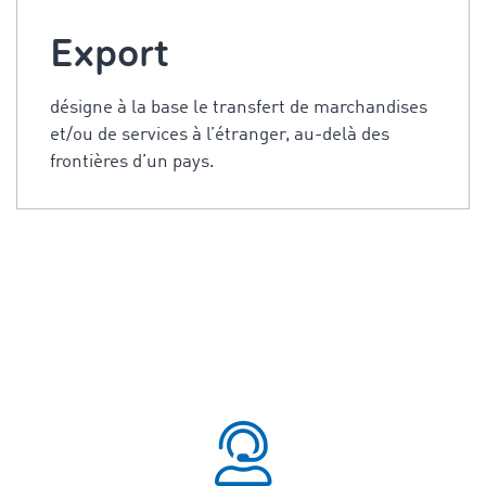
Export
désigne à la base le transfert de marchandises
et/ou de services à l’étranger, au-delà des
frontières d’un pays.